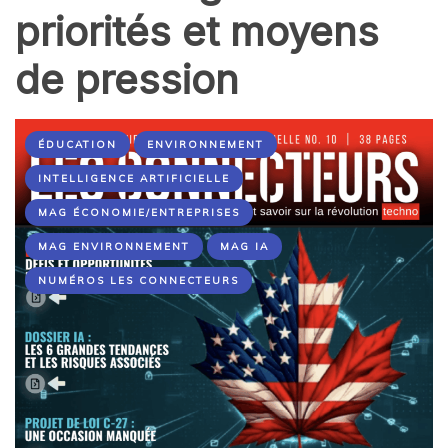
priorités et moyens
de pression
ÉDUCATION
ENVIRONNEMENT
INTELLIGENCE ARTIFICIELLE
MAG ÉCONOMIE/ENTREPRISES
MAG ENVIRONNEMENT
MAG IA
NUMÉROS LES CONNECTEURS