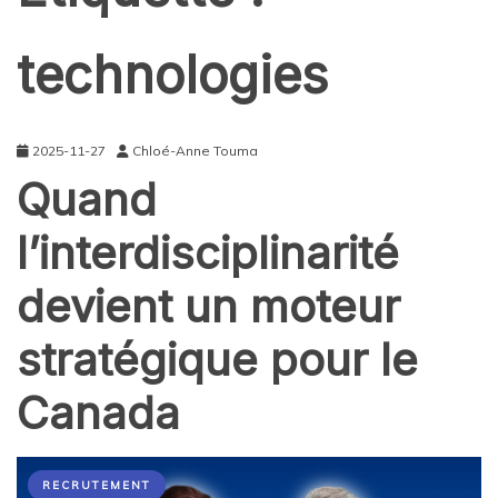
technologies
2025-11-27
Chloé-Anne Touma
Quand
l’interdisciplinarité
devient un moteur
stratégique pour le
Canada
RECRUTEMENT