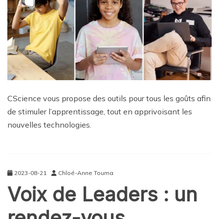
CScience vous propose des outils pour tous les goûts afin
de stimuler l’apprentissage, tout en apprivoisant les
nouvelles technologies.
2023-08-21
Chloé-Anne Touma
Voix de Leaders : un
rendez-vous