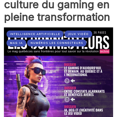
culture du gaming en
pleine transformation
INTELLIGENCE ARTIFICIELLE
JEUX VIDÉO
MAG IA
NUMÉROS LES CONNECTEURS