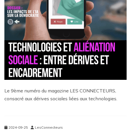
Le 9ème numéro du magazine LES CONNECTEURS,
consacré aux dérives sociales liées aux technologies.
2024-09-25
LesConnecteurs