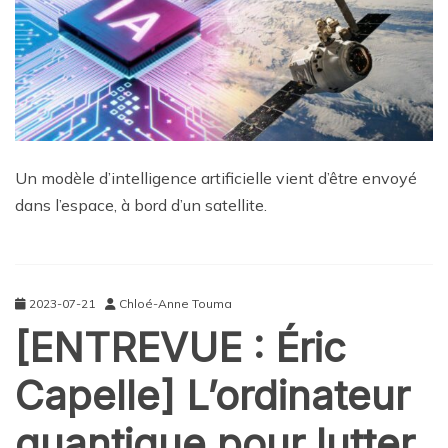
Un modèle d’intelligence artificielle vient d’être envoyé
dans l’espace, à bord d’un satellite.
2023-07-21
Chloé-Anne Touma
[ENTREVUE : Éric
Capelle] L’ordinateur
quantique pour lutter