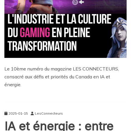
Le 10ème numéro du magazine LES CONNECTEURS,
consacré aux défis et priorités du Canada en IA et
énergie.
2025-01-15
LesConnecteurs
IA et énergie : entre