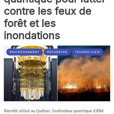
contre les feux de
forêt et les
inondations
ENVIRONNEMENT
RECHERCHE
TECHNOLOGIE
Bientôt utilisé au Québec, l’ordinateur quantique d’IBM