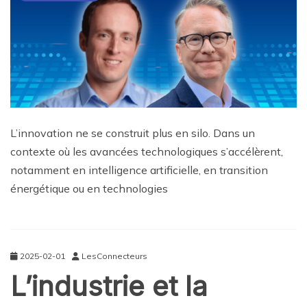
L’innovation ne se construit plus en silo. Dans un
contexte où les avancées technologiques s’accélèrent,
notamment en intelligence artificielle, en transition
énergétique ou en technologies
2025-02-01
LesConnecteurs
L’industrie et la