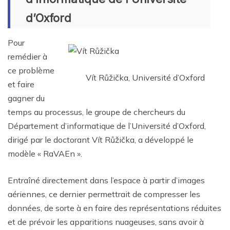
d’Oxford
Pour
remédier à
ce problème
Vít Růžička, Université d’Oxford
et faire
gagner du
temps au processus, le groupe de chercheurs du
Département d’informatique de l’Université d’Oxford,
dirigé par le doctorant Vít Růžička, a développé le
modèle « RaVAEn ».
Entraîné directement dans l’espace à partir d’images
aériennes, ce dernier permettrait de compresser les
données, de sorte à en faire des représentations réduites
et de prévoir les apparitions nuageuses, sans avoir à