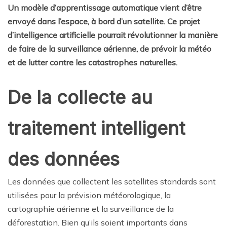
Un modèle d’apprentissage automatique vient d’être
envoyé dans l’espace, à bord d’un satellite. Ce projet
d’intelligence artificielle pourrait révolutionner la manière
de faire de la surveillance aérienne, de prévoir la météo
et de lutter contre les catastrophes naturelles.
De la collecte au
traitement intelligent
des données
Les données que collectent les satellites standards sont
utilisées pour la prévision météorologique, la
cartographie aérienne et la surveillance de la
déforestation. Bien qu’ils soient importants dans