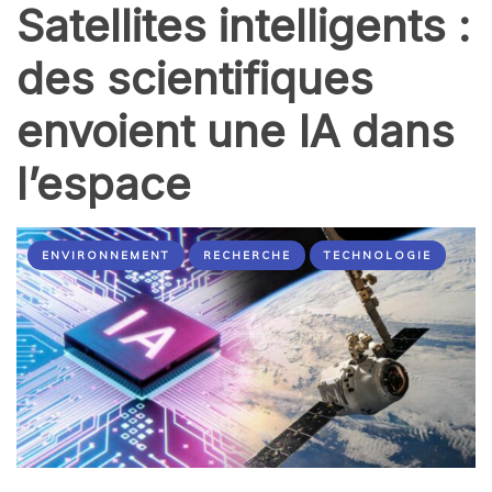
Satellites intelligents :
des scientifiques
envoient une IA dans
l’espace
ENVIRONNEMENT
RECHERCHE
TECHNOLOGIE