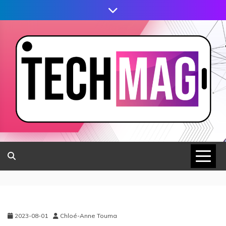
2023-08-01
Chloé-Anne Touma