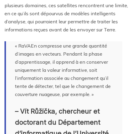
plusieurs domaines, ces satellites rencontrent une limite,
en ce qu’ils sont dépourvus de modèles intelligents
d’analyse, qui pourraient leur permettre de traiter les
informations reçues avant de les envoyer sur Terre.
« RaVAEn compresse une grande quantité
d’images en vecteurs. Pendant la phase
d’apprentissage, il apprend à en conserver
uniquement la valeur informative, soit
l’information associée au changement qu’il
tente de détecter, tel que le changement de
couverture nuageuse, par exemple. »
– Vít Růžička, chercheur et
doctorant du Département
d’informatique de l’Université