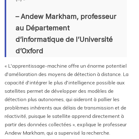
– Andew Markham, professeur
au Département
d’informatique de l’Université
d’Oxford
« L'apprentissage-machine offre un énorme potentiel
d'amélioration des moyens de détection à distance. La
capacité d'intégrer le plus d'intelligence possible aux
satellites permet de développer des modèles de
détection plus autonomes, qui aideront à pallier les
problèmes inhérents aux délais de transmission et de
réactivité, puisque le satellite apprend directement à
partir des données collectées », explique le professeur
Andew Markham, qui a supervisé la recherche.