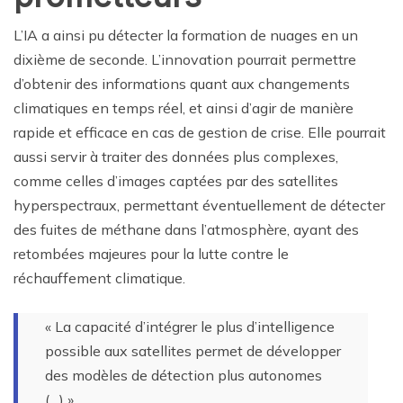
L’IA a ainsi pu détecter la formation de nuages en un
dixième de seconde. L’innovation pourrait permettre
d’obtenir des informations quant aux changements
climatiques en temps réel, et ainsi d’agir de manière
rapide et efficace en cas de gestion de crise. Elle pourrait
aussi servir à traiter des données plus complexes,
comme celles d’images captées par des satellites
hyperspectraux, permettant éventuellement de détecter
des fuites de méthane dans l’atmosphère, ayant des
retombées majeures pour la lutte contre le
réchauffement climatique.
« La capacité d’intégrer le plus d’intelligence
possible aux satellites permet de développer
des modèles de détection plus autonomes
(…) »