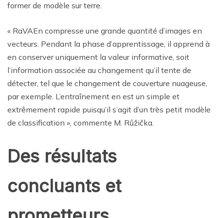
former de modèle sur terre.
« RaVAEn compresse une grande quantité d’images en
vecteurs. Pendant la phase d’apprentissage, il apprend à
en conserver uniquement la valeur informative, soit
l’information associée au changement qu’il tente de
détecter, tel que le changement de couverture nuageuse,
par exemple. L’entraînement en est un simple et
extrêmement rapide puisqu’il s’agit d’un très petit modèle
de classification », commente M. Růžička.
Des résultats
concluants et
prometteurs