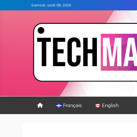
Samedi, août 08, 2026
Français
English