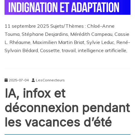
11 septembre 2025 Sujets/Thèmes : Chloé-Anne
Touma, Stéphane Desjardins, Mérédith Campeau, Cassie
L. Rhéaume, Maximilien Martin Briat, Sylvie Leduc, René-
Sylvain Bédard, Cossette, travail, intelligence artificielle,
2025-07-04
LesConnecteurs
IA, infox et
déconnexion pendant
les vacances d’été