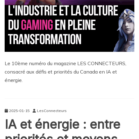
Le 10ème numéro du magazine LES CONNECTEURS,
consacré aux défis et priorités du Canada en IA et
énergie.
2025-01-15
LesConnecteurs
IA et énergie : entre