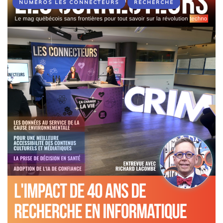
NUMÉROS LES CONNECTEURS
RECHERCHE