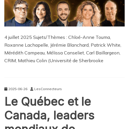
4 juillet 2025 Sujets/Thèmes : Chloé-Anne Touma,
Roxanne Lachapelle, Jérémie Blanchard, Patrick White,
Mérédith Campeau, Mélissa Canseliet, Carl Baillargeon,
CRIM, Mathieu Colin (Université de Sherbrooke
2025-06-26
LesConnecteurs
Le Québec et le
Canada, leaders