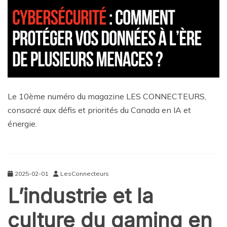
Le 10ème numéro du magazine LES CONNECTEURS,
consacré aux défis et priorités du Canada en IA et
énergie.
2025-02-01
LesConnecteurs
L’industrie et la
culture du gaming en