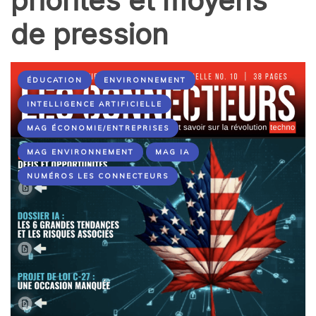
priorités et moyens
de pression
ÉDUCATION
ENVIRONNEMENT
INTELLIGENCE ARTIFICIELLE
MAG ÉCONOMIE/ENTREPRISES
MAG ENVIRONNEMENT
MAG IA
NUMÉROS LES CONNECTEURS