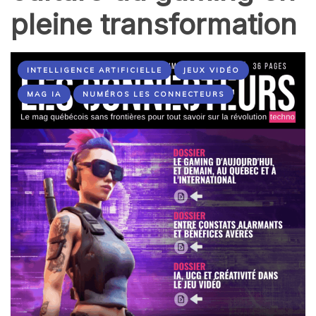
pleine transformation
INTELLIGENCE ARTIFICIELLE
JEUX VIDÉO
MAG IA
NUMÉROS LES CONNECTEURS