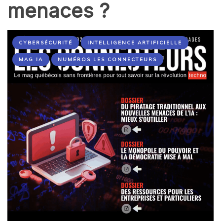
menaces ?
CYBERSÉCURITÉ
INTELLIGENCE ARTIFICIELLE
MAG IA
NUMÉROS LES CONNECTEURS