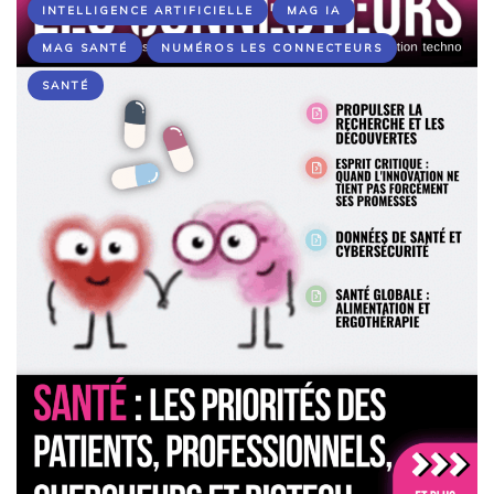
INTELLIGENCE ARTIFICIELLE
MAG IA
MAG SANTÉ
NUMÉROS LES CONNECTEURS
SANTÉ