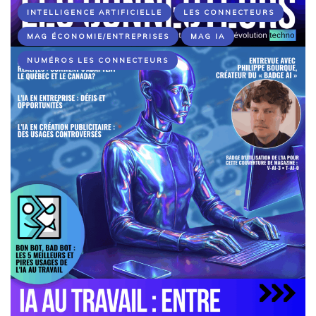
INTELLIGENCE ARTIFICIELLE
LES CONNECTEURS
MAG ÉCONOMIE/ENTREPRISES
MAG IA
NUMÉROS LES CONNECTEURS