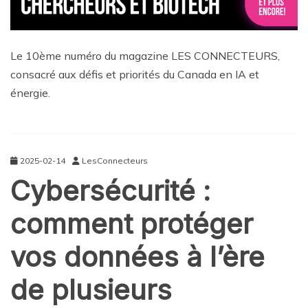
Le 10ème numéro du magazine LES CONNECTEURS,
consacré aux défis et priorités du Canada en IA et
énergie.
2025-02-14
LesConnecteurs
Cybersécurité :
comment protéger
vos données à l’ère
de plusieurs