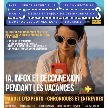
INTELLIGENCE ARTIFICIELLE
LES CONNECTEURS
MAG IA
MÉDIAS ET ENJEUX DE DÉSINFORMATION
NUMÉROS LES CONNECTEURS
TOURISME