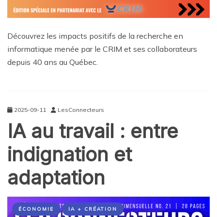
Découvrez les impacts positifs de la recherche en
informatique menée par le CRIM et ses collaborateurs
depuis 40 ans au Québec.
2025-09-11
LesConnecteurs
IA au travail : entre
indignation et
adaptation
ÉCONOMIE
IA + CRÉATION