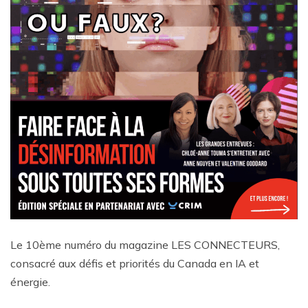
Le 10ème numéro du magazine LES CONNECTEURS,
consacré aux défis et priorités du Canada en IA et
énergie.