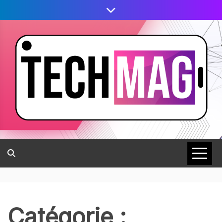
Catégorie :