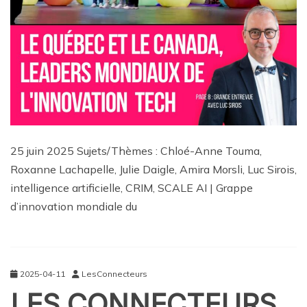
25 juin 2025 Sujets/Thèmes : Chloé-Anne Touma,
Roxanne Lachapelle, Julie Daigle, Amira Morsli, Luc Sirois,
intelligence artificielle, CRIM, SCALE AI | Grappe
d’innovation mondiale du
2025-04-11
LesConnecteurs
LES CONNECTEURS