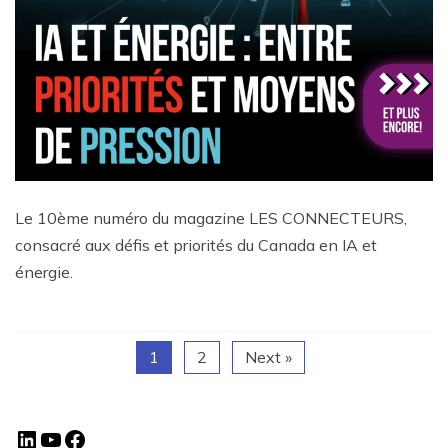
Le 10ème numéro du magazine LES CONNECTEURS,
consacré aux défis et priorités du Canada en IA et
énergie.
1
2
Next »