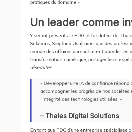
pratiques du domaine ».
Un leader comme in
Y seront présents le PDG et fondateur de Thale
Solutions, Siegfried Usal, ainsi que des profess
monde des affaires qui souhaitent aborder les e
transformation numérique, partager leurs expér
réseauter
.
« Développer une IA de confiance répond a
accompagner les progrès de nos sociétés e
l’intégrité des technologies utilisées. »
– Thales Digital Solutions
En tant que PDG d’une entreprise spécialisée 