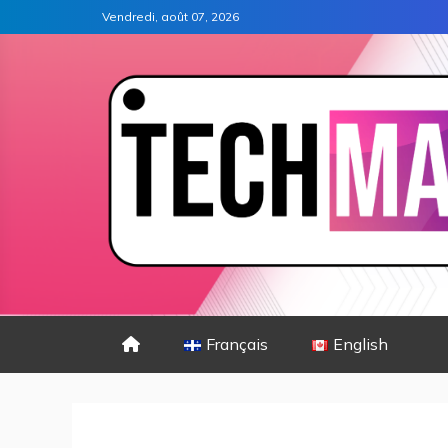
Vendredi, août 07, 2026
Français
English