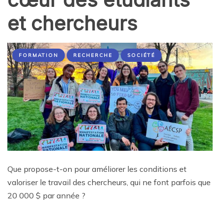
et chercheurs
FORMATION
RECHERCHE
SOCIÉTÉ
Que propose-t-on pour améliorer les conditions et
valoriser le travail des chercheurs, qui ne font parfois que
20 000 $ par année ?