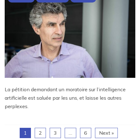
La pétition demandant un moratoire sur l’intelligence
artificielle est saluée par les uns, et laisse les autres
perplexes.
1
2
3
…
6
Next »