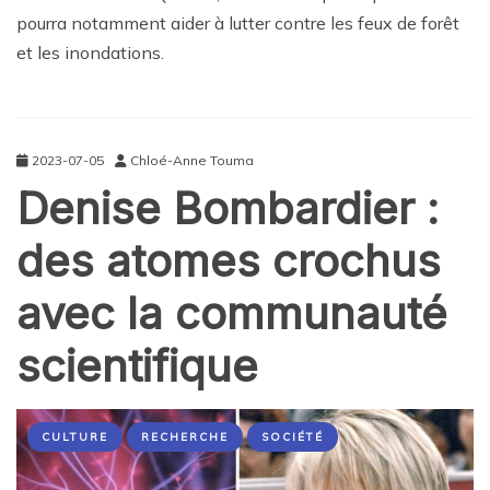
pourra notamment aider à lutter contre les feux de forêt
et les inondations.
2023-07-05
Chloé-Anne Touma
Denise Bombardier :
des atomes crochus
avec la communauté
scientifique
CULTURE
RECHERCHE
SOCIÉTÉ