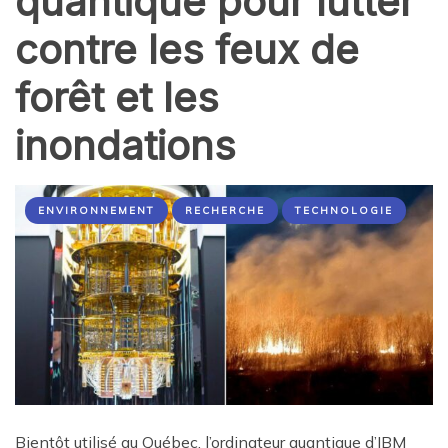
quantique pour lutter
contre les feux de
forêt et les
inondations
ENVIRONNEMENT
RECHERCHE
TECHNOLOGIE
Bientôt utilisé au Québec, l’ordinateur quantique d’IBM