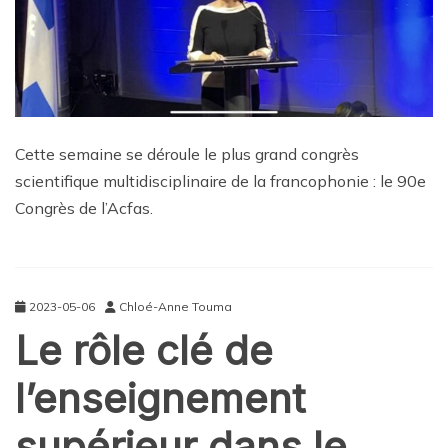
Cette semaine se déroule le plus grand congrès
scientifique multidisciplinaire de la francophonie : le 90e
Congrès de l’Acfas.
2023-05-06
Chloé-Anne Touma
Le rôle clé de
l’enseignement
supérieur dans le