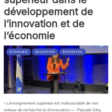
développement de
l’innovation et de
l’économie
ÉCONOMIE
ÉDUCATION
RECHERCHE
« L’enseignement supérieur est indissociable de nos
milieux de recherche et d’innovation » – Pascale Déry