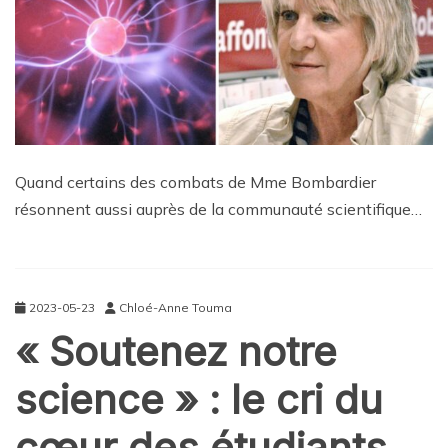
Quand certains des combats de Mme Bombardier
résonnent aussi auprès de la communauté scientifique…
2023-05-23
Chloé-Anne Touma
« Soutenez notre
science » : le cri du
cœur des étudiants