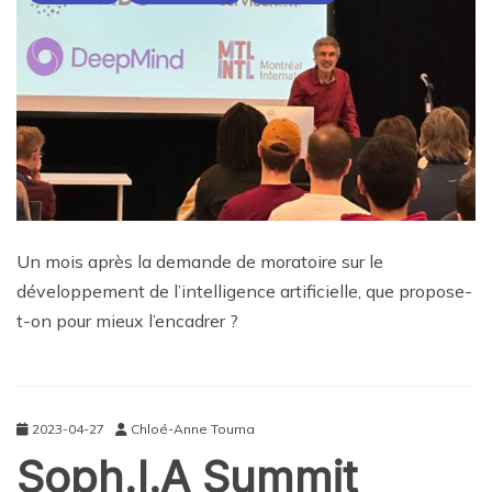
Un mois après la demande de moratoire sur le
développement de l’intelligence artificielle, que propose-
t-on pour mieux l’encadrer ?
2023-04-27
Chloé-Anne Touma
Soph.I.A Summit