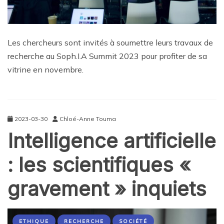
Les chercheurs sont invités à soumettre leurs travaux de
recherche au Soph.I.A Summit 2023 pour profiter de sa
vitrine en novembre.
2023-03-30
Chloé-Anne Touma
Intelligence artificielle
: les scientifiques «
gravement » inquiets
ETHIQUE
RECHERCHE
SOCIÉTÉ