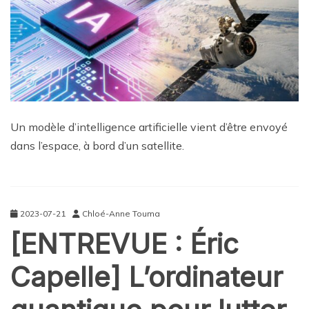
Un modèle d’intelligence artificielle vient d’être envoyé
dans l’espace, à bord d’un satellite.
2023-07-21
Chloé-Anne Touma
[ENTREVUE : Éric
Capelle] L’ordinateur