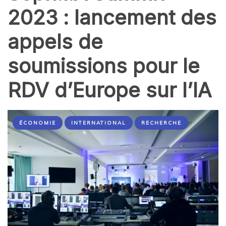
2023 : lancement des
appels de
soumissions pour le
RDV d’Europe sur l’IA
ÉCONOMIE
INTERNATIONAL
RECHERCHE