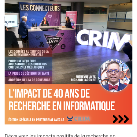
Découvrez les impacts positifs de la recherche en