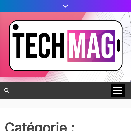
Catégorie :