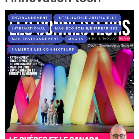
ENVIRONNEMENT
INTELLIGENCE ARTIFICIELLE
INTERNATIONAL
MAG ÉCONOMIE/ENTREPRISES
MAG ENVIRONNEMENT
MAG IA
NUMÉROS LES CONNECTEURS