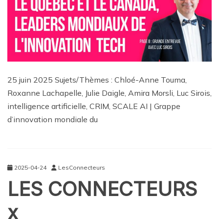
25 juin 2025 Sujets/Thèmes : Chloé-Anne Touma,
Roxanne Lachapelle, Julie Daigle, Amira Morsli, Luc Sirois,
intelligence artificielle, CRIM, SCALE AI | Grappe
d’innovation mondiale du
2025-04-24
LesConnecteurs
LES CONNECTEURS
x