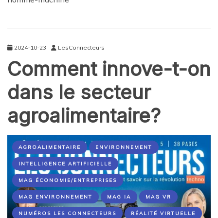
2024-10-23
LesConnecteurs
Comment innove-t-on
dans le secteur
agroalimentaire?
AGROALIMENTAIRE
ENVIRONNEMENT
INTELLIGENCE ARTIFICIELLE
MAG ÉCONOMIE/ENTREPRISES
MAG ENVIRONNEMENT
MAG IA
MAG VR
NUMÉROS LES CONNECTEURS
RÉALITÉ VIRTUELLE