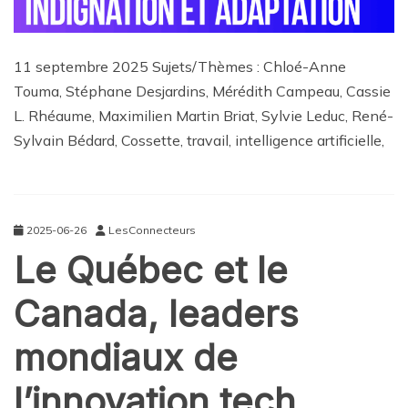
11 septembre 2025 Sujets/Thèmes : Chloé-Anne
Touma, Stéphane Desjardins, Mérédith Campeau, Cassie
L. Rhéaume, Maximilien Martin Briat, Sylvie Leduc, René-
Sylvain Bédard, Cossette, travail, intelligence artificielle,
2025-06-26
LesConnecteurs
Le Québec et le
Canada, leaders
mondiaux de
l’innovation tech