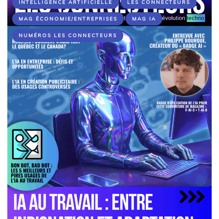
INTELLIGENCE ARTIFICIELLE
LES CONNECTEURS
MAG ÉCONOMIE/ENTREPRISES
MAG IA
NUMÉROS LES CONNECTEURS