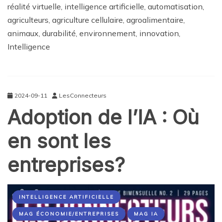
réalité virtuelle, intelligence artificielle, automatisation,
agriculteurs, agriculture cellulaire, agroalimentaire,
animaux, durabilité, environnement, innovation,
Intelligence
2024-09-11
LesConnecteurs
Adoption de l’IA : Où
en sont les
entreprises?
INTELLIGENCE ARTIFICIELLE
MAG ÉCONOMIE/ENTREPRISES
MAG IA