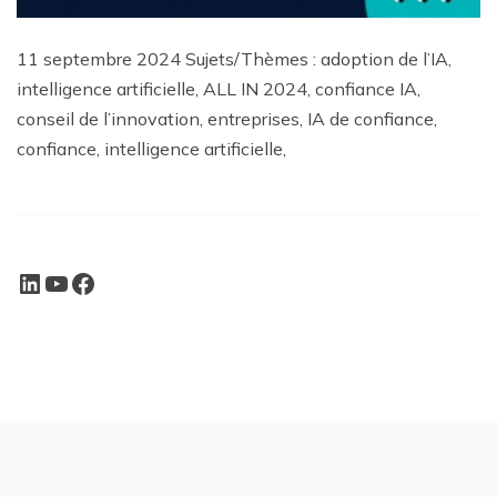
11 septembre 2024 Sujets/Thèmes : adoption de l’IA,
intelligence artificielle, ALL IN 2024, confiance IA,
conseil de l’innovation, entreprises, IA de confiance,
confiance, intelligence artificielle,