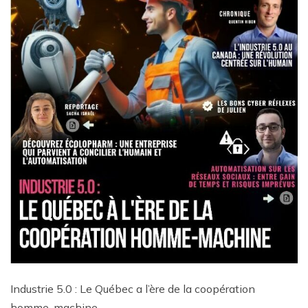
Industrie 5.0 : Le Québec a l’ère de la coopération
homme-machine