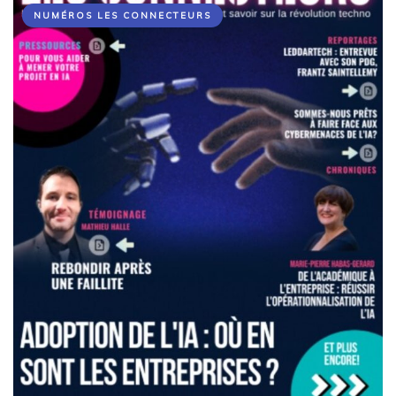
NUMÉROS LES CONNECTEURS