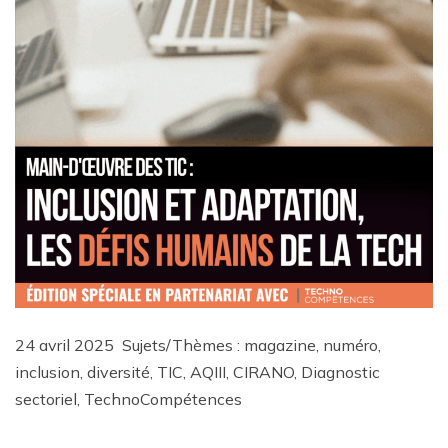
24 avril 2025 Sujets/Thèmes : magazine, numéro,
inclusion, diversité, TIC, AQIII, CIRANO, Diagnostic
sectoriel, TechnoCompétences