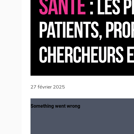
27 février 2025