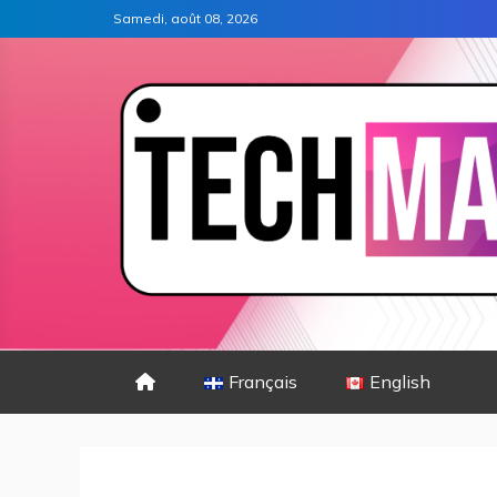
Samedi, août 08, 2026
Français
English