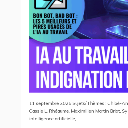
11 septembre 2025 Sujets/Thèmes : Chloé-An
Cassie L. Rhéaume, Maximilien Martin Briat, Syl
intelligence artificielle,