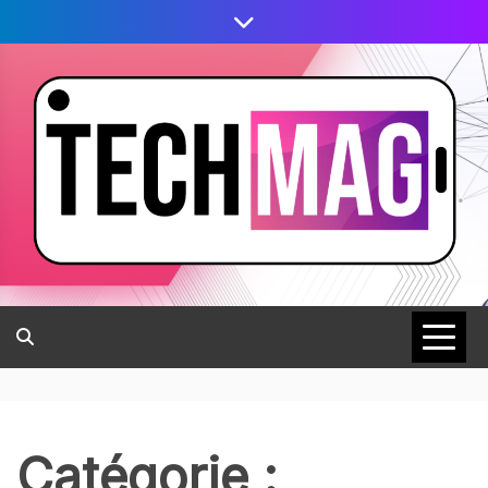
Catégorie :