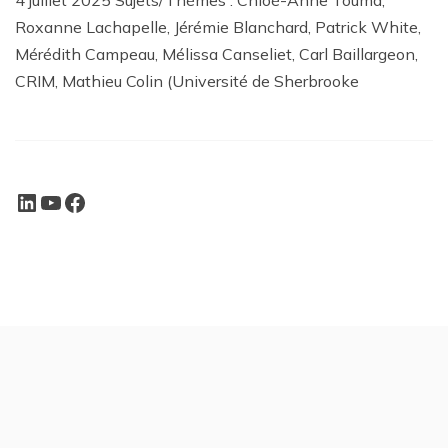
Roxanne Lachapelle, Jérémie Blanchard, Patrick White,
Mérédith Campeau, Mélissa Canseliet, Carl Baillargeon,
CRIM, Mathieu Colin (Université de Sherbrooke