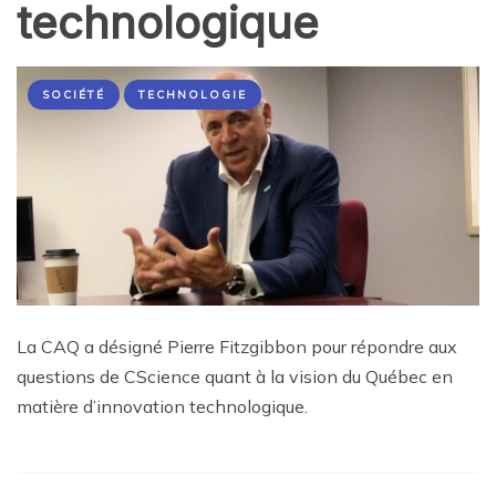
technologique
SOCIÉTÉ
TECHNOLOGIE
La CAQ a désigné Pierre Fitzgibbon pour répondre aux
questions de CScience quant à la vision du Québec en
matière d’innovation technologique.