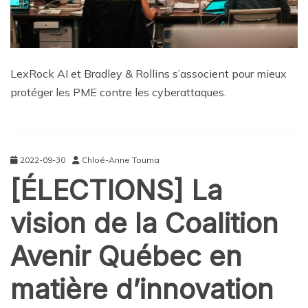
LexRock AI et Bradley & Rollins s’associent pour mieux
protéger les PME contre les cyberattaques.
2022-09-30
Chloé-Anne Touma
[ÉLECTIONS] La
vision de la Coalition
Avenir Québec en
matière d’innovation