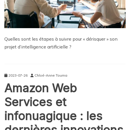
Quelles sont les étapes à suivre pour « dérisquer » son
projet d’intelligence artificielle ?
2023-07-26
Chloé-Anne Touma
Amazon Web
Services et
infonuagique : les
dernières innovations