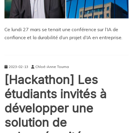
Ce lundi 27 mars se tenait une conférence sur l’IA de
confiance et la durabilité d’un projet d’IA en entreprise.
2023-02-13
Chloé-Anne Touma
[Hackathon] Les
étudiants invités à
développer une
solution de