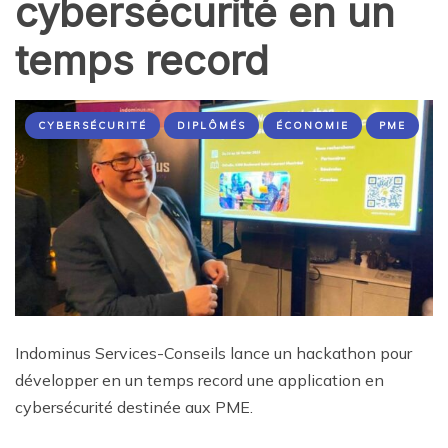
cybersécurité en un
temps record
CYBERSÉCURITÉ
DIPLÔMÉS
ÉCONOMIE
PME
Indominus Services-Conseils lance un hackathon pour
développer en un temps record une application en
cybersécurité destinée aux PME.