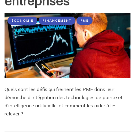
entreprises
ÉCONOMIE
FINANCEMENT
PME
Quels sont les défis qui freinent les PME dans leur
démarche d’intégration des technologies de pointe et
d’intelligence artificielle, et comment les aider à les
relever ?