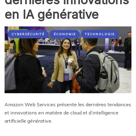
en IA générative
CYBERSÉCURITÉ
ÉCONOMIE
TECHNOLOGIE
Amazon Web Services présente les dernières tendances
et innovations en matière de cloud et d’intelligence
artificielle générative.