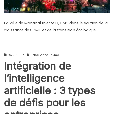
La Ville de Montréal injecte 8,3 M$ dans le soutien de la
croissance des PME et de la transition écologique.
2022-11-07
Chloé-Anne Touma
Intégration de
l’intelligence
artificielle : 3 types
de défis pour les