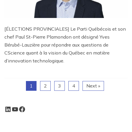
[ÉLECTIONS PROVINCIALES] Le Parti Québécois et son
chef Paul St-Pierre Plamondon ont désigné Yves
Bérubé-Lauzière pour répondre aux questions de
CScience quant à la vision du Québec en matière
d’innovation technologique.
1
2
3
4
Next »