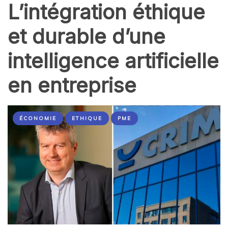
L’intégration éthique
et durable d’une
intelligence artificielle
en entreprise
ÉCONOMIE
ETHIQUE
PME