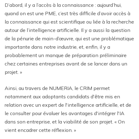
D’abord, il y a l’accès à la connaissance : aujourd’hui,
quand on est une PME, c’est très difficile d’avoir accès à
la connaissance qui est scientifique ou liée à la recherche
autour de l’intelligence artificielle. Il y a aussi la question
de la pénurie de main-d’œuvre, qui est une problématique
importante dans notre industrie, et, enfin, il y a
probablement un manque de préparation préliminaire
chez certaines entreprises avant de se lancer dans un
projet. »
Ainsi, au travers de NUMERIA, le CRIM permet
notamment aux adoptants candidats d'être mis en
relation avec un expert de l'intelligence artificielle, et de
le consulter pour évaluer les avantages d'intégrer l'IA
dans son entreprise, et la viabilité de son projet. « On
vient encadrer cette réflexion. »