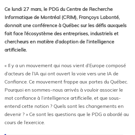
Ce lundi 27 mars, le PDG du Centre de Recherche
Informatique de Montréal (CRIM), Françoys Labonté,
donnait une conférence à Québec sur les défis auxquels
fait face l’écosystème des entreprises, industriels et
chercheurs en matière d’adoption de l’intelligence
artificielle.
« Il y a un mouvement qui nous vient d’Europe composé
d’acteurs de l’IA qui ont ouvert la voie vers une IA de
Confiance. Ce mouvement frappe aux portes du Québec.
Pourquoi en sommes-nous arrivés à vouloir associer le
mot confiance à l’intelligence artificielle, et que sous-
entend cette notion ? Quels sont les changements en
devenir ? » Ce sont les questions que le PDG a abordé au
cours de l’exercice.