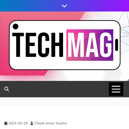
2023-03-28
Chloé-Anne Touma