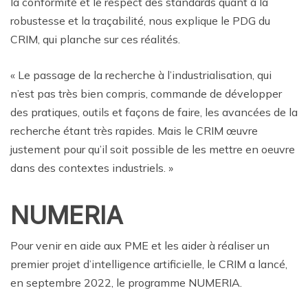
la conformité et le respect des standards quant à la
robustesse et la traçabilité, nous explique le PDG du
CRIM, qui planche sur ces réalités.
« Le passage de la recherche à l’industrialisation, qui
n’est pas très bien compris, commande de développer
des pratiques, outils et façons de faire, les avancées de la
recherche étant très rapides. Mais le CRIM œuvre
justement pour qu’il soit possible de les mettre en oeuvre
dans des contextes industriels. »
NUMERIA
Pour venir en aide aux PME et les aider à réaliser un
premier projet d’intelligence artificielle, le CRIM a lancé,
en septembre 2022, le programme NUMERIA.