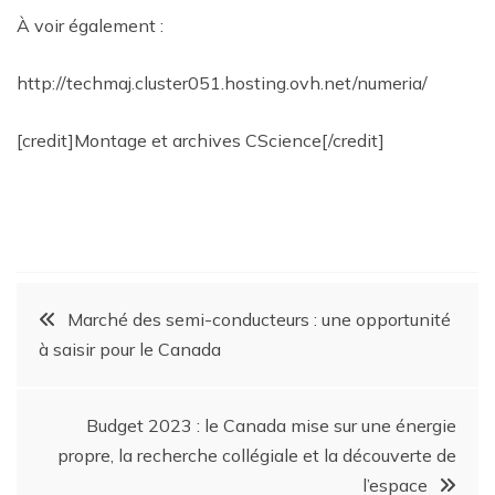
À voir également :
http://techmaj.cluster051.hosting.ovh.net/numeria/
[credit]Montage et archives CScience[/credit]
Marché des semi-conducteurs : une opportunité
à saisir pour le Canada
Budget 2023 : le Canada mise sur une énergie
propre, la recherche collégiale et la découverte de
l’espace