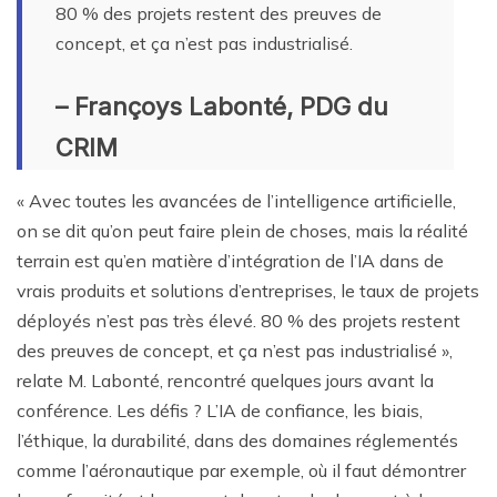
80 % des projets restent des preuves de
concept, et ça n’est pas industrialisé.
– Françoys Labonté, PDG du
CRIM
« Avec toutes les avancées de l’intelligence artificielle,
on se dit qu’on peut faire plein de choses, mais la réalité
terrain est qu’en matière d’intégration de l’IA dans de
vrais produits et solutions d’entreprises, le taux de projets
déployés n’est pas très élevé. 80 % des projets restent
des preuves de concept, et ça n’est pas industrialisé »,
relate M. Labonté, rencontré quelques jours avant la
conférence. Les défis ? L’IA de confiance, les biais,
l’éthique, la durabilité, dans des domaines réglementés
comme l’aéronautique par exemple, où il faut démontrer