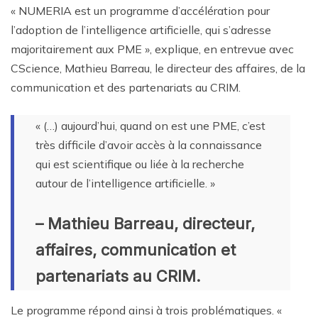
« NUMERIA est un programme d’accélération pour
l’adoption de l’intelligence artificielle, qui s’adresse
majoritairement aux PME », explique, en entrevue avec
CScience, Mathieu Barreau, le directeur des affaires, de la
communication et des partenariats au CRIM.
« (…) aujourd’hui, quand on est une PME, c’est
très difficile d’avoir accès à la connaissance
qui est scientifique ou liée à la recherche
autour de l’intelligence artificielle. »
– Mathieu Barreau, directeur,
affaires, communication et
partenariats au CRIM.
Le programme répond ainsi à trois problématiques. «