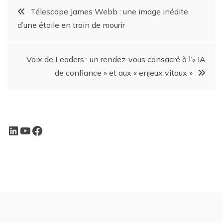
Télescope James Webb : une image inédite
d’une étoile en train de mourir
Voix de Leaders : un rendez-vous consacré à l’« IA
de confiance » et aux « enjeux vitaux »