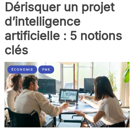
Dérisquer un projet
d’intelligence
artificielle : 5 notions
clés
ÉCONOMIE
PME