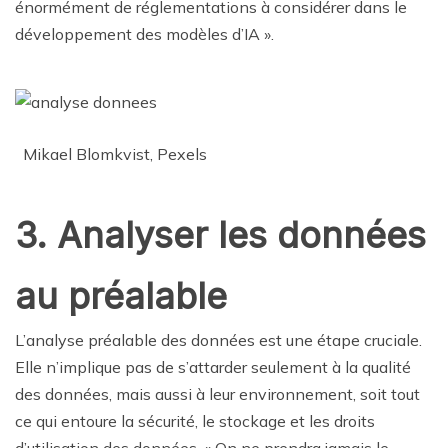
énormément de réglementations à considérer dans le
développement des modèles d’IA ».
Mikael Blomkvist, Pexels
3. Analyser les données
au préalable
L’analyse préalable des données est une étape cruciale.
Elle n’implique pas de s’attarder seulement à la qualité
des données, mais aussi à leur environnement, soit tout
ce qui entoure la sécurité, le stockage et les droits
d’utilisation des données. « On ne prendra jamais le