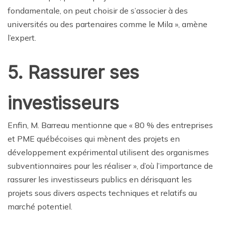
fondamentale, on peut choisir de s’associer à des
universités ou des partenaires comme le Mila », amène
l’expert.
5. Rassurer ses
investisseurs
Enfin, M. Barreau mentionne que « 80 % des entreprises
et PME québécoises qui mènent des projets en
développement expérimental utilisent des organismes
subventionnaires pour les réaliser », d’où l’importance de
rassurer les investisseurs publics en dérisquant les
projets sous divers aspects techniques et relatifs au
marché potentiel.