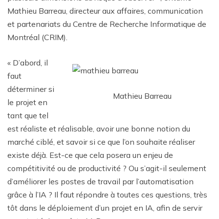
Mathieu Barreau, directeur aux affaires, communication
et partenariats du Centre de Recherche Informatique de
Montréal (CRIM).
« D’abord, il
faut
déterminer si
Mathieu Barreau
le projet en
tant que tel
est réaliste et réalisable, avoir une bonne notion du
marché ciblé, et savoir si ce que l’on souhaite réaliser
existe déjà. Est-ce que cela posera un enjeu de
compétitivité ou de productivité ? Ou s’agit-il seulement
d’améliorer les postes de travail par l’automatisation
grâce à l’IA ? Il faut répondre à toutes ces questions, très
tôt dans le déploiement d’un projet en IA, afin de servir