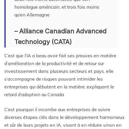
homologue américain, et trois fois moins
qu’en Allemagne
– Alliance Canadian Advanced
Technology (CATA)
C’est que l’IA a beau avoir fait ses preuves en matière
d’amélioration de la productivité et de retour sur
investissement dans plusieurs secteurs et pays, elle
s’accompagne de risques pouvant intimider les
entreprises qui débutent en la matière, expliquant le
retard d’adoption au Canada.
C’est pourquoi il incombe aux entreprises de suivre
diverses étapes clés dans le développement harmonieux
et sûr de leurs projets en IA, visant à en réduire sinon en