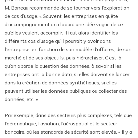
M. Barreau recommande de se tourner vers l’exploration
de cas d’usage. « Souvent, les entreprises en quête
d’accompagnement on d’abord une idée vague de ce
qu’elles veulent accomplir. Il faut alors identifier les
différents cas d’usage qu’il pourrait y avoir dans
l’entreprise, en fonction de son modèle d’affaires, de son
marché et de ses objectifs, puis hiérarchiser. C’est là
qu’on aborde la question des données, à savoir si les
entreprises ont la bonne data, si elles doivent se lancer
dans la création de données synthétiques, si elles
peuvent utiliser les données publiques ou collecter des
données, etc. »
Par exemple, dans des secteurs plus complexes, tels que
l’aéronautique, l’aviation, l’aérospatial et le secteur
bancaire, où les standards de sécurité sont élevés, « il y a