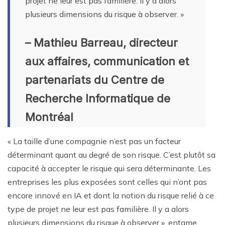
projet ne leur est pas familière. Il y a alors
plusieurs dimensions du risque à observer. »
– Mathieu Barreau, directeur
aux affaires, communication et
partenariats du Centre de
Recherche Informatique de
Montréal
« La taille d’une compagnie n’est pas un facteur
déterminant quant au degré de son risque. C’est plutôt sa
capacité à accepter le risque qui sera déterminante. Les
entreprises les plus exposées sont celles qui n’ont pas
encore innové en IA et dont la notion du risque relié à ce
type de projet ne leur est pas familière. Il y a alors
plusieurs dimensions du risque à observer », entame