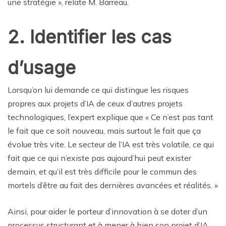
une stratégie », relate M. Barreau.
2. Identifier les cas
d’usage
Lorsqu’on lui demande ce qui distingue les risques
propres aux projets d’IA de ceux d’autres projets
technologiques, l’expert explique que « Ce n’est pas tant
le fait que ce soit nouveau, mais surtout le fait que ça
évolue très vite. Le secteur de l’IA est très volatile, ce qui
fait que ce qui n’existe pas aujourd’hui peut exister
demain, et qu’il est très difficile pour le commun des
mortels d’être au fait des dernières avancées et réalités. »
Ainsi, pour aider le porteur d’innovation à se doter d’un
processus structurant et à mener à bien son projet d’IA,