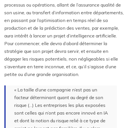
processus ou opérations, allant de l’assurance qualité de
son usine, au transfert d’information entre départements,
en passant par l’optimisation en temps réel de sa
production et de la prédiction des ventes, par exemple,
aura intérêt à lancer un projet d’intelligence artificielle.
Pour commencer, elle devra d’abord déterminer la
stratégie que son projet devra servir, et ensuite en
dégager les risques potentiels, non négligeables si elle
s’aventure en terre inconnue, et ce, qu’il s’agisse d’une
petite ou d’une grande organisation.
« La taille d’une compagnie n’est pas un
facteur déterminant quant au degré de son
risque (…) Les entreprises les plus exposées
sont celles qui n’ont pas encore innové en IA
et dont la notion du risque relié à ce type de