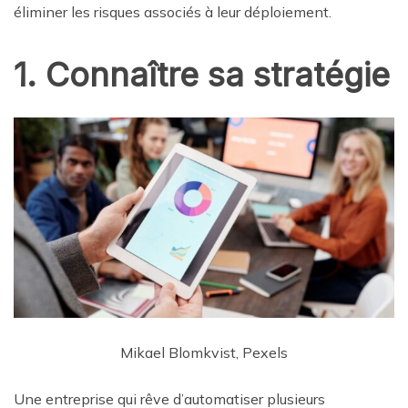
éliminer les risques associés à leur déploiement.
1. Connaître sa stratégie
Mikael Blomkvist, Pexels
Une entreprise qui rêve d’automatiser plusieurs