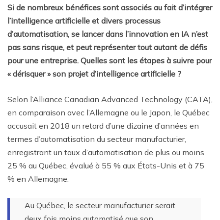
Si de nombreux bénéfices sont associés au fait d’intégrer
l’intelligence artificielle et divers processus
d’automatisation, se lancer dans l’innovation en IA n’est
pas sans risque, et peut représenter tout autant de défis
pour une entreprise. Quelles sont les étapes à suivre pour
« dérisquer » son projet d’intelligence artificielle ?
Selon l’Alliance Canadian Advanced Technology (CATA),
en comparaison avec l’Allemagne ou le Japon, le Québec
accusait en 2018 un retard d’une dizaine d’années en
termes d’automatisation du secteur manufacturier,
enregistrant un taux d’automatisation de plus ou moins
25 % au Québec, évalué à 55 % aux États-Unis et à 75
% en Allemagne.
Au Québec, le secteur manufacturier serait
deux fois moins automatisé que son