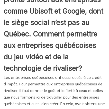
comme Ubisoft et Google, dont
le siège social n’est pas au
Québec. Comment permettre
aux entreprises québécoises
du jeu vidéo et de la
technologie de rivaliser?
Les entreprises québécoises ont aussi accès à ce crédit
d’impôt. Pour permettre aux entreprises québécoises de
rivaliser, il faut donner le goût et la fierté à ceux et celles
que nous formons ici de travailler pour des entreprises
québécoises et aussi d’en créer. En cela, avoir obtenu une