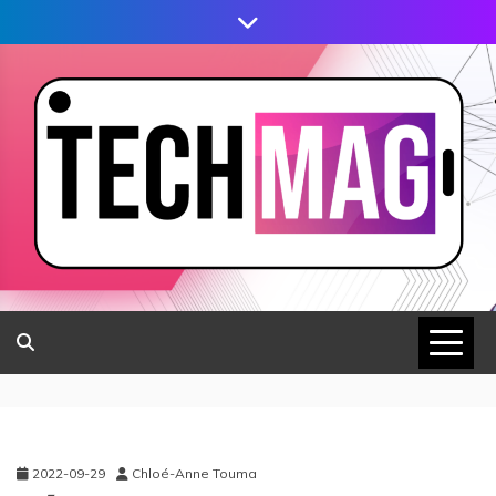
2022-09-29
Chloé-Anne Touma