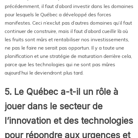
précédemment, il faut d’abord investir dans les domaines
pour lesquels le Québec a développé des forces
manifestes. Ceci n’exclut pas d’autres domaines qu’il faut
continuer de construire, mais il faut d’abord cueillir là où
les fruits sont mûrs et rentabiliser nos investissements,
ne pas le faire ne serait pas opportun. Il y a toute une
planification et une stratégie de maturation derrière cela,
parce que les technologies qui ne sont pas mûres
aujourd’hui le deviendront plus tard.
5. Le Québec a-t-il un rôle à
jouer dans le secteur de
l’innovation et des technologies
pour répondre aux urgences et