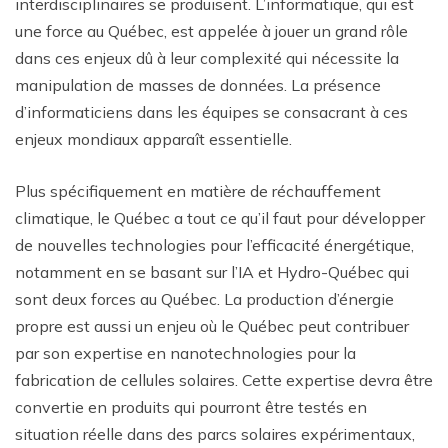
interdisciplinaires se produisent. L’informatique, qui est
une force au Québec, est appelée à jouer un grand rôle
dans ces enjeux dû à leur complexité qui nécessite la
manipulation de masses de données. La présence
d’informaticiens dans les équipes se consacrant à ces
enjeux mondiaux apparaît essentielle.
Plus spécifiquement en matière de réchauffement
climatique, le Québec a tout ce qu’il faut pour développer
de nouvelles technologies pour l’efficacité énergétique,
notamment en se basant sur l’IA et Hydro-Québec qui
sont deux forces au Québec. La production d’énergie
propre est aussi un enjeu où le Québec peut contribuer
par son expertise en nanotechnologies pour la
fabrication de cellules solaires. Cette expertise devra être
convertie en produits qui pourront être testés en
situation réelle dans des parcs solaires expérimentaux,