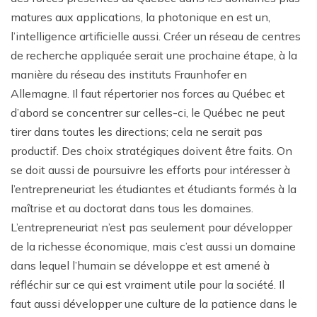
matures aux applications, la photonique en est un,
l’intelligence artificielle aussi. Créer un réseau de centres
de recherche appliquée serait une prochaine étape, à la
manière du réseau des instituts Fraunhofer en
Allemagne. Il faut répertorier nos forces au Québec et
d’abord se concentrer sur celles-ci, le Québec ne peut
tirer dans toutes les directions; cela ne serait pas
productif. Des choix stratégiques doivent être faits. On
se doit aussi de poursuivre les efforts pour intéresser à
l’entrepreneuriat les étudiantes et étudiants formés à la
maîtrise et au doctorat dans tous les domaines.
L’entrepreneuriat n’est pas seulement pour développer
de la richesse économique, mais c’est aussi un domaine
dans lequel l’humain se développe et est amené à
réfléchir sur ce qui est vraiment utile pour la société. Il
faut aussi développer une culture de la patience dans le