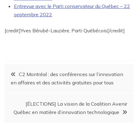
Entrevue avec le Parti conservateur du Québec – 22
septembre 2022
[credit]Yves Bérubé-Lauzière, Parti Québécois[/credit]
C2 Montréal : des conférences sur l’innovation
en affaires et des activités gratuites pour tous
[ÉLECTIONS] La vision de la Coalition Avenir
Québec en matière d’innovation technologique