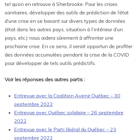
tel qu’on en retrouve à Sherbrooke. Pour les crises
sanitaires, développer des outils de prédiction de l’état
d’une crise en se basant sur divers types de données
(état dans les autres pays, situation à l’intérieur d’un
pays, etc.) nous aidera sûrement à affronter une
prochaine crise. En ce sens, il serait opportun de profiter
des données accumulées pendant la crise de la COVID
pour développer de tels outils prédictifs.
Voir les réponses des autres partis :
Entrevue avec la Coalition Avenir Québec – 30
septembre 2022
Entrevue avec Québec solidaire – 26 septembre
2022
Entrevue avec le Parti libéral du Québec – 23
septembre 2022