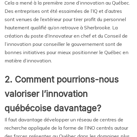
Cela a mené à la première zone d’innovation au Québec.
Des entreprises ont été essaimées de l’IQ et d’autres
sont venues de l’extérieur pour tirer profit du personnel
hautement qualifié qu’on retrouve à Sherbrooke. La
création du poste d’Innovateur en chef et du Conseil de
l’innovation pour conseiller le gouvernement sont de
bonnes initiatives pour mieux positionner le Québec en
matière d’innovation.
2. Comment pourrions-nous
valoriser l’innovation
québécoise davantage?
Il faut davantage développer un réseau de centres de
recherche appliquée de la forme de l’INO centrés autour
des forces présentes au Québec dans les domaines plus