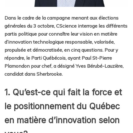
Dans le cadre de la campagne menant aux élections
générales du 3 octobre, CScience interroge les différents
partis politique pour connaître leur vision en matière
d’innovation technologique responsable, valorisée,
propulsée et démocratisée, en cinq questions. Pour y
répondre, le Parti Québécois, ayant Paul St-Pierre
Plamondon pour chef, a désigné Yves Bérubé-Lauzière,
candidat dans Sherbrooke.
1. Qu’est-ce qui fait la force et
le positionnement du Québec
en matière d’innovation selon