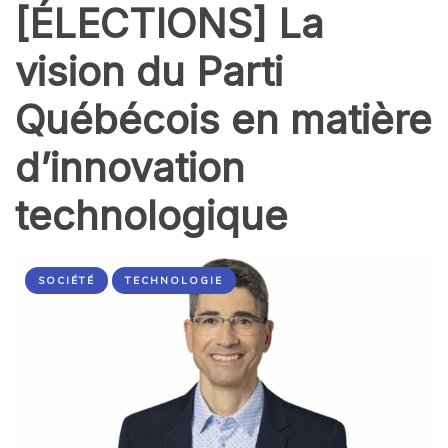
[ÉLECTIONS] La
vision du Parti
Québécois en matière
d’innovation
technologique
SOCIÉTÉ
TECHNOLOGIE