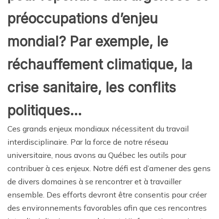
préoccupations d’enjeu
mondial? Par exemple, le
réchauffement climatique, la
crise sanitaire, les conflits
politiques…
Ces grands enjeux mondiaux nécessitent du travail
interdisciplinaire. Par la force de notre réseau
universitaire, nous avons au Québec les outils pour
contribuer à ces enjeux. Notre défi est d’amener des gens
de divers domaines à se rencontrer et à travailler
ensemble. Des efforts devront être consentis pour créer
des environnements favorables afin que ces rencontres