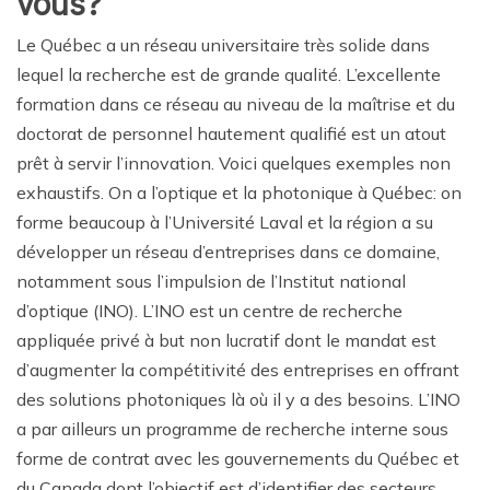
vous?
Le Québec a un réseau universitaire très solide dans
lequel la recherche est de grande qualité. L’excellente
formation dans ce réseau au niveau de la maîtrise et du
doctorat de personnel hautement qualifié est un atout
prêt à servir l’innovation. Voici quelques exemples non
exhaustifs. On a l’optique et la photonique à Québec: on
forme beaucoup à l’Université Laval et la région a su
développer un réseau d’entreprises dans ce domaine,
notamment sous l’impulsion de l’Institut national
d’optique (INO). L’INO est un centre de recherche
appliquée privé à but non lucratif dont le mandat est
d’augmenter la compétitivité des entreprises en offrant
des solutions photoniques là où il y a des besoins. L’INO
a par ailleurs un programme de recherche interne sous
forme de contrat avec les gouvernements du Québec et
du Canada dont l’objectif est d’identifier des secteurs