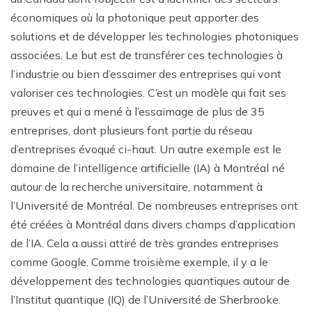
économiques où la photonique peut apporter des
solutions et de développer les technologies photoniques
associées. Le but est de transférer ces technologies à
l’industrie ou bien d’essaimer des entreprises qui vont
valoriser ces technologies. C’est un modèle qui fait ses
preuves et qui a mené à l’essaimage de plus de 35
entreprises, dont plusieurs font partie du réseau
d’entreprises évoqué ci-haut. Un autre exemple est le
domaine de l’intelligence artificielle (IA) à Montréal né
autour de la recherche universitaire, notamment à
l’Université de Montréal. De nombreuses entreprises ont
été créées à Montréal dans divers champs d’application
de l’IA. Cela a aussi attiré de très grandes entreprises
comme Google. Comme troisième exemple, il y a le
développement des technologies quantiques autour de
l’Institut quantique (IQ) de l’Université de Sherbrooke.