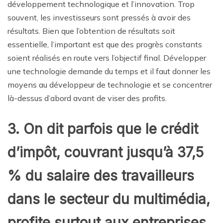
développement technologique et l’innovation. Trop
souvent, les investisseurs sont pressés à avoir des
résultats. Bien que l’obtention de résultats soit
essentielle, l’important est que des progrès constants
soient réalisés en route vers l’objectif final. Développer
une technologie demande du temps et il faut donner les
moyens au développeur de technologie et se concentrer
là-dessus d’abord avant de viser des profits.
3. On dit parfois que le crédit
d’impôt, couvrant jusqu’à 37,5
% du salaire des travailleurs
dans le secteur du multimédia,
profite surtout aux entreprises