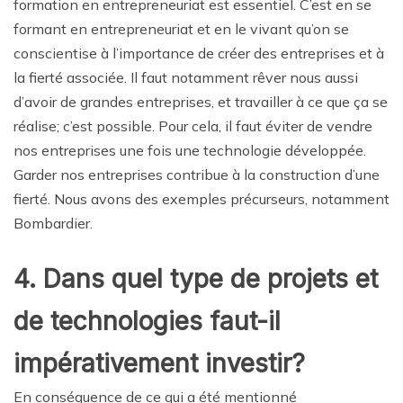
formation en entrepreneuriat est essentiel. C’est en se
formant en entrepreneuriat et en le vivant qu’on se
conscientise à l’importance de créer des entreprises et à
la fierté associée. Il faut notamment rêver nous aussi
d’avoir de grandes entreprises, et travailler à ce que ça se
réalise; c’est possible. Pour cela, il faut éviter de vendre
nos entreprises une fois une technologie développée.
Garder nos entreprises contribue à la construction d’une
fierté. Nous avons des exemples précurseurs, notamment
Bombardier.
4. Dans quel type de projets et
de technologies faut-il
impérativement investir?
En conséquence de ce qui a été mentionné