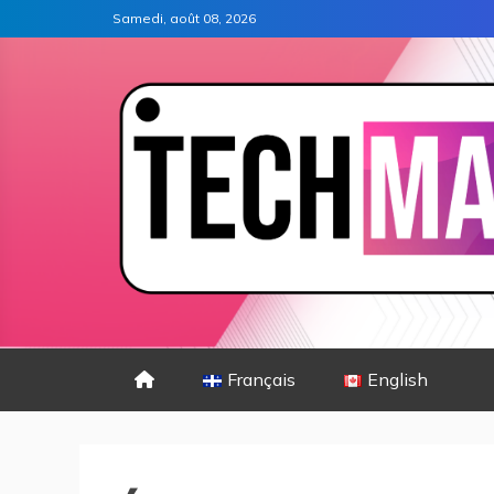
Samedi, août 08, 2026
Français
English