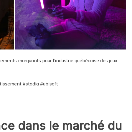
ements marquants pour l’industrie québécoise des jeux
tissement #stadia #ubisoft
nce dans le marché du