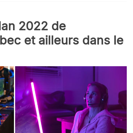
ilan 2022 de
bec et ailleurs dans le