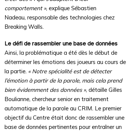
comportement »
, explique Sébastien
Nadeau, responsable des technologies chez
Breaking Walls.
Le défi de rassembler une base de données
Ainsi, la problématique a été dès le début de
déterminer les émotions des joueurs au cours de
la partie.
« Notre spécialité est de détecter
l’émotion à partir de la parole, mais cela prend
bien évidemment des données »
, détaille Gilles
Boulianne, chercheur senior en traitement
automatique de la parole au CRIM. Le premier
objectif du Centre était donc de rassembler une
base de données pertinentes pour entraîner un