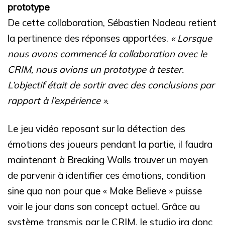
prototype
De cette collaboration, Sébastien Nadeau retient
la pertinence des réponses apportées.
« Lorsque
nous avons commencé la collaboration avec le
CRIM, nous avions un prototype à tester.
L’objectif était de sortir avec des conclusions par
rapport à l’expérience ».
Le jeu vidéo reposant sur la détection des
émotions des joueurs pendant la partie, il faudra
maintenant à Breaking Walls trouver un moyen
de parvenir à identifier ces émotions, condition
sine qua non pour que « Make Believe » puisse
voir le jour dans son concept actuel. Grâce au
système transmis par le CRIM, le studio ira donc