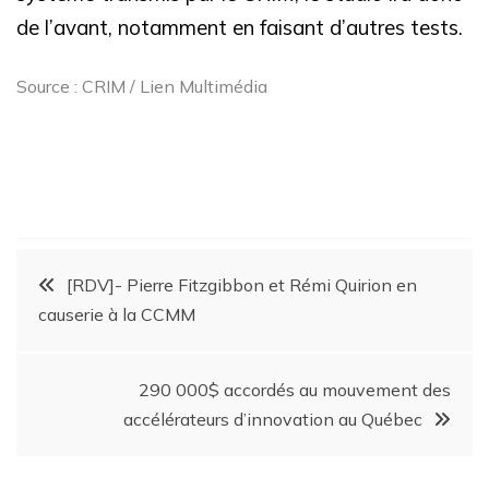
de l’avant, notamment en faisant d’autres tests.
Source : CRIM / Lien Multimédia
[RDV]- Pierre Fitzgibbon et Rémi Quirion en
causerie à la CCMM
290 000$ accordés au mouvement des
accélérateurs d’innovation au Québec