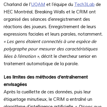
Charland de l’
UQAM
et l’équipe du
Tech3Lab
de
HEC Montréal, Breaking Walls et le CRIM ont
organisé des séances d’enregistrement des
réactions des joueurs. Enregistrement de leurs
expressions faciales et leurs paroles, notamment.
« Les gens étaient connectés à une espèce de
polygraphe pour mesurer des caractéristiques
liées à l’émotion »
, décrit le chercheur senior en
traitement automatique de la parole.
Les limites des méthodes d’entraînement
envisagées
Après la cueillette de ces données, puis leur
étiquetage minutieux, le CRIM a entraîné un
algorithme d’intelligence artificielle. «
Disons que