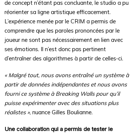
de concept n’étant pas concluante, le studio a pu
réorienter sa ligne artistique efficacement.
L’expérience menée par le CRIM a permis de
comprendre que les paroles prononcées par le
joueur ne sont pas nécessairement en lien avec
ses émotions. Il n’est donc pas pertinent
d’entraîner des algorithmes à partir de celles-ci.
« Malgré tout, nous avons entraîné un système à
partir de données indépendantes et nous avons
fourni ce système à Breaking Walls pour qu’il
puisse expérimenter avec des situations plus
réalistes »
, nuance Gilles Boulianne.
Une collaboration qui a permis de tester le