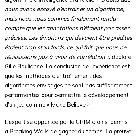
nous avons essayé d’entraîner un algorithme,
mais nous nous sommes finalement rendu
compte que les annotations n’étaient pas assez
précises. Les émotions qui devaient être prédites
étaient trop standards, ce qui fait que nous ne
réussissions pas à avoir de corrélation »
, déplore
Gille Boulianne. La conclusion de l’expérience est
que les méthodes d’entraînement des
algorithmes envisagés ne sont pas suffisamment
performantes pour permettre le développement
d’un jeu comme « Make Believe ».
L’expertise apportée par le CRIM a ainsi permis
à Breaking Walls de gagner du temps. La preuve