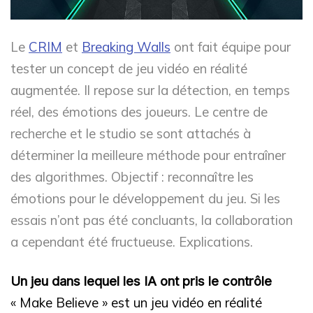
Le
CRIM
et
Breaking Walls
ont fait équipe pour
tester un concept de jeu vidéo en réalité
augmentée. Il repose sur la détection, en temps
réel, des émotions des joueurs. Le centre de
recherche et le studio se sont attachés à
déterminer la meilleure méthode pour entraîner
des algorithmes. Objectif : reconnaître les
émotions pour le développement du jeu. Si les
essais n’ont pas été concluants, la collaboration
a cependant été fructueuse. Explications.
Un jeu dans lequel les IA ont pris le contrôle
« Make Believe » est un jeu vidéo en réalité