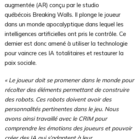
augmentée (AR) conçu par le studio
québécois Breaking Walls. Il plonge le joueur
dans un monde apocalyptique dans lequel les
intelligences artificielles ont pris le contrôle. Ce
dernier est donc amené à utiliser la technologie
pour vaincre ces IA totalitaires et restaurer la
paix sociale.
« Le joueur doit se promener dans le monde pour
récolter des éléments permettant de construire
des robots. Ces robots doivent avoir des
personnalités pertinentes dans le jeu. Nous
avons ainsi travaillé avec le CRIM pour
comprendre les émotions des joueurs et pouvoir
créer des IA qui s’adaptent à leur