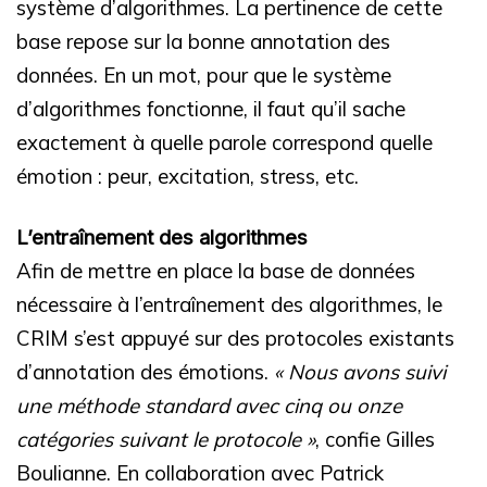
système d’algorithmes. La pertinence de cette
base repose sur la bonne annotation des
données. En un mot, pour que le système
d’algorithmes fonctionne, il faut qu’il sache
exactement à quelle parole correspond quelle
émotion : peur, excitation, stress, etc.
L’entraînement des algorithmes
Afin de mettre en place la base de données
nécessaire à l’entraînement des algorithmes, le
CRIM s’est appuyé sur des protocoles existants
d’annotation des émotions.
« Nous avons suivi
une méthode standard avec cinq ou onze
catégories suivant le protocole »
, confie Gilles
Boulianne. En collaboration avec Patrick