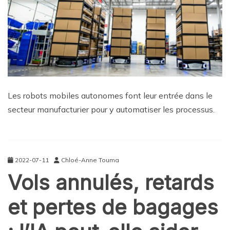
Les robots mobiles autonomes font leur entrée dans le
secteur manufacturier pour y automatiser les processus.
2022-07-11
Chloé-Anne Touma
Vols annulés, retards
et pertes de bagages