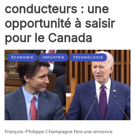
conducteurs : une
opportunité à saisir
pour le Canada
ÉCONOMIE
INDUSTRIE
TECHNOLOGIE
François-Philippe Champagne fera une annonce