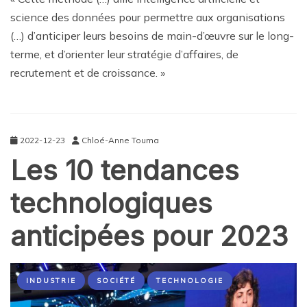
science des données pour permettre aux organisations
(…) d’anticiper leurs besoins de main-d’œuvre sur le long-
terme, et d’orienter leur stratégie d’affaires, de
recrutement et de croissance. »
2022-12-23
Chloé-Anne Touma
Les 10 tendances
technologiques
anticipées pour 2023
INDUSTRIE
SOCIÉTÉ
TECHNOLOGIE