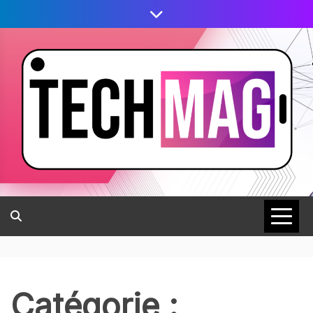
Catégorie :