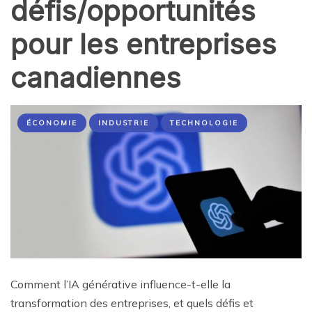
défis/opportunités
pour les entreprises
canadiennes
ÉCONOMIE
INDUSTRIE
TECHNOLOGIE
Comment l’IA générative influence-t-elle la
transformation des entreprises, et quels défis et