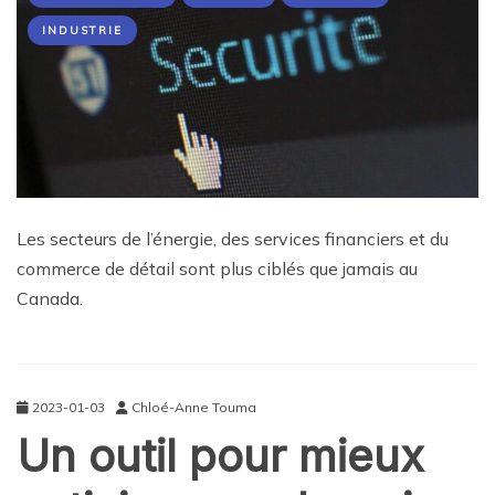
INDUSTRIE
Les secteurs de l’énergie, des services financiers et du
commerce de détail sont plus ciblés que jamais au
Canada.
2023-01-03
Chloé-Anne Touma
Un outil pour mieux