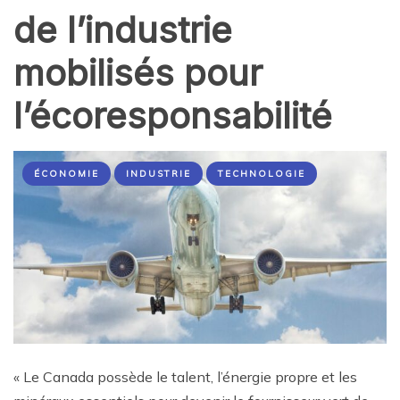
de l’industrie
mobilisés pour
l’écoresponsabilité
ÉCONOMIE
INDUSTRIE
TECHNOLOGIE
« Le Canada possède le talent, l’énergie propre et les