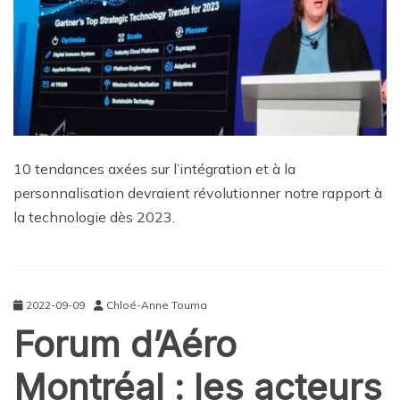
10 tendances axées sur l’intégration et à la
personnalisation devraient révolutionner notre rapport à
la technologie dès 2023.
2022-09-09
Chloé-Anne Touma
Forum d’Aéro
Montréal : les acteurs