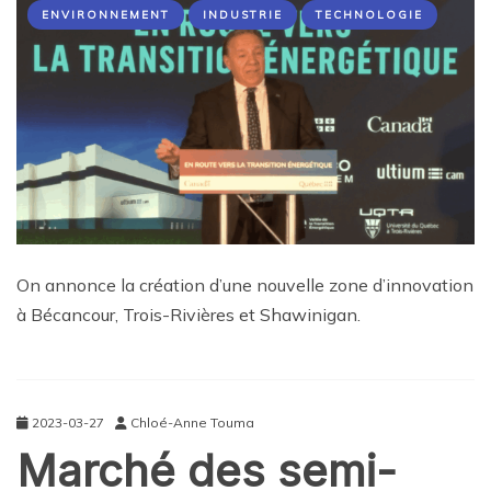
ENVIRONNEMENT
INDUSTRIE
TECHNOLOGIE
On annonce la création d’une nouvelle zone d’innovation
à Bécancour, Trois-Rivières et Shawinigan.
2023-03-27
Chloé-Anne Touma
Marché des semi-