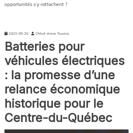
opportunités s’y rattachent ?
2023-05-30
Chloé-Anne Touma
Batteries pour
véhicules électriques
: la promesse d’une
relance économique
historique pour le
Centre-du-Québec