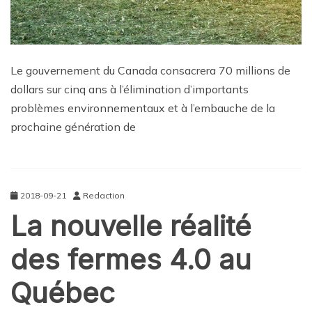
Le gouvernement du Canada consacrera 70 millions de
dollars sur cinq ans à l’élimination d’importants
problèmes environnementaux et à l’embauche de la
prochaine génération de
2018-09-21
Redaction
La nouvelle réalité
des fermes 4.0 au
Québec