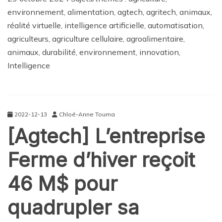
environnement, alimentation, agtech, agritech, animaux,
réalité virtuelle, intelligence artificielle, automatisation,
agriculteurs, agriculture cellulaire, agroalimentaire,
animaux, durabilité, environnement, innovation,
Intelligence
2022-12-13
Chloé-Anne Touma
[Agtech] L’entreprise
Ferme d’hiver reçoit
46 M$ pour
quadrupler sa