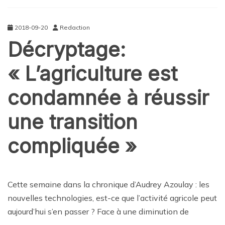
2018-09-20
Redaction
Décryptage:
« L’agriculture est
condamnée à réussir
une transition
compliquée »
BALADOS
TECHNOLOGIE
Cette semaine dans la chronique d’Audrey Azoulay : les
nouvelles technologies, est-ce que l’activité agricole peut
aujourd’hui s’en passer ? Face à une diminution de