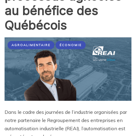
au bénéfice des
Québécois
AGROALIMENTAIRE
ÉCONOMIE
Dans le cadre des journées de l’industrie organisées par
notre partenaire le Regroupement des entreprises en
automatisation industrielle (REAI), l’automatisation est