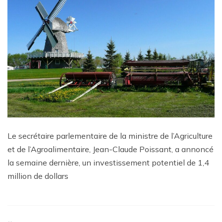
Le secrétaire parlementaire de la ministre de l’Agriculture
et de l’Agroalimentaire, Jean-Claude Poissant, a annoncé
la semaine dernière, un investissement potentiel de 1,4
million de dollars