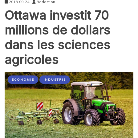
2018-09-24
Redaction
Ottawa investit 70
millions de dollars
dans les sciences
agricoles
ÉCONOMIE
INDUSTRIE