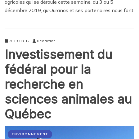
agricoles qui se déroule cette semaine, du 3 au 5
décembre 2019, qu’Ouranos et ses partenaires nous font
2019-08-12
Redaction
Investissement du
fédéral pour la
recherche en
sciences animales au
Québec
ENVIRONNEMENT