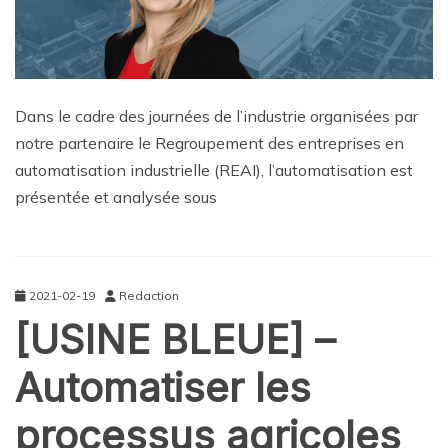
Dans le cadre des journées de l’industrie organisées par
notre partenaire le Regroupement des entreprises en
automatisation industrielle (REAI), l’automatisation est
présentée et analysée sous
2021-02-19
Redaction
[USINE BLEUE] –
Automatiser les
processus agricoles