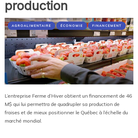
production
AGROALIMENTAIRE
ÉCONOMIE
FINANCEMENT
L’entreprise Ferme d’Hiver obtient un financement de 46
M$ qui lui permettra de quadrupler sa production de
fraises et de mieux positionner le Québec à l’échelle du
marché mondial.