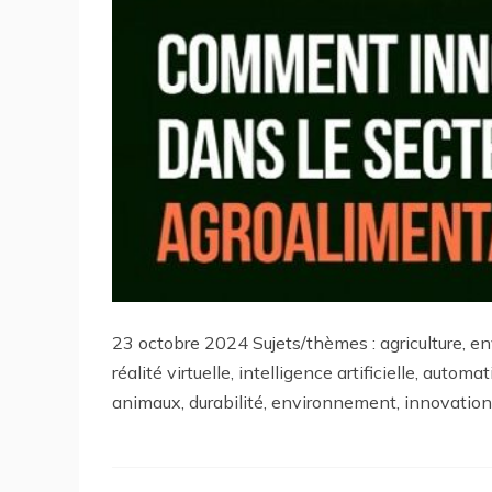
23 octobre 2024 Sujets/thèmes : agriculture, e
réalité virtuelle, intelligence artificielle, automa
animaux, durabilité, environnement, innovation,