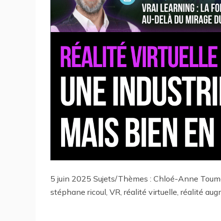
5 juin 2025 Sujets/Thèmes : Chloé-Anne Touma,
stéphane ricoul, VR, réalité virtuelle, réalité au