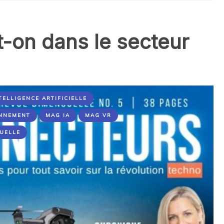
-on dans le secteur
TELLIGENCE ARTIFICIELLE
NNEMENT
MAG IA
MAG VR
TUELLE