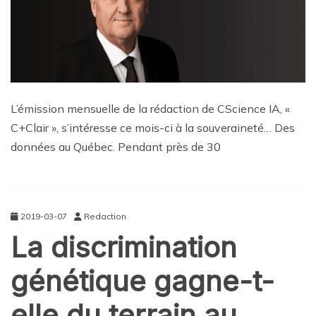
L’émission mensuelle de la rédaction de CScience IA, «
C+Clair », s’intéresse ce mois-ci à la souveraineté… Des
données au Québec. Pendant près de 30
2019-03-07
Redaction
La discrimination
génétique gagne-t-
elle du terrain au