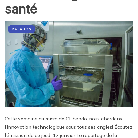
santé
BALADOS
Cette semaine au micro de CL’hebdo, nous abordons
l’innovation technologique sous tous ses angles! Écoutez
l’émission de ce jeudi 17 janvier Le reportage de la