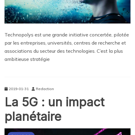
Technopolys est une grande initiative concertée, pilotée
par les entreprises, universités, centres de recherche et
associations du secteur des technologies. C’est la plus
ambitieuse stratégie
2019-01-31
Redaction
La 5G : un impact
planétaire