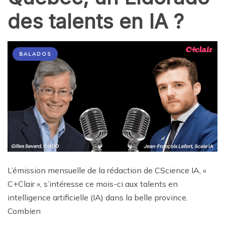
des talents en IA ?
BALADOS
L’émission mensuelle de la rédaction de CScience IA, «
C+Clair », s’intéresse ce mois-ci aux talents en
intelligence artificielle (IA) dans la belle province.
Combien