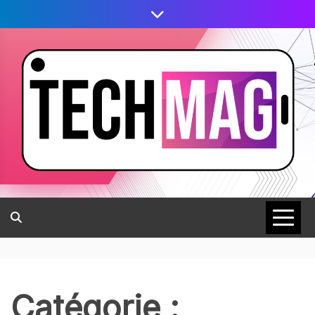
Catégorie :