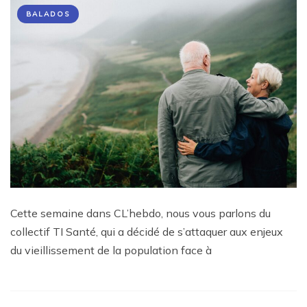
BALADOS
Cette semaine dans CL’hebdo, nous vous parlons du
collectif TI Santé, qui a décidé de s’attaquer aux enjeux
du vieillissement de la population face à