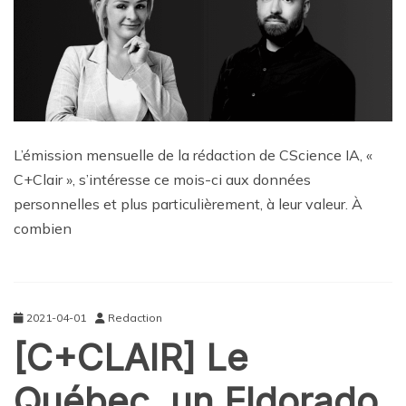
L’émission mensuelle de la rédaction de CScience IA, «
C+Clair », s’intéresse ce mois-ci aux données
personnelles et plus particulièrement, à leur valeur. À
combien
2021-04-01
Redaction
[C+CLAIR] Le
Québec, un Eldorado