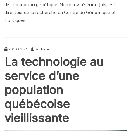
discrimination génétique. Notre invité, Yann Joly, est
directeur de la recherche au Centre de Génomique et
Politiques
2019-02-21
Redaction
La technologie au
service d’une
population
québécoise
vieillissante