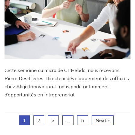
Cette semaine au micro de CL’Hebdo, nous recevons
Pierre Des Lierres, Directeur développement des affaires
chez Aligo Innovation. Il nous parle notamment
d’opportunités en intraprenariat
1
2
3
…
5
Next »