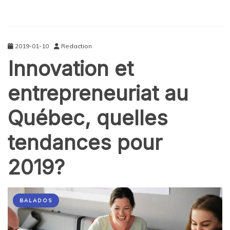
2019-01-10
Redaction
Innovation et
entrepreneuriat au
Québec, quelles
tendances pour
2019?
BALADOS