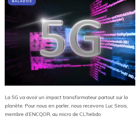
BALADOS
La 5G va avoir un impact transformateur partout sur la
planète. Pour nous en parler, nous recevons Luc Sirois,
membre d’ENCQOR, au micro de CL’hebdo