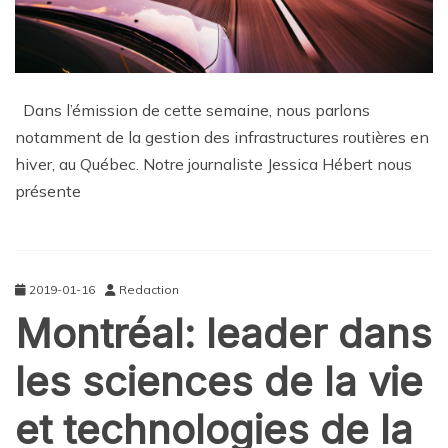
Dans l’émission de cette semaine, nous parlons
notamment de la gestion des infrastructures routières en
hiver, au Québec. Notre journaliste Jessica Hébert nous
présente
2019-01-16
Redaction
Montréal: leader dans
les sciences de la vie
et technologies de la