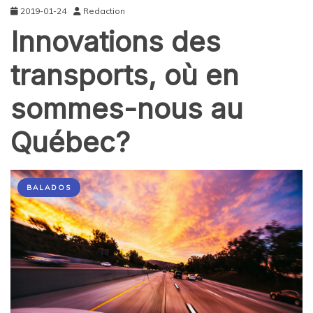
2019-01-24
Redaction
Innovations des
transports, où en
sommes-nous au
Québec?
BALADOS