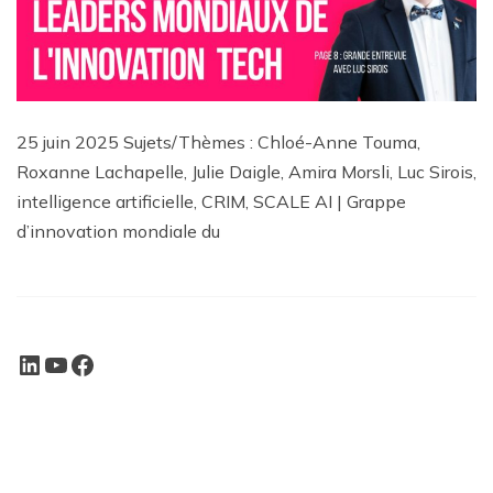
25 juin 2025 Sujets/Thèmes : Chloé-Anne Touma,
Roxanne Lachapelle, Julie Daigle, Amira Morsli, Luc Sirois,
intelligence artificielle, CRIM, SCALE AI | Grappe
d’innovation mondiale du