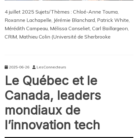
4 juillet 2025 Sujets/Thèmes : Chloé-Anne Touma,
Roxanne Lachapelle, Jérémie Blanchard, Patrick White,
Mérédith Campeau, Mélissa Canseliet, Carl Baillargeon,
CRIM, Mathieu Colin (Université de Sherbrooke
2025-06-26
LesConnecteurs
Le Québec et le
Canada, leaders
mondiaux de
l’innovation tech