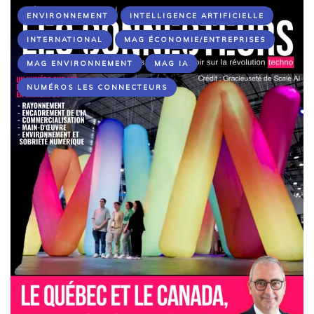
ENVIRONNEMENT
INTELLIGENCE ARTIFICIELLE
INTERNATIONAL
MAG ÉCONOMIE/ENTREPRISES
MAG ENVIRONNEMENT
MAG IA
NUMÉROS LES CONNECTEURS