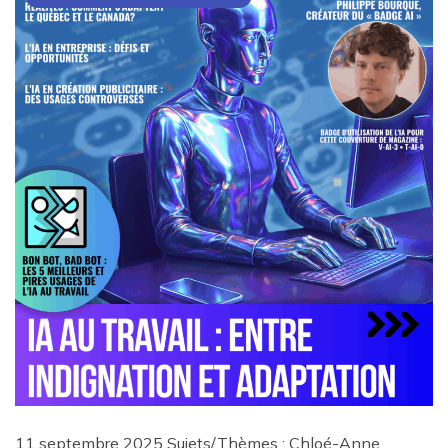
11 septembre 2025 Sujets/Thèmes : Chloé-Anne