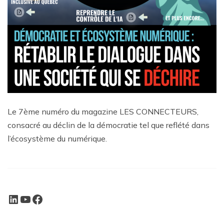
Le 7ème numéro du magazine LES CONNECTEURS,
consacré au déclin de la démocratie tel que reflété dans
l’écosystème du numérique.