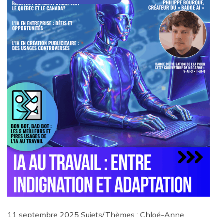
11 septembre 2025 Sujets/Thèmes : Chloé-Anne