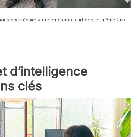
es pour réduire votre empreinte carbone, et même faire
t d’intelligence
ions clés