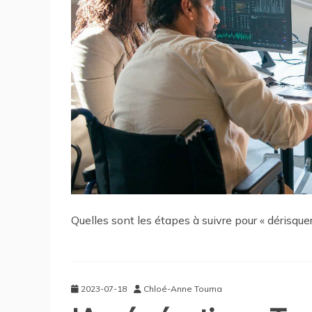
Quelles sont les étapes à suivre pour « dérisquer 
2023-07-18
Chloé-Anne Touma