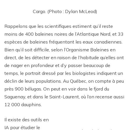
Cargo. (Photo : Dylan McLeod)
Rappelons que les scientifiques estiment qu’il reste
moins de 400 baleines noires de l’Atlantique Nord, et 33
espèces de baleines fréquentant les eaux canadiennes.
Bien qu’il soit difficile, selon l’Organisme Baleines en
direct, de les détecter en raison de l’habitude qu’elles ont
de nager en profondeur et d’y passer beaucoup de
temps, le portrait dressé par les biologistes indiquent un
déclin de leurs populations. Au Québec, on compte à peu
près 900 bélugas. On peut en voir dans le fjord du
Saguenay, et dans le Saint-Laurent, où l’on recense aussi
12 000 dauphins.
Il existe des outils en
IA pour étudier le