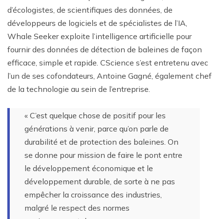
d’écologistes, de scientifiques des données, de
développeurs de logiciels et de spécialistes de l’IA,
Whale Seeker exploite l’intelligence artificielle pour
fournir des données de détection de baleines de façon
efficace, simple et rapide. CScience s’est entretenu avec
l’un de ses cofondateurs, Antoine Gagné, également chef
de la technologie au sein de l’entreprise.
« C’est quelque chose de positif pour les
générations à venir, parce qu’on parle de
durabilité et de protection des baleines. On
se donne pour mission de faire le pont entre
le développement économique et le
développement durable, de sorte à ne pas
empêcher la croissance des industries,
malgré le respect des normes