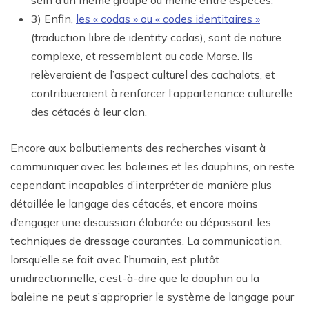
3) Enfin,
les « codas » ou « codes identitaires »
(traduction libre de identity codas), sont de nature
complexe, et ressemblent au code Morse. Ils
relèveraient de l’aspect culturel des cachalots, et
contribueraient à renforcer l’appartenance culturelle
des cétacés à leur clan.
Encore aux balbutiements des recherches visant à
communiquer avec les baleines et les dauphins, on reste
cependant incapables d’interpréter de manière plus
détaillée le langage des cétacés, et encore moins
d’engager une discussion élaborée ou dépassant les
techniques de dressage courantes. La communication,
lorsqu’elle se fait avec l’humain, est plutôt
unidirectionnelle, c’est-à-dire que le dauphin ou la
baleine ne peut s’approprier le système de langage pour