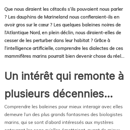
Que nous diraient les cétacés s’ils pouvaient nous parler
? Les dauphins de Marineland nous confieraient-ils en
avoir gros sur le cœur ? Les quelques baleines noires de
l’Atlantique Nord, en plein déclin, nous diraient-elles de
cesser de les perturber dans leur habitat ? Grâce à
l’intelligence artificielle, comprendre les dialectes de ces
mammifères marins pourrait bien devenir chose du réel…
Un intérêt qui remonte à
plusieurs décennies…
Comprendre les baleines pour mieux interagir avec elles
demeure l’un des plus grands fantasmes des biologistes
marins, qui se sont d’abord intéressés aux mystères