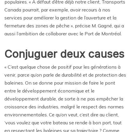
populaires. « À défaut d’être déjà notre client, Transports
Canada pourrait, par exemple, avoir recours à nos
services pour améliorer la gestion de l’ouverture et la
fermeture des zones de pêche », précise M. Gagné, qui a
aussi l’ambition de collaborer avec le Port de Montréal.
Conjuguer deux causes
« C’est quelque chose de positif pour les générations à
venir, parce qu’on parle de durabilité et de protection des
baleines. On se donne pour mission de faire le pont
entre le développement économique et le
développement durable, de sorte à ne pas empêcher la
croissance des industries, malgré le respect des normes
environnementales. Ce qu’on veut, c’est dire au client,
‘vous voulez que votre bateau se rende à bon port, tout
en respectant les baleines sur sa trajectoire ? Comme