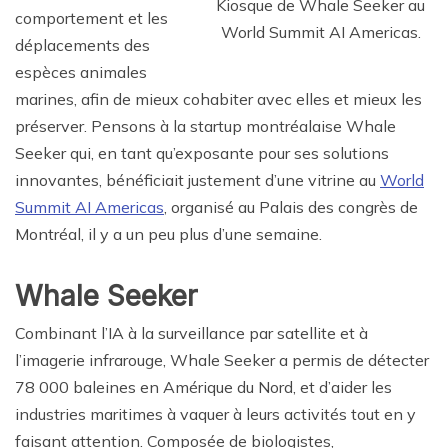
Kiosque de Whale Seeker au
comportement et les
World Summit AI Americas.
déplacements des
espèces animales
marines, afin de mieux cohabiter avec elles et mieux les
préserver. Pensons à la startup montréalaise Whale
Seeker qui, en tant qu’exposante pour ses solutions
innovantes, bénéficiait justement d’une vitrine au
World
Summit AI Americas
, organisé au Palais des congrès de
Montréal, il y a un peu plus d’une semaine.
Whale Seeker
Combinant l’IA à la surveillance par satellite et à
l’imagerie infrarouge, Whale Seeker a permis de détecter
78 000 baleines en Amérique du Nord, et d’aider les
industries maritimes à vaquer à leurs activités tout en y
faisant attention. Composée de biologistes,