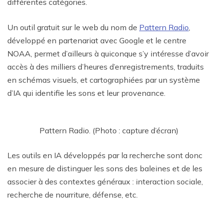
différentes catégories.
Un outil gratuit sur le web du nom de
Pattern Radio
,
développé en partenariat avec Google et le centre
NOAA, permet d’ailleurs à quiconque s’y intéresse d’avoir
accès à des milliers d’heures d’enregistrements, traduits
en schémas visuels, et cartographiées par un système
d’IA qui identifie les sons et leur provenance.
Pattern Radio. (Photo : capture d’écran)
Les outils en IA développés par la recherche sont donc
en mesure de distinguer les sons des baleines et de les
associer à des contextes généraux : interaction sociale,
recherche de nourriture, défense, etc.