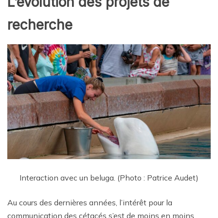
L’évolution des projets de
recherche
Interaction avec un beluga. (Photo : Patrice Audet)
Au cours des dernières années, l’intérêt pour la
communication des cétacés s’est de moins en moins