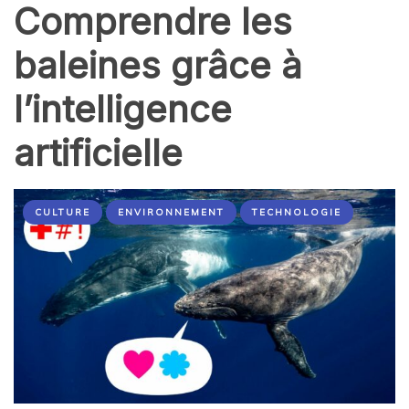
Comprendre les
baleines grâce à
l’intelligence
artificielle
CULTURE
ENVIRONNEMENT
TECHNOLOGIE