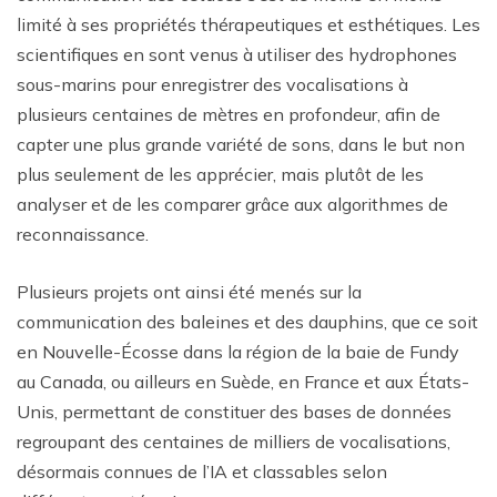
limité à ses propriétés thérapeutiques et esthétiques. Les
scientifiques en sont venus à utiliser des hydrophones
sous-marins pour enregistrer des vocalisations à
plusieurs centaines de mètres en profondeur, afin de
capter une plus grande variété de sons, dans le but non
plus seulement de les apprécier, mais plutôt de les
analyser et de les comparer grâce aux algorithmes de
reconnaissance.
Plusieurs projets ont ainsi été menés sur la
communication des baleines et des dauphins, que ce soit
en Nouvelle-Écosse dans la région de la baie de Fundy
au Canada, ou ailleurs en Suède, en France et aux États-
Unis, permettant de constituer des bases de données
regroupant des centaines de milliers de vocalisations,
désormais connues de l’IA et classables selon