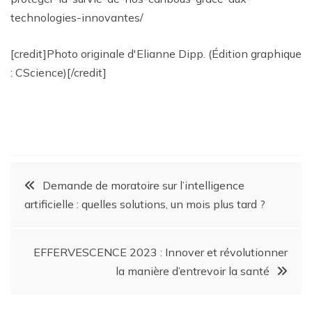
technologies-innovantes/
[credit]Photo originale d'Elianne Dipp. (Édition graphique
: CScience)[/credit]
Demande de moratoire sur l’intelligence
artificielle : quelles solutions, un mois plus tard ?
EFFERVESCENCE 2023 : Innover et révolutionner
la manière d’entrevoir la santé