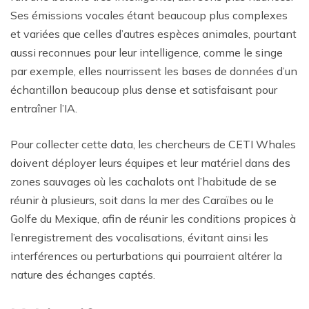
Ses émissions vocales étant beaucoup plus complexes
et variées que celles d’autres espèces animales, pourtant
aussi reconnues pour leur intelligence, comme le singe
par exemple, elles nourrissent les bases de données d’un
échantillon beaucoup plus dense et satisfaisant pour
entraîner l’IA.
Pour collecter cette data, les chercheurs de CETI Whales
doivent déployer leurs équipes et leur matériel dans des
zones sauvages où les cachalots ont l’habitude de se
réunir à plusieurs, soit dans la mer des Caraïbes ou le
Golfe du Mexique, afin de réunir les conditions propices à
l’enregistrement des vocalisations, évitant ainsi les
interférences ou perturbations qui pourraient altérer la
nature des échanges captés.