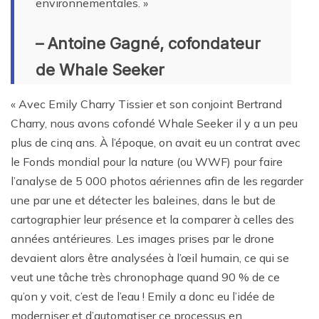
environnementales. »
– Antoine Gagné, cofondateur
de Whale Seeker
« Avec Emily Charry Tissier et son conjoint Bertrand
Charry, nous avons cofondé Whale Seeker il y a un peu
plus de cinq ans. À l’époque, on avait eu un contrat avec
le Fonds mondial pour la nature (ou WWF) pour faire
l’analyse de 5 000 photos aériennes afin de les regarder
une par une et détecter les baleines, dans le but de
cartographier leur présence et la comparer à celles des
années antérieures. Les images prises par le drone
devaient alors être analysées à l’œil humain, ce qui se
veut une tâche très chronophage quand 90 % de ce
qu’on y voit, c’est de l’eau ! Emily a donc eu l’idée de
moderniser et d’automatiser ce processus en