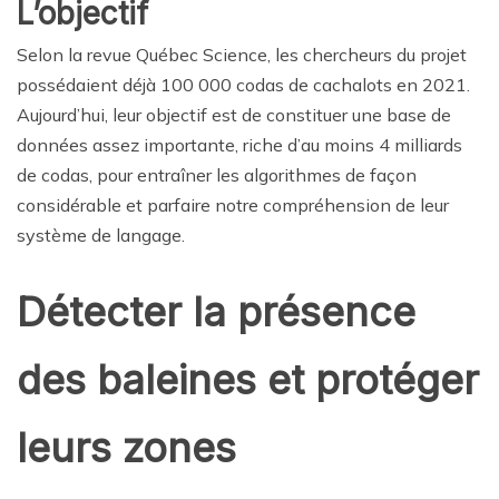
L’objectif
Selon la revue Québec Science, les chercheurs du projet
possédaient déjà 100 000 codas de cachalots en 2021.
Aujourd’hui, leur objectif est de constituer une base de
données assez importante, riche d’au moins 4 milliards
de codas, pour entraîner les algorithmes de façon
considérable et parfaire notre compréhension de leur
système de langage.
Détecter la présence
des baleines et protéger
leurs zones