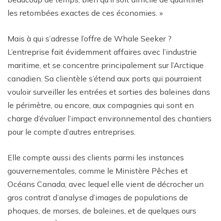
les retombées exactes de ces économies. »
Mais à qui s’adresse l’offre de Whale Seeker ?
L’entreprise fait évidemment affaires avec l’industrie
maritime, et se concentre principalement sur l’Arctique
canadien. Sa clientèle s’étend aux ports qui pourraient
vouloir surveiller les entrées et sorties des baleines dans
le périmètre, ou encore, aux compagnies qui sont en
charge d’évaluer l’impact environnemental des chantiers
pour le compte d’autres entreprises.
Elle compte aussi des clients parmi les instances
gouvernementales, comme le Ministère Pêches et
Océans Canada, avec lequel elle vient de décrocher un
gros contrat d’analyse d’images de populations de
phoques, de morses, de baleines, et de quelques ours