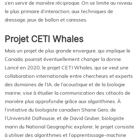
s’en servir de manière réciproque. On se limite au niveau
le plus primaire d’interaction, aux techniques de
dressage, jeux de ballon et caresses.
Projet CETI Whales
Mais un projet de plus grande envergure, qui implique le
Canada, pourrait éventuellement changer la donne.
Lancé en 2020, le projet CETI Whales, qui se veut une
collaboration internationale entre chercheurs et experts
des domaines de l’IA, de l’acoustique et de la biologie
marine, vise à étudier la communication des cétacés de
manière plus approfondie grâce aux algorithmes. À
l’initiative du biologiste canadien Shane Gero, de
l’Université Dalhousie, et de David Gruber, biologiste
marin du National Geographic explorer, le projet consiste
à utiliser des algorithmes et l’apprentissage-machine