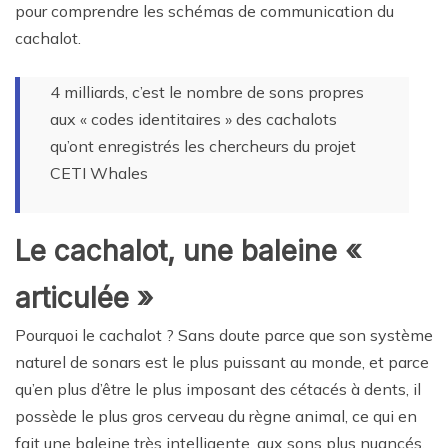
pour comprendre les schémas de communication du
cachalot.
4 milliards, c’est le nombre de sons propres
aux « codes identitaires » des cachalots
qu’ont enregistrés les chercheurs du projet
CETI Whales
Le cachalot, une baleine «
articulée »
Pourquoi le cachalot ? Sans doute parce que son système
naturel de sonars est le plus puissant au monde, et parce
qu’en plus d’être le plus imposant des cétacés à dents, il
possède le plus gros cerveau du règne animal, ce qui en
fait une baleine très intelligente, aux sons plus nuancés.