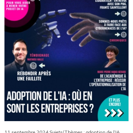
11 septembre 2024 Sujets/Thèmes : adoption de l’IA,