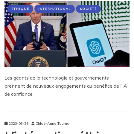
ETHIQUE
INTERNATIONAL
SOCIÉTÉ
Les géants de la technologie et gouvernements
prennent de nouveaux engagements au bénéfice de l’IA
de confiance.
2023-03-28
Chloé-Anne Touma