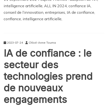
intelligence artificielle, ALL IN 2024, confiance IA,
conseil de l’innovation, entreprises, IA de confiance,
confiance, intelligence artificielle,
2023-07-24
Chloé-Anne Touma
IA de confiance : le
secteur des
technologies prend
de nouveaux
engagements