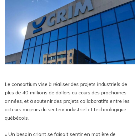
Le consortium vise à réaliser des projets industriels de
plus de 40 millions de dollars au cours des prochaines
années, et à soutenir des projets collaboratifs entre les
acteurs majeurs du secteur industriel et technologique
québécois.
« Un besoin criant se faisait sentir en matière de