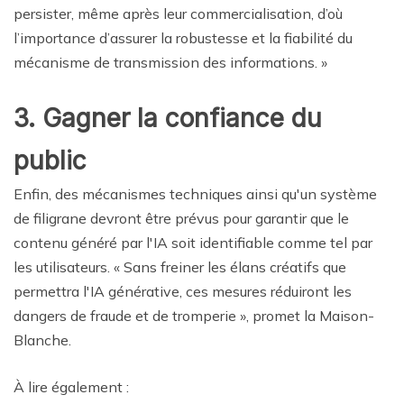
persister, même après leur commercialisation, d’où
l’importance d’assurer la robustesse et la fiabilité du
mécanisme de transmission des informations. »
3. Gagner la confiance du
public
Enfin, des mécanismes techniques ainsi qu'un système
de filigrane devront être prévus pour garantir que le
contenu généré par l'IA soit identifiable comme tel par
les utilisateurs. « Sans freiner les élans créatifs que
permettra l'IA générative, ces mesures réduiront les
dangers de fraude et de tromperie », promet la Maison-
Blanche.
À lire également :