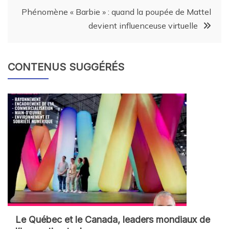
Phénomène « Barbie » : quand la poupée de Mattel
devient influenceuse virtuelle
CONTENUS SUGGÉRÉS
Le Québec et le Canada, leaders mondiaux de