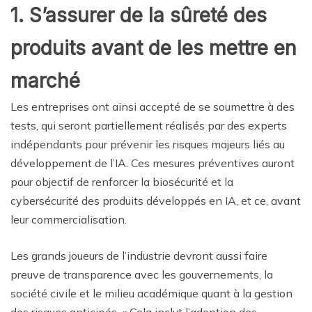
1. S’assurer de la sûreté des
produits avant de les mettre en
marché
Les entreprises ont ainsi accepté de se soumettre à des
tests, qui seront partiellement réalisés par des experts
indépendants pour prévenir les risques majeurs liés au
développement de l’IA. Ces mesures préventives auront
pour objectif de renforcer la biosécurité et la
cybersécurité des produits développés en IA, et ce, avant
leur commercialisation.
Les grands joueurs de l’industrie devront aussi faire
preuve de transparence avec les gouvernements, la
société civile et le milieu académique quant à la gestion