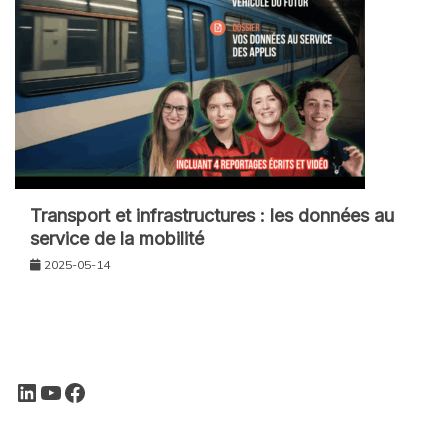
Transport et infrastructures : les données au
service de la mobilité
2025-05-14