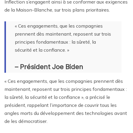
Inflection s’engagent ainsi à se conformer aux exigences
de la Maison-Blanche, sur trois plans prioritaires.
« Ces engagements, que les compagnies
prennent dès maintenant, reposent sur trois
principes fondamentaux : la sûreté, la
sécurité et la confiance. »
– Président Joe Biden
« Ces engagements, que les compagnies prennent dès
maintenant, reposent sur trois principes fondamentaux :
la sûreté, la sécurité et la confiance », a précisé le
président, rappelant l’importance de couvrir tous les
angles morts du développement des technologies avant
de les démocratiser.