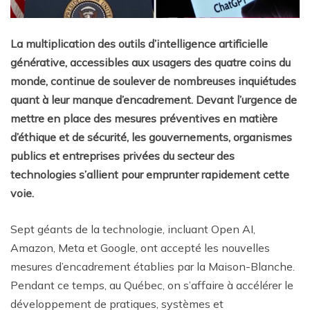
La multiplication des outils d’intelligence artificielle
générative, accessibles aux usagers des quatre coins du
monde, continue de soulever de nombreuses inquiétudes
quant à leur manque d’encadrement. Devant l’urgence de
mettre en place des mesures préventives en matière
d’éthique et de sécurité, les gouvernements, organismes
publics et entreprises privées du secteur des
technologies s’allient pour emprunter rapidement cette
voie.
Sept géants de la technologie, incluant Open AI,
Amazon, Meta et Google, ont accepté les nouvelles
mesures d’encadrement établies par la Maison-Blanche.
Pendant ce temps, au Québec, on s’affaire à accélérer le
développement de pratiques, systèmes et