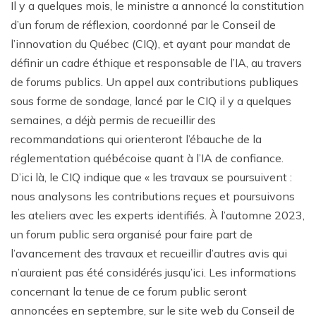
Il y a quelques mois, le ministre a annoncé la constitution
d’un forum de réflexion, coordonné par le Conseil de
l’innovation du Québec (CIQ), et ayant pour mandat de
définir un cadre éthique et responsable de l’IA, au travers
de forums publics. Un appel aux contributions publiques
sous forme de sondage, lancé par le CIQ il y a quelques
semaines, a déjà permis de recueillir des
recommandations qui orienteront l’ébauche de la
réglementation québécoise quant à l’IA de confiance.
D’ici là, le CIQ indique que « les travaux se poursuivent :
nous analysons les contributions reçues et poursuivons
les ateliers avec les experts identifiés. À l’automne 2023,
un forum public sera organisé pour faire part de
l’avancement des travaux et recueillir d’autres avis qui
n’auraient pas été considérés jusqu’ici. Les informations
concernant la tenue de ce forum public seront
annoncées en septembre, sur le site web du Conseil de