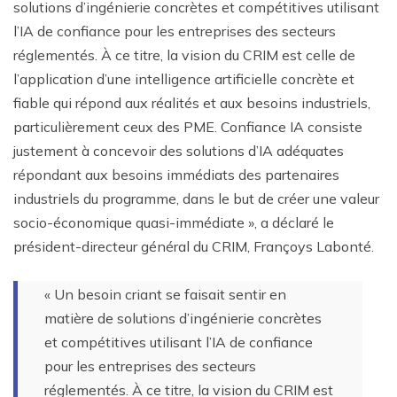
solutions d’ingénierie concrètes et compétitives utilisant
l’IA de confiance pour les entreprises des secteurs
réglementés. À ce titre, la vision du CRIM est celle de
l’application d’une intelligence artificielle concrète et
fiable qui répond aux réalités et aux besoins industriels,
particulièrement ceux des PME. Confiance IA consiste
justement à concevoir des solutions d’IA adéquates
répondant aux besoins immédiats des partenaires
industriels du programme, dans le but de créer une valeur
socio-économique quasi-immédiate », a déclaré le
président-directeur général du CRIM, Françoys Labonté.
« Un besoin criant se faisait sentir en
matière de solutions d’ingénierie concrètes
et compétitives utilisant l’IA de confiance
pour les entreprises des secteurs
réglementés. À ce titre, la vision du CRIM est