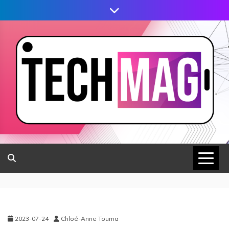
2023-07-24
Chloé-Anne Touma