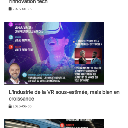
l’innovation tech
2025-06-26
L’industrie de la VR sous-estimée, mais bien en
croissance
2025-06-05