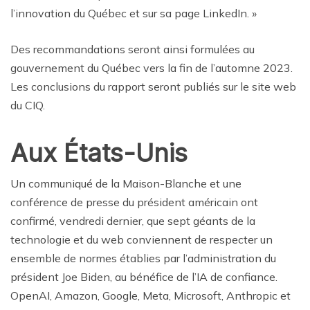
l’innovation du Québec et sur sa page LinkedIn. »
Des recommandations seront ainsi formulées au
gouvernement du Québec vers la fin de l’automne 2023.
Les conclusions du rapport seront publiés sur le site web
du CIQ.
Aux États-Unis
Un communiqué de la Maison-Blanche et une
conférence de presse du président américain ont
confirmé, vendredi dernier, que sept géants de la
technologie et du web conviennent de respecter un
ensemble de normes établies par l’administration du
président Joe Biden, au bénéfice de l’IA de confiance.
OpenAI, Amazon, Google, Meta, Microsoft, Anthropic et