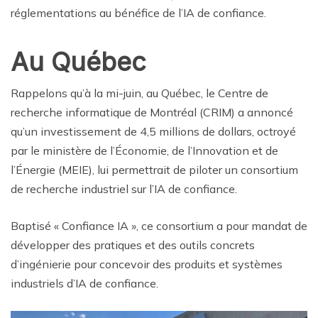
réglementations au bénéfice de l’IA de confiance.
Au Québec
Rappelons qu’à la mi-juin, au Québec, le Centre de
recherche informatique de Montréal (CRIM) a annoncé
qu’un investissement de 4,5 millions de dollars, octroyé
par le ministère de l’Économie, de l’Innovation et de
l’Énergie (MEIE), lui permettrait de piloter un consortium
de recherche industriel sur l’IA de confiance.
Baptisé « Confiance IA », ce consortium a pour mandat de
développer des pratiques et des outils concrets
d’ingénierie pour concevoir des produits et systèmes
industriels d’IA de confiance.