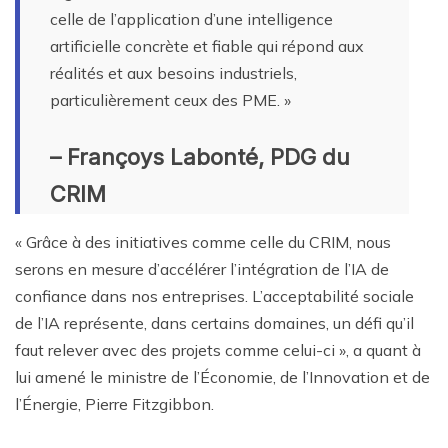
celle de l’application d’une intelligence
artificielle concrète et fiable qui répond aux
réalités et aux besoins industriels,
particulièrement ceux des PME. »
– Françoys Labonté, PDG du
CRIM
« Grâce à des initiatives comme celle du CRIM, nous
serons en mesure d’accélérer l’intégration de l’IA de
confiance dans nos entreprises. L’acceptabilité sociale
de l’IA représente, dans certains domaines, un défi qu’il
faut relever avec des projets comme celui-ci », a quant à
lui amené le ministre de l’Économie, de l’Innovation et de
l’Énergie, Pierre Fitzgibbon.