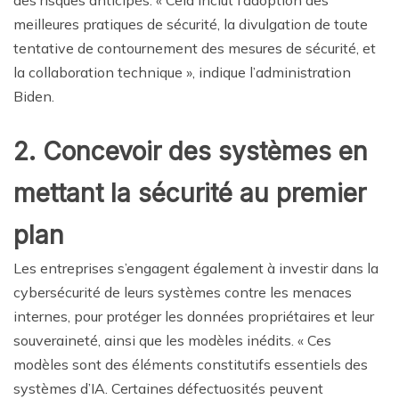
des risques anticipés. « Cela inclut l’adoption des
meilleures pratiques de sécurité, la divulgation de toute
tentative de contournement des mesures de sécurité, et
la collaboration technique », indique l’administration
Biden.
2. Concevoir des systèmes en
mettant la sécurité au premier
plan
Les entreprises s’engagent également à investir dans la
cybersécurité de leurs systèmes contre les menaces
internes, pour protéger les données propriétaires et leur
souveraineté, ainsi que les modèles inédits. « Ces
modèles sont des éléments constitutifs essentiels des
systèmes d’IA. Certaines défectuosités peuvent