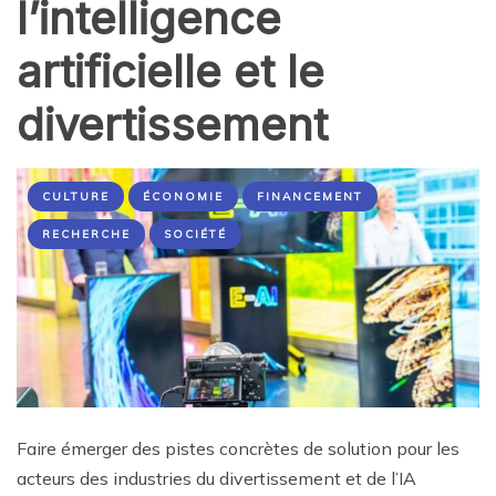
l’intelligence
artificielle et le
divertissement
CULTURE
ÉCONOMIE
FINANCEMENT
RECHERCHE
SOCIÉTÉ
Faire émerger des pistes concrètes de solution pour les
acteurs des industries du divertissement et de l’IA