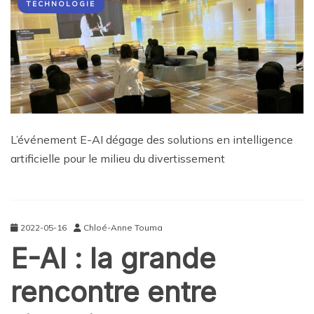
TECHNOLOGIE
L’événement E-AI dégage des solutions en intelligence
artificielle pour le milieu du divertissement
2022-05-16
Chloé-Anne Touma
E-AI : la grande
rencontre entre