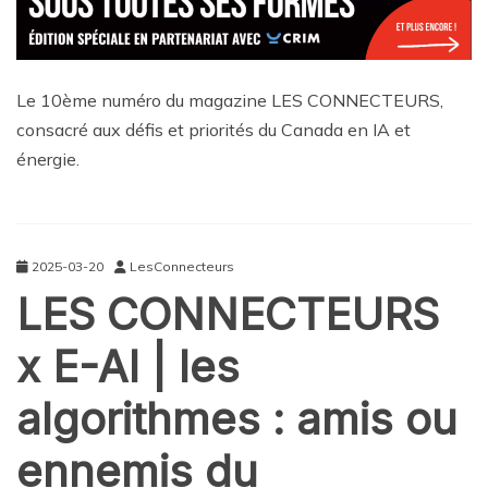
Le 10ème numéro du magazine LES CONNECTEURS,
consacré aux défis et priorités du Canada en IA et
énergie.
2025-03-20
LesConnecteurs
LES CONNECTEURS
x E-AI | les
algorithmes : amis ou
ennemis du