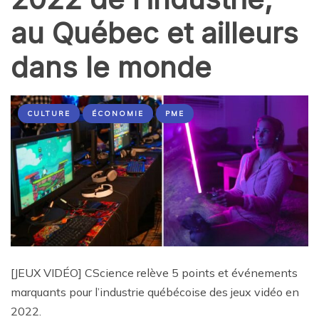
au Québec et ailleurs
dans le monde
CULTURE
ÉCONOMIE
PME
[JEUX VIDÉO] CScience relève 5 points et événements
marquants pour l’industrie québécoise des jeux vidéo en
2022.