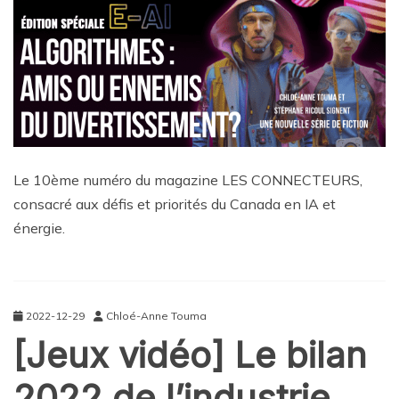
Le 10ème numéro du magazine LES CONNECTEURS,
consacré aux défis et priorités du Canada en IA et
énergie.
2022-12-29
Chloé-Anne Touma
[Jeux vidéo] Le bilan
2022 de l’industrie,