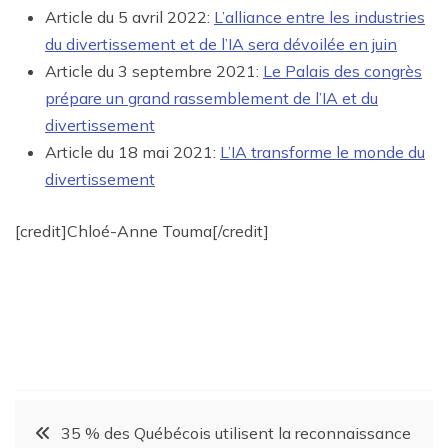
Article du 5 avril 2022:
L’alliance entre les industries
du divertissement et de l’IA sera dévoilée en juin
Article du 3 septembre 2021:
Le Palais des congrès
prépare un grand rassemblement de l’IA et du
divertissement
Article du 18 mai 2021:
L’IA transforme le monde du
divertissement
[credit]Chloé-Anne Touma[/credit]
35 % des Québécois utilisent la reconnaissance