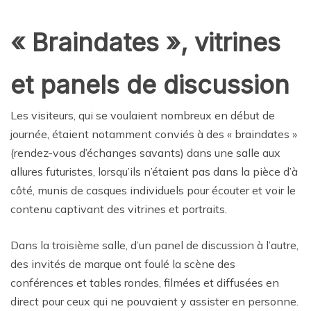
« Braindates », vitrines
et panels de discussion
Les visiteurs, qui se voulaient nombreux en début de
journée, étaient notamment conviés à des « braindates »
(rendez-vous d’échanges savants) dans une salle aux
allures futuristes, lorsqu’ils n’étaient pas dans la pièce d’à
côté, munis de casques individuels pour écouter et voir le
contenu captivant des vitrines et portraits.
Dans la troisième salle, d’un panel de discussion à l’autre,
des invités de marque ont foulé la scène des
conférences et tables rondes, filmées et diffusées en
direct pour ceux qui ne pouvaient y assister en personne.