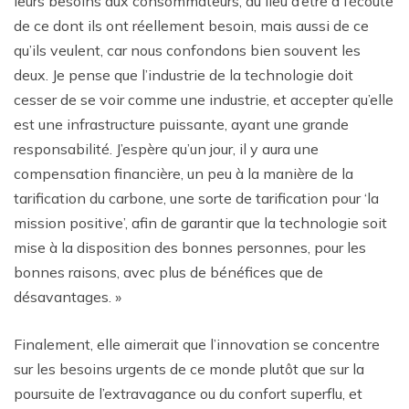
leurs besoins aux consommateurs, au lieu d’être à l’écoute
de ce dont ils ont réellement besoin, mais aussi de ce
qu’ils veulent, car nous confondons bien souvent les
deux. Je pense que l’industrie de la technologie doit
cesser de se voir comme une industrie, et accepter qu’elle
est une infrastructure puissante, ayant une grande
responsabilité. J’espère qu’un jour, il y aura une
compensation financière, un peu à la manière de la
tarification du carbone, une sorte de tarification pour ‘la
mission positive’, afin de garantir que la technologie soit
mise à la disposition des bonnes personnes, pour les
bonnes raisons, avec plus de bénéfices que de
désavantages. »
Finalement, elle aimerait que l’innovation se concentre
sur les besoins urgents de ce monde plutôt que sur la
poursuite de l’extravagance ou du confort superflu, et