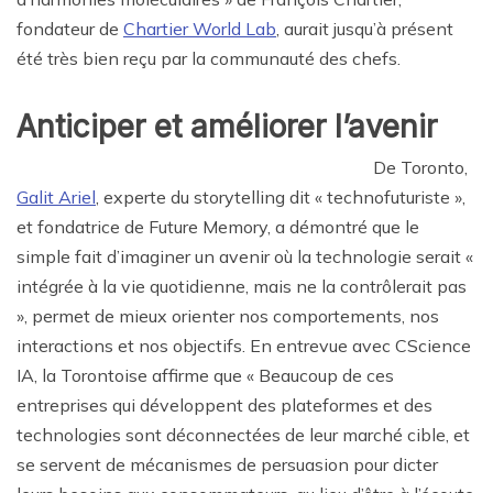
fondateur de
Chartier World Lab
, aurait jusqu’à présent
été très bien reçu par la communauté des chefs.
Anticiper et améliorer l’avenir
De Toronto,
Galit Ariel
, experte du storytelling dit « technofuturiste »,
et fondatrice de Future Memory, a démontré que le
simple fait d’imaginer un avenir où la technologie serait «
intégrée à la vie quotidienne, mais ne la contrôlerait pas
», permet de mieux orienter nos comportements, nos
interactions et nos objectifs. En entrevue avec CScience
IA, la Torontoise affirme que « Beaucoup de ces
entreprises qui développent des plateformes et des
technologies sont déconnectées de leur marché cible, et
se servent de mécanismes de persuasion pour dicter