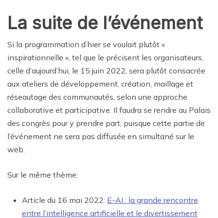
La suite de l’événement
Si la programmation d’hier se voulait plutôt «
inspirationnelle », tel que le précisent les organisateurs,
celle d’aujourd’hui, le 15 juin 2022, sera plutôt consacrée
aux ateliers de développement, création, maillage et
réseautage des communautés, selon une approche
collaborative et participative. Il faudra se rendre au Palais
des congrès pour y prendre part, puisque cette partie de
l’événement ne sera pas diffusée en simultané sur le
web.
Sur le même thème:
Article du 16 mai 2022:
E-AI : la grande rencontre
entre l’intelligence artificielle et le divertissement