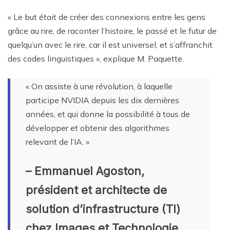
« Le but était de créer des connexions entre les gens
grâce au rire, de raconter l’histoire, le passé et le futur de
quelqu’un avec le rire, car il est universel, et s’affranchit
des codes linguistiques », explique M. Paquette.
« On assiste à une révolution, à laquelle
participe NVIDIA depuis les dix dernières
années, et qui donne la possibilité à tous de
développer et obtenir des algorithmes
relevant de l’IA. »
– Emmanuel Agoston,
président et architecte de
solution d’infrastructure (TI)
chez Images et Technologie