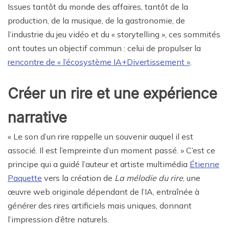
Issues tantôt du monde des affaires, tantôt de la
production, de la musique, de la gastronomie, de
l’industrie du jeu vidéo et du « storytelling », ces sommités
ont toutes un objectif commun : celui de propulser la
rencontre de « l’écosystème IA+Divertissement »
.
Créer un rire et une expérience
narrative
« Le son d’un rire rappelle un souvenir auquel il est
associé. Il est l’empreinte d’un moment passé. » C’est ce
principe qui a guidé l’auteur et artiste multimédia
Étienne
Paquette
vers la création de
La mélodie du rire
, une
œuvre web originale dépendant de l’IA, entraînée à
générer des rires artificiels mais uniques, donnant
l’impression d’être naturels.