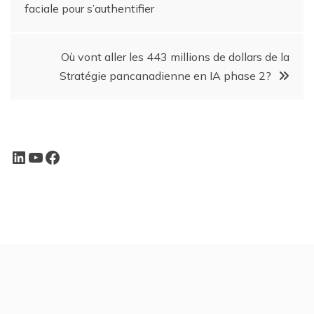
faciale pour s’authentifier
Où vont aller les 443 millions de dollars de la
Stratégie pancanadienne en IA phase 2?