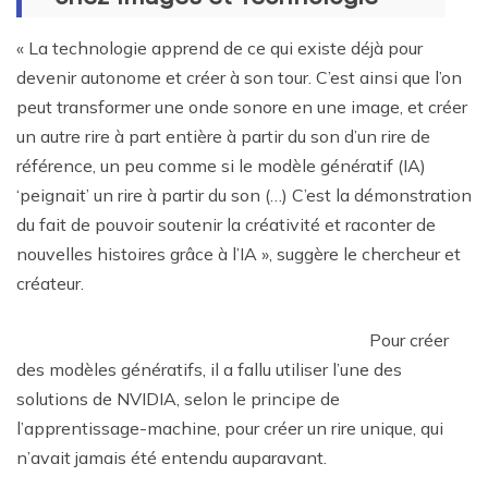
« La technologie apprend de ce qui existe déjà pour
devenir autonome et créer à son tour. C’est ainsi que l’on
peut transformer une onde sonore en une image, et créer
un autre rire à part entière à partir du son d’un rire de
référence, un peu comme si le modèle génératif (IA)
‘peignait’ un rire à partir du son (…) C’est la démonstration
du fait de pouvoir soutenir la créativité et raconter de
nouvelles histoires grâce à l’IA », suggère le chercheur et
créateur.
Pour créer
des modèles génératifs, il a fallu utiliser l’une des
solutions de NVIDIA, selon le principe de
l’apprentissage-machine, pour créer un rire unique, qui
n’avait jamais été entendu auparavant.