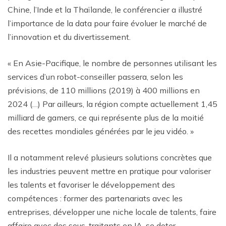
Chine, l’Inde et la Thaïlande, le conférencier a illustré
l’importance de la data pour faire évoluer le marché de
l’innovation et du divertissement.
« En Asie-Pacifique, le nombre de personnes utilisant les
services d’un robot-conseiller passera, selon les
prévisions, de 110 millions (2019) à 400 millions en
2024 (…) Par ailleurs, la région compte actuellement 1,45
milliard de gamers, ce qui représente plus de la moitié
des recettes mondiales générées par le jeu vidéo. »
Il a notamment relevé plusieurs solutions concrètes que
les industries peuvent mettre en pratique pour valoriser
les talents et favoriser le développement des
compétences : former des partenariats avec les
entreprises, développer une niche locale de talents, faire
affaire avec des sous-traitants en IA, se doter