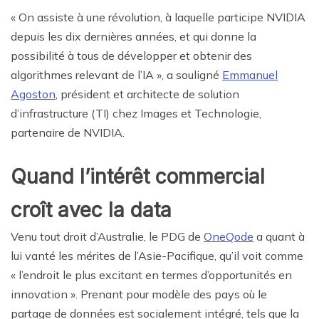
« On assiste à une révolution, à laquelle participe NVIDIA
depuis les dix dernières années, et qui donne la
possibilité à tous de développer et obtenir des
algorithmes relevant de l’IA », a souligné
Emmanuel
Agoston
, président et architecte de solution
d’infrastructure (TI) chez Images et Technologie,
partenaire de NVIDIA.
Quand l’intérêt commercial
croît avec la data
Venu tout droit d’Australie, le PDG de
OneQode
a quant à
lui vanté les mérites de l’Asie-Pacifique, qu’il voit comme
« l’endroit le plus excitant en termes d’opportunités en
innovation ». Prenant pour modèle des pays où le
partage de données est socialement intégré, tels que la