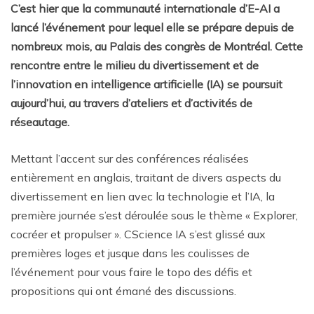
C’est hier que la communauté internationale d’E-AI a
lancé l’événement pour lequel elle se prépare depuis de
nombreux mois, au Palais des congrès de Montréal. Cette
rencontre entre le milieu du divertissement et de
l’innovation en intelligence artificielle (IA) se poursuit
aujourd’hui, au travers d’ateliers et d’activités de
réseautage.
Mettant l’accent sur des conférences réalisées
entièrement en anglais, traitant de divers aspects du
divertissement en lien avec la technologie et l’IA, la
première journée s’est déroulée sous le thème « Explorer,
cocréer et propulser ». CScience IA s’est glissé aux
premières loges et jusque dans les coulisses de
l’événement pour vous faire le topo des défis et
propositions qui ont émané des discussions.