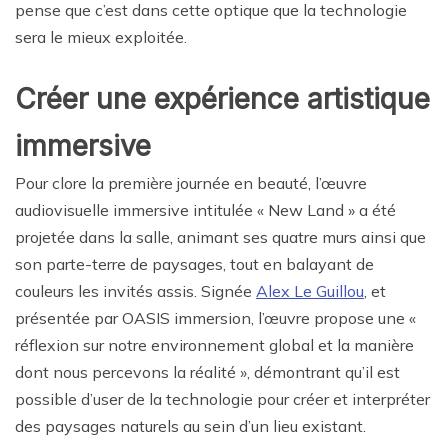
pense que c’est dans cette optique que la technologie
sera le mieux exploitée.
Créer une expérience artistique
immersive
Pour clore la première journée en beauté, l’œuvre
audiovisuelle immersive intitulée « New Land » a été
projetée dans la salle, animant ses quatre murs ainsi que
son parte-terre de paysages, tout en balayant de
couleurs les invités assis. Signée
Alex Le Guillou
, et
présentée par OASIS immersion, l’œuvre propose une «
réflexion sur notre environnement global et la manière
dont nous percevons la réalité », démontrant qu’il est
possible d’user de la technologie pour créer et interpréter
des paysages naturels au sein d’un lieu existant.