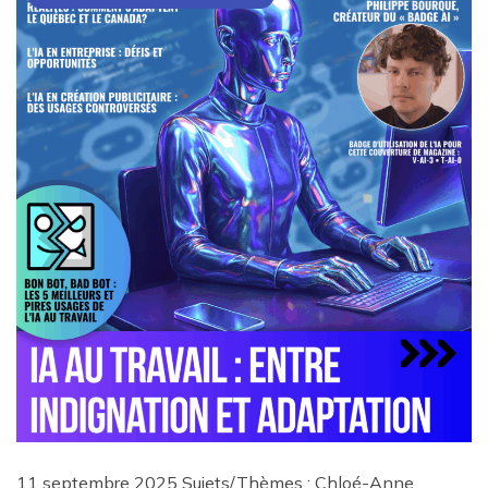
11 septembre 2025 Sujets/Thèmes : Chloé-Anne