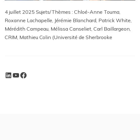
4 juillet 2025 Sujets/Thèmes : Chloé-Anne Touma,
Roxanne Lachapelle, Jérémie Blanchard, Patrick White,
Mérédith Campeau, Mélissa Canseliet, Carl Baillargeon,
CRIM, Mathieu Colin (Université de Sherbrooke