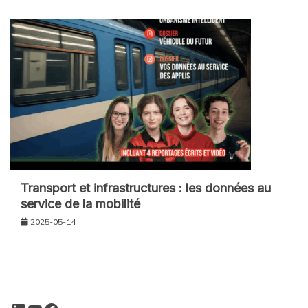
Transport et infrastructures : les données au
service de la mobilité
2025-05-14