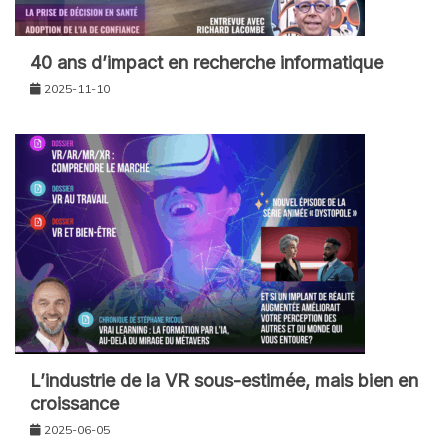
40 ans d’impact en recherche informatique
2025-11-10
L’industrie de la VR sous-estimée, mais bien en
croissance
2025-06-05