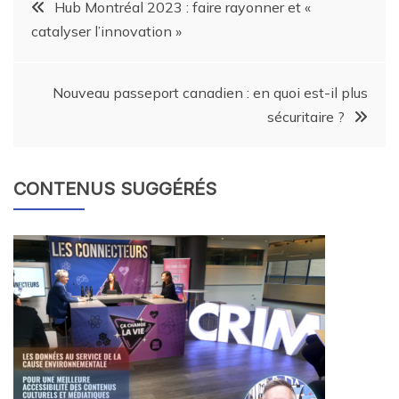
Hub Montréal 2023 : faire rayonner et «
catalyser l’innovation »
Nouveau passeport canadien : en quoi est-il plus
sécuritaire ?
CONTENUS SUGGÉRÉS