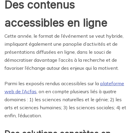
Des contenus
accessibles en ligne
Cette année, le format de l’événement se veut hybride,
impliquant également une panoplie d’activités et de
présentations diffusées en ligne, dans le souci de
démocratiser davantage l’accès à la recherche et de
favoriser l’échange autour des enjeux qui la motivent.
Parmi les exposés rendus accessibles sur la
plateforme
web de l’Acfas
, on en compte plusieurs liés à quatre
domaines : 1) les sciences naturelles et le génie; 2) les
arts et sciences humaines; 3) les sciences sociales; 4) et
enfin, l’éducation.