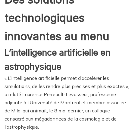
technologiques
innovantes au menu
L’intelligence artificielle en
astrophysique
« L’intelligence artificielle permet d’accélérer les
simulations, de les rendre plus précises et plus exactes »,
a relaté Laurence Perreault-Levasseur, professeure
adjointe à l’Université de Montréal et membre associée
de Mila, qui animait, le 8 mai dernier, un colloque
consacré aux mégadonnées de la cosmologie et de
l’astrophysique.