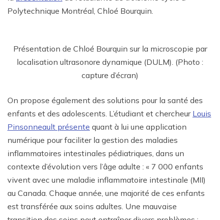
Polytechnique Montréal, Chloé Bourquin.
Présentation de Chloé Bourquin sur la microscopie par
localisation ultrasonore dynamique (DULM). (Photo :
capture d’écran)
On propose également des solutions pour la santé des
enfants et des adolescents. L’étudiant et chercheur
Louis
Pinsonneault présente
quant à lui une application
numérique pour faciliter la gestion des maladies
inflammatoires intestinales pédiatriques, dans un
contexte d’évolution vers l’âge adulte : « 7 000 enfants
vivent avec une maladie inflammatoire intestinale (MII)
au Canada. Chaque année, une majorité de ces enfants
est transférée aux soins adultes. Une mauvaise
transition des soins peut entraîner divers problèmes :