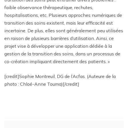
faible observance thérapeutique, rechutes,
hospitalisations, etc. Plusieurs approches numériques de
transition des soins existent, mais leur efficacité est
incertaine. De plus, elles sont généralement peu utilisées
en raison de plusieurs barrières d’utilisation. Ainsi, ce
projet vise à développer une application dédiée à la
gestion de la transition des soins, dans un processus de
co-création impliquant directement des patients. »
[credit]Sophie Montreuil, DG de l’Acfas. (Auteure de la
photo : Chloé-Anne Touma)[/credit]