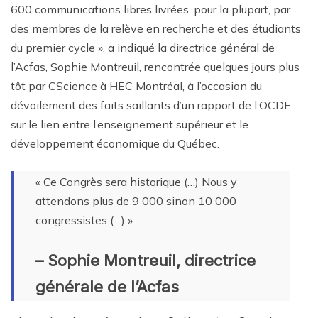
600 communications libres livrées, pour la plupart, par
des membres de la relève en recherche et des étudiants
du premier cycle », a indiqué la directrice général de
l’Acfas, Sophie Montreuil, rencontrée quelques jours plus
tôt par CScience à HEC Montréal, à l’occasion du
dévoilement des faits saillants d’un rapport de l’OCDE
sur le lien entre l’enseignement supérieur et le
développement économique du Québec.
« Ce Congrès sera historique (…) Nous y
attendons plus de 9 000 sinon 10 000
congressistes (…) »
– Sophie Montreuil, directrice
générale de l’Acfas