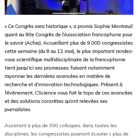
« Ce Congrès sera historique », a promis Sophie Montreuil
quant au 90e Congrès de l’Association francophone pour
le savoir (Acfas). Accueillant plus de 9 000 congressistes
cette semaine (du 8 au 12 mai), le plus important rendez-
vous scientifique multidisciplinaire de la francophonie
tient jusqu’ici ses promesses, faisant notamment
rayonner les dernières avancées en matière de
recherche et d’innovation technologiques. Présent à
l’événement, CScience vous fait le topo de ces avancées
et des solutions concrètes qu’ont relevées ses
journalistes.
Assistant à plus de 300 colloques, dans toutes les
disciplines, les congressistes pourront écouter « plus de