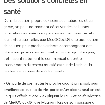
Des solutions concrètes en
santé
Dans la section propre aux sciences naturelles et au
génie, on peut notamment découvrir des solutions
concrètes destinées aux personnes vieillissantes et à
leur entourage, telles que MedOClock®, une application
de soutien pour proches aidants accompagnant des
aînés aux prises avec un trouble neurocognitif majeur,
optimisant notamant la communication entre
intervenants du réseau articulé autour de l’aidé, et la
gestion de la prise de médicaments.
« On parle de connecter le proche aidant principal, pour
améliorer sa qualité de vie, parce qu’un aidant seul en est
un qui s’affaiblit vite », expliquait la PDG et co-fondatrice
de MedOClock®, Julie Magnan, lors de son passage à