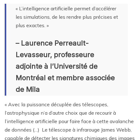
« L’intelligence artificielle permet d’accélérer
les simulations, de les rendre plus précises et
plus exactes. »
– Laurence Perreault-
Levasseur, professeure
adjointe à l’Université de
Montréal et membre associée
de Mila
« Avec la puissance décuplée des télescopes,
l’astrophysique n’a d’autre choix que de recourir à
l’intelligence artificielle pour faire face à cette avalanche
de données (…) Le télescope à infrarouge James Webb,
capable de détecter les signatures chimiques des images