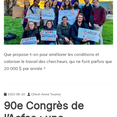
Que propose-t-on pour améliorer les conditions et
valoriser le travail des chercheurs, qui ne font parfois que
20 000 $ par année ?
2023-05-10
Chloé-Anne Touma
90e Congrès de