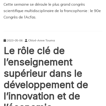
Cette semaine se déroule le plus grand congrès
scientifique multidisciplinaire de la francophonie : le 90e
Congrès de l’Acfas.
2023-05-06
Chloé-Anne Touma
Le rôle clé de
l’enseignement
supérieur dans le
développement de
l’innovation et de