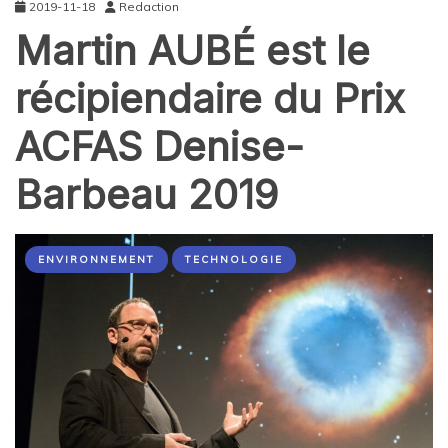
2019-11-18
Redaction
Martin AUBÉ est le
récipiendaire du Prix
ACFAS Denise-
Barbeau 2019
ENVIRONNEMENT
TECHNOLOGIE