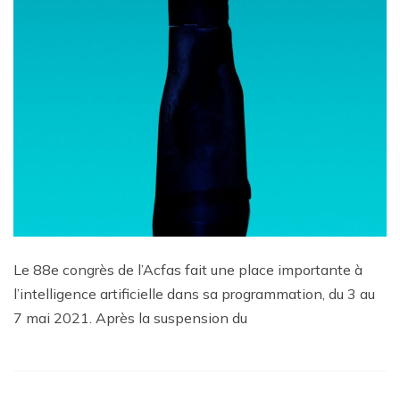
Le 88e congrès de l’Acfas fait une place importante à
l’intelligence artificielle dans sa programmation, du 3 au
7 mai 2021. Après la suspension du