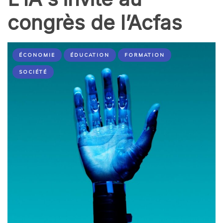
congrès de l’Acfas
ÉCONOMIE
ÉDUCATION
FORMATION
SOCIÉTÉ