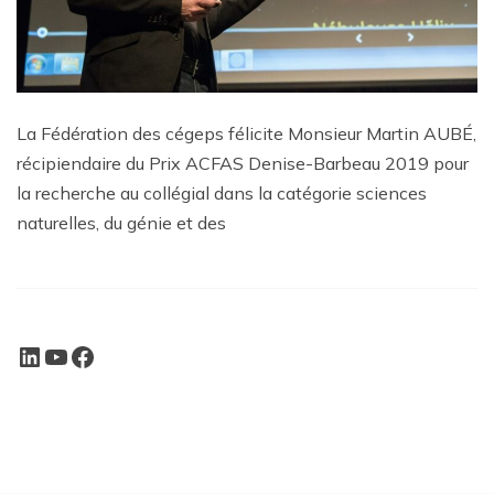
La Fédération des cégeps félicite Monsieur Martin AUBÉ,
récipiendaire du Prix ACFAS Denise-Barbeau 2019 pour
la recherche au collégial dans la catégorie sciences
naturelles, du génie et des