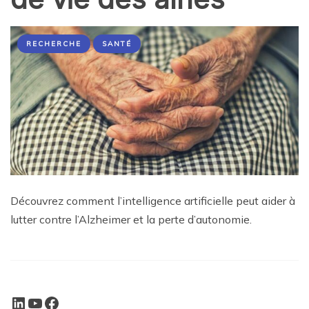
RECHERCHE
SANTÉ
Découvrez comment l’intelligence artificielle peut aider à
lutter contre l’Alzheimer et la perte d’autonomie.