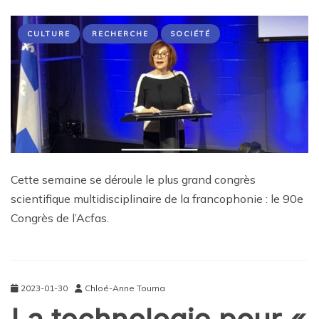
CULTURE
RECHERCHE
SOCIÉTÉ
Cette semaine se déroule le plus grand congrès
scientifique multidisciplinaire de la francophonie : le 90e
Congrès de l’Acfas.
2023-01-30
Chloé-Anne Touma