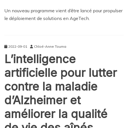
Un nouveau programme vient d’être lancé pour propulser
le déploiement de solutions en AgeTech.
2022-09-01
Chloé-Anne Touma
L’intelligence
artificielle pour lutter
contre la maladie
d’Alzheimer et
améliorer la qualité
de vie des aînés