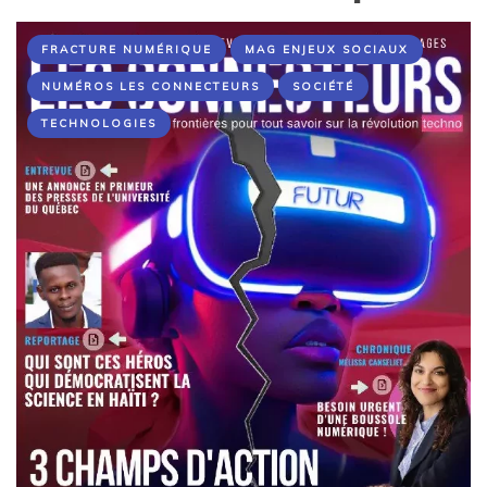
FRACTURE NUMÉRIQUE
MAG ENJEUX SOCIAUX
NUMÉROS LES CONNECTEURS
SOCIÉTÉ
TECHNOLOGIES