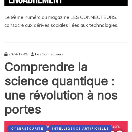
Le 9ème numéro du magazine LES CONNECTEURS,
consacré aux dérives sociales liées aux technologies.
2024-12-05
LesConnecteurs
Comprendre la
science quantique :
une révolution à nos
portes
CYBERSÉCURITÉ
INTELLIGENCE ARTIFICIELLE