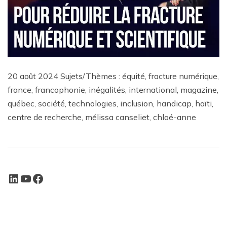
20 août 2024 Sujets/Thèmes : équité, fracture numérique,
france, francophonie, inégalités, international, magazine,
québec, société, technologies, inclusion, handicap, haïti,
centre de recherche, mélissa canseliet, chloé-anne