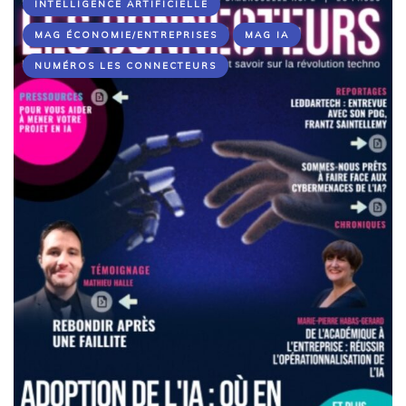
INTELLIGENCE ARTIFICIELLE
MAG ÉCONOMIE/ENTREPRISES
MAG IA
NUMÉROS LES CONNECTEURS