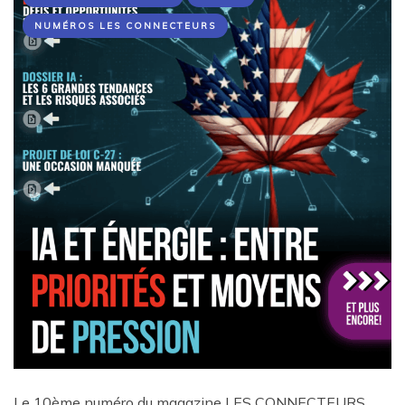
NUMÉROS LES CONNECTEURS
Le 10ème numéro du magazine LES CONNECTEURS,