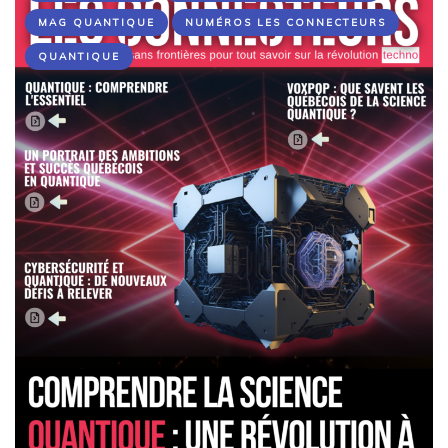
MAG QUANTIQUE
NUMÉROS LES CONNECTEURS
QUANTIQUE