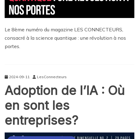
Le 8ème numéro du magazine LES CONNECTEURS,
consacré à la science quantique : une révolution à nos
portes.
2024-09-11
LesConnecteurs
Adoption de l’IA : Où
en sont les
entreprises?