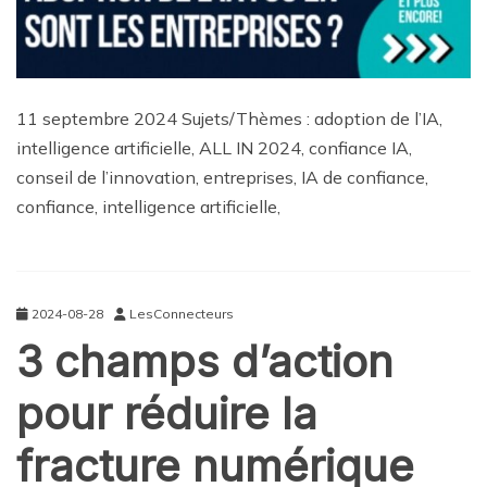
11 septembre 2024 Sujets/Thèmes : adoption de l’IA,
intelligence artificielle, ALL IN 2024, confiance IA,
conseil de l’innovation, entreprises, IA de confiance,
confiance, intelligence artificielle,
2024-08-28
LesConnecteurs
3 champs d’action
pour réduire la
fracture numérique