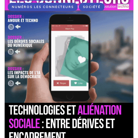
NUMÉROS LES CONNECTEURS
SOCIÉTÉ