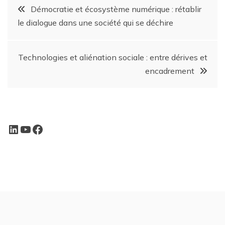
Démocratie et écosystème numérique : rétablir
le dialogue dans une société qui se déchire
Technologies et aliénation sociale : entre dérives et
encadrement