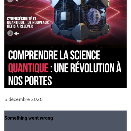
5 décembre 2025