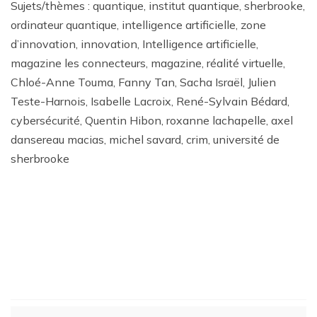
Sujets/thèmes : quantique, institut quantique, sherbrooke,
ordinateur quantique, intelligence artificielle, zone
d’innovation, innovation, Intelligence artificielle,
magazine les connecteurs, magazine, réalité virtuelle,
Chloé-Anne Touma, Fanny Tan, Sacha Israël, Julien
Teste-Harnois, Isabelle Lacroix, René-Sylvain Bédard,
cybersécurité, Quentin Hibon, roxanne lachapelle, axel
dansereau macias, michel savard, crim, université de
sherbrooke