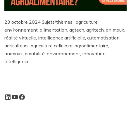
23 octobre 2024 Sujets/thèmes : agriculture,
environnement, alimentation, agtech, agritech, animaux,
réalité virtuelle, intelligence artificielle, automatisation,
agriculteurs, agriculture cellulaire, agroalimentaire,
animaux, durabilité, environnement, innovation,
Intelligence