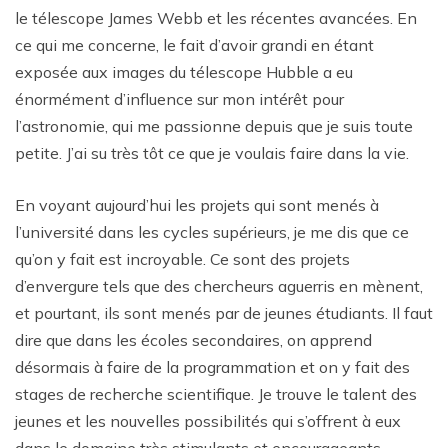
le télescope James Webb et les récentes avancées. En
ce qui me concerne, le fait d’avoir grandi en étant
exposée aux images du télescope Hubble a eu
énormément d’influence sur mon intérêt pour
l’astronomie, qui me passionne depuis que je suis toute
petite. J’ai su très tôt ce que je voulais faire dans la vie.
En voyant aujourd’hui les projets qui sont menés à
l’université dans les cycles supérieurs, je me dis que ce
qu’on y fait est incroyable. Ce sont des projets
d’envergure tels que des chercheurs aguerris en mènent,
et pourtant, ils sont menés par de jeunes étudiants. Il faut
dire que dans les écoles secondaires, on apprend
désormais à faire de la programmation et on y fait des
stages de recherche scientifique. Je trouve le talent des
jeunes et les nouvelles possibilités qui s’offrent à eux