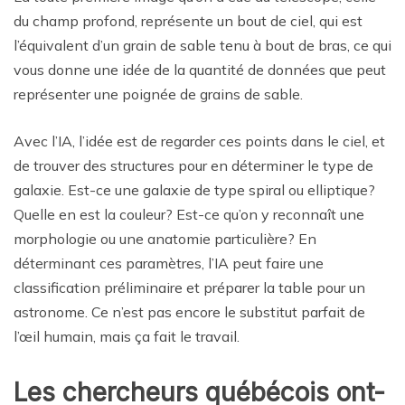
du champ profond, représente un bout de ciel, qui est
l’équivalent d’un grain de sable tenu à bout de bras, ce qui
vous donne une idée de la quantité de données que peut
représenter une poignée de grains de sable.
Avec l’IA, l’idée est de regarder ces points dans le ciel, et
de trouver des structures pour en déterminer le type de
galaxie. Est-ce une galaxie de type spiral ou elliptique?
Quelle en est la couleur? Est-ce qu’on y reconnaît une
morphologie ou une anatomie particulière? En
déterminant ces paramètres, l’IA peut faire une
classification préliminaire et préparer la table pour un
astronome. Ce n’est pas encore le substitut parfait de
l’œil humain, mais ça fait le travail.
Les chercheurs québécois ont-