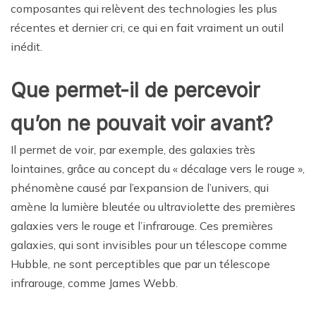
composantes qui relèvent des technologies les plus
récentes et dernier cri, ce qui en fait vraiment un outil
inédit.
Que permet-il de percevoir
qu’on ne pouvait voir avant?
Il permet de voir, par exemple, des galaxies très
lointaines, grâce au concept du « décalage vers le rouge »,
phénomène causé par l’expansion de l’univers, qui
amène la lumière bleutée ou ultraviolette des premières
galaxies vers le rouge et l’infrarouge. Ces premières
galaxies, qui sont invisibles pour un télescope comme
Hubble, ne sont perceptibles que par un télescope
infrarouge, comme James Webb.