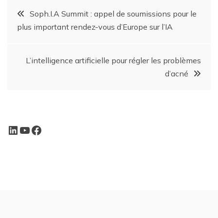
Soph.I.A Summit : appel de soumissions pour le
plus important rendez-vous d’Europe sur l’IA
L’intelligence artificielle pour régler les problèmes
d’acné