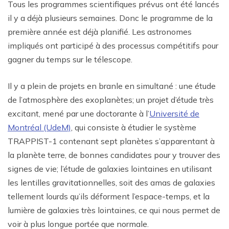
Tous les programmes scientifiques prévus ont été lancés
il y a déjà plusieurs semaines. Donc le programme de la
première année est déjà planifié. Les astronomes
impliqués ont participé à des processus compétitifs pour
gagner du temps sur le télescope.
Il y a plein de projets en branle en simultané : une étude
de l’atmosphère des exoplanètes; un projet d’étude très
excitant, mené par une doctorante à l’
Université de
Montréal (UdeM)
, qui consiste à étudier le système
TRAPPIST-1 contenant sept planètes s’apparentant à
la planète terre, de bonnes candidates pour y trouver des
signes de vie; l’étude de galaxies lointaines en utilisant
les lentilles gravitationnelles, soit des amas de galaxies
tellement lourds qu’ils déforment l’espace-temps, et la
lumière de galaxies très lointaines, ce qui nous permet de
voir à plus longue portée que normale.