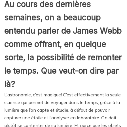
Au cours des dernières
semaines, on a beaucoup
entendu parler de James Webb
comme offrant, en quelque
sorte, la possibilité de remonter
le temps. Que veut-on dire par
là?
L’astronomie, c’est magique! C’est effectivement la seule
science qui permet de voyager dans le temps, grâce à la
lumière que l’on capte et étudie, à défaut de pouvoir
capturer une étoile et l’analyser en laboratoire. On doit
plutôt se contenter de sa lumière. Et parce que les objets