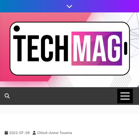
2022-07-28
Chloé-Anne Touma