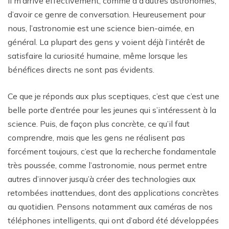
Il m’arrive effectivement, comme à d’autres astronomes,
d’avoir ce genre de conversation. Heureusement pour
nous, l’astronomie est une science bien-aimée, en
général. La plupart des gens y voient déjà l’intérêt de
satisfaire la curiosité humaine, même lorsque les
bénéfices directs ne sont pas évidents.
Ce que je réponds aux plus sceptiques, c’est que c’est une
belle porte d’entrée pour les jeunes qui s’intéressent à la
science. Puis, de façon plus concrète, ce qu’il faut
comprendre, mais que les gens ne réalisent pas
forcément toujours, c’est que la recherche fondamentale
très poussée, comme l’astronomie, nous permet entre
autres d’innover jusqu’à créer des technologies aux
retombées inattendues, dont des applications concrètes
au quotidien. Pensons notamment aux caméras de nos
téléphones intelligents, qui ont d’abord été développées