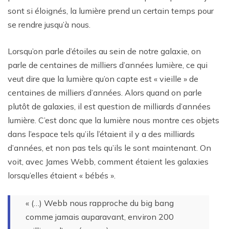
sont si éloignés, la lumière prend un certain temps pour
se rendre jusqu’à nous.
Lorsqu’on parle d’étoiles au sein de notre galaxie, on
parle de centaines de milliers d’années lumière, ce qui
veut dire que la lumière qu’on capte est « vieille » de
centaines de milliers d’années. Alors quand on parle
plutôt de galaxies, il est question de milliards d’années
lumière. C’est donc que la lumière nous montre ces objets
dans l’espace tels qu’ils l’étaient il y a des milliards
d’années, et non pas tels qu’ils le sont maintenant. On
voit, avec James Webb, comment étaient les galaxies
lorsqu’elles étaient « bébés ».
« (…) Webb nous rapproche du big bang
comme jamais auparavant, environ 200