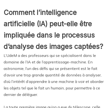
Comment l’intelligence
artificielle (IA) peut-elle être
impliquée dans le processus
d’analyse des images captées?
L’UdeM a des professeurs qui se spécialisent dans le
domaine de l’IA et de l’apprentissage-machine. En
astronomie, l’un des défis qui se présentent est le fait
d’avoir une trop grande quantité de données à analyser,
d’où l’intérêt d’apprendre à une machine à voir et aborder
les objets tel que le fait un humain, pour permettre à ce
dernier de déléguer.
La toute première image qu’on a eue du télescope, celle