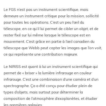
Le FGS n’est pas un instrument scientifique, mais
demeure un instrument critique pour la mission, sollicité
pour toutes les opérations. C’est un peu l’œil du
télescope, en ce qu’il lui permet de cibler un objet, et de
rester fixé sur lui même lorsque le télescope est en
mouvement. C’est grâce en partie à l’œil canadien du
télescope que Webb peut capter les images que l’on voit,
ce qui représente une contribution majeure.
Le NIRISS est quant à lui un instrument scientifique qui
permet de « briser » la lumière infrarouge en couleur
infrarouge. C’est une combinaison d’une caméra et d’un
spectrographe. Ça a été conçu pour étudier plein de
types d’objets, mais surtout pour déterminer la
composition de l’atmosphère d’exoplanètes, et étudier
les premières galaxies.