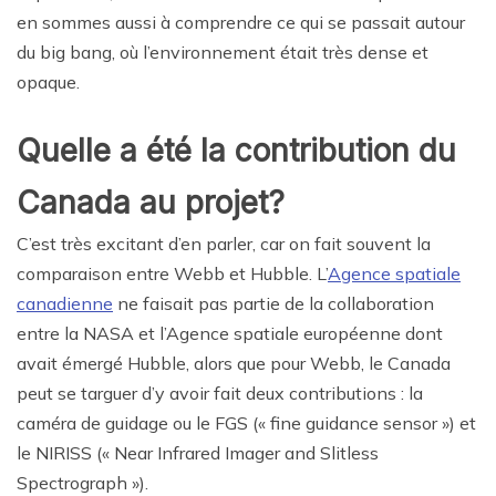
en sommes aussi à comprendre ce qui se passait autour
du big bang, où l’environnement était très dense et
opaque.
Quelle a été la contribution du
Canada au projet?
C’est très excitant d’en parler, car on fait souvent la
comparaison entre Webb et Hubble. L’
Agence spatiale
canadienne
ne faisait pas partie de la collaboration
entre la NASA et l’Agence spatiale européenne dont
avait émergé Hubble, alors que pour Webb, le Canada
peut se targuer d’y avoir fait deux contributions : la
caméra de guidage ou le FGS (« fine guidance sensor ») et
le NIRISS (« Near Infrared Imager and Slitless
Spectrograph »).