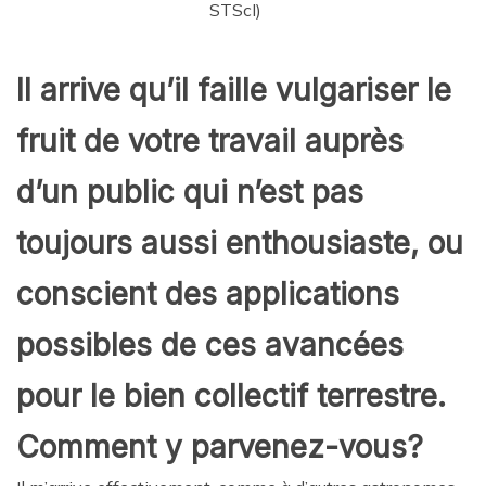
STScI)
Il arrive qu’il faille vulgariser le
fruit de votre travail auprès
d’un public qui n’est pas
toujours aussi enthousiaste, ou
conscient des applications
possibles de ces avancées
pour le bien collectif terrestre.
Comment y parvenez-vous?