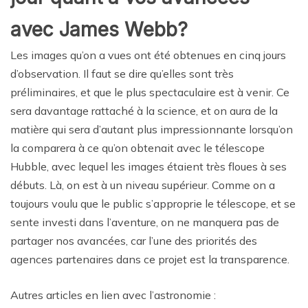
avec James Webb?
Les images qu’on a vues ont été obtenues en cinq jours
d’observation. Il faut se dire qu’elles sont très
préliminaires, et que le plus spectaculaire est à venir. Ce
sera davantage rattaché à la science, et on aura de la
matière qui sera d’autant plus impressionnante lorsqu’on
la comparera à ce qu’on obtenait avec le télescope
Hubble, avec lequel les images étaient très floues à ses
débuts. Là, on est à un niveau supérieur. Comme on a
toujours voulu que le public s’approprie le télescope, et se
sente investi dans l’aventure, on ne manquera pas de
partager nos avancées, car l’une des priorités des
agences partenaires dans ce projet est la transparence.
Autres articles en lien avec l’astronomie :