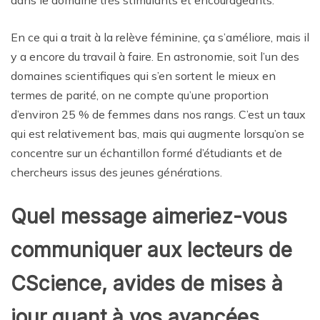
dans le domaine très stimulants et encourageants.
En ce qui a trait à la relève féminine, ça s’améliore, mais il
y a encore du travail à faire. En astronomie, soit l’un des
domaines scientifiques qui s’en sortent le mieux en
termes de parité, on ne compte qu’une proportion
d’environ 25 % de femmes dans nos rangs. C’est un taux
qui est relativement bas, mais qui augmente lorsqu’on se
concentre sur un échantillon formé d’étudiants et de
chercheurs issus des jeunes générations.
Quel message aimeriez-vous
communiquer aux lecteurs de
CScience, avides de mises à
jour quant à vos avancées