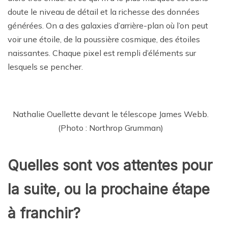
doute le niveau de détail et la richesse des données
générées. On a des galaxies d’arrière-plan où l’on peut
voir une étoile, de la poussière cosmique, des étoiles
naissantes. Chaque pixel est rempli d’éléments sur
lesquels se pencher.
Nathalie Ouellette devant le télescope James Webb.
(Photo : Northrop Grumman)
Quelles sont vos attentes pour
la suite, ou la prochaine étape
à franchir?