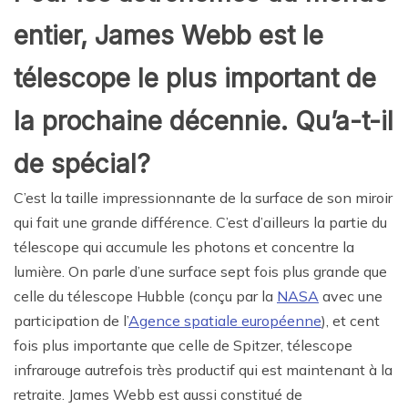
entier, James Webb est le
télescope le plus important de
la prochaine décennie. Qu’a-t-il
de spécial?
C’est la taille impressionnante de la surface de son miroir
qui fait une grande différence. C’est d’ailleurs la partie du
télescope qui accumule les photons et concentre la
lumière. On parle d’une surface sept fois plus grande que
celle du télescope Hubble (conçu par la
NASA
avec une
participation de l’
Agence spatiale européenne
), et cent
fois plus importante que celle de Spitzer, télescope
infrarouge autrefois très productif qui est maintenant à la
retraite. James Webb est aussi constitué de