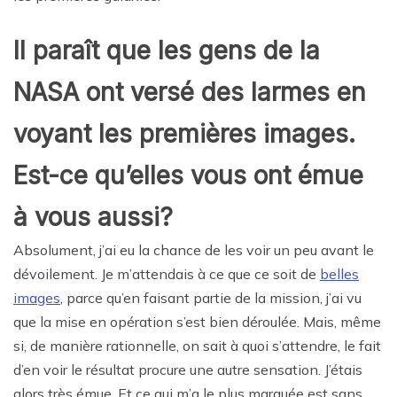
Il paraît que les gens de la
NASA ont versé des larmes en
voyant les premières images.
Est-ce qu’elles vous ont émue
à vous aussi?
Absolument, j’ai eu la chance de les voir un peu avant le
dévoilement. Je m’attendais à ce que ce soit de
belles
images
, parce qu’en faisant partie de la mission, j’ai vu
que la mise en opération s’est bien déroulée. Mais, même
si, de manière rationnelle, on sait à quoi s’attendre, le fait
d’en voir le résultat procure une autre sensation. J’étais
alors très émue. Et ce qui m’a le plus marquée est sans