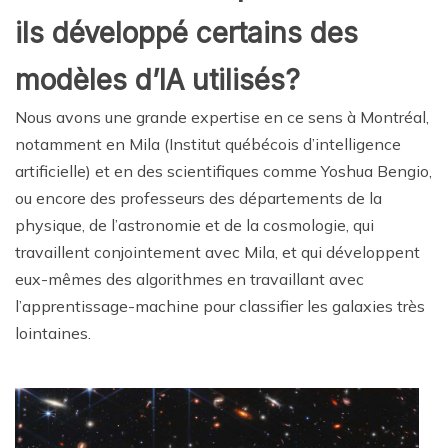
ils développé certains des
modèles d’IA utilisés?
Nous avons une grande expertise en ce sens à Montréal,
notamment en Mila (Institut québécois d’intelligence
artificielle) et en des scientifiques comme Yoshua Bengio,
ou encore des professeurs des départements de la
physique, de l’astronomie et de la cosmologie, qui
travaillent conjointement avec Mila, et qui développent
eux-mêmes des algorithmes en travaillant avec
l’apprentissage-machine pour classifier les galaxies très
lointaines.