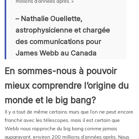
millions d’années après. »
– Nathalie Ouellette,
astrophysicienne et chargée
des communications pour
James Webb au Canada
En sommes-nous à pouvoir
mieux comprendre l’origine du
monde et le big bang?
Il y a tout de même certains murs que l’on ne peut encore
franchir avec les télescopes, mais il est certain que
Webb nous rapproche du big bang comme jamais
auparavant, environ 200 millions d’années après. Nous