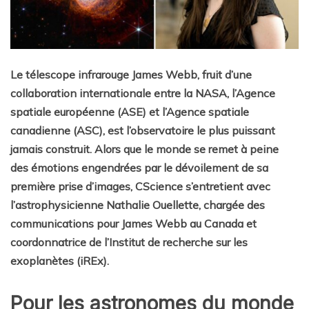
Le télescope infrarouge James Webb, fruit d’une
collaboration internationale entre la NASA, l’Agence
spatiale européenne (ASE) et l’Agence spatiale
canadienne (ASC), est l’observatoire le plus puissant
jamais construit. Alors que le monde se remet à peine
des émotions engendrées par le dévoilement de sa
première prise d’images, CScience s’entretient avec
l’astrophysicienne Nathalie Ouellette, chargée des
communications pour James Webb au Canada et
coordonnatrice de l’Institut de recherche sur les
exoplanètes (iREx).
Pour les astronomes du monde