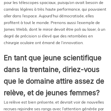
pour les télescopes spaciaux, puisqu’on avait besoin de
caméras légères à très haute performance, qui pouvaient
aller dans l’espace. Aujourd’hui démocratisée, elles
profitent à tout le monde. Prenons aussi l’exemple de
James Webb, dont le miroir devait être poli au laser, à un
degré de précision si élevé que des retombées en
chirurgie oculaire ont émané de l’innovation.
En tant que jeune scientifique
dans la trentaine, diriez-vous
que le domaine attire assez de
relève, et de jeunes femmes?
La relève est bien présente, et devrait voir de nouvelles
recrues rejoindre ses rangs avec l’attention générée par