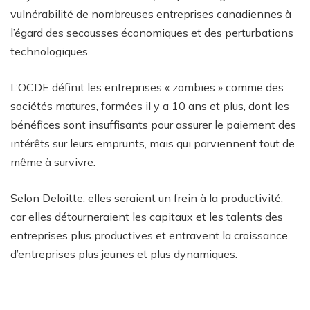
vulnérabilité de nombreuses entreprises canadiennes à
l’égard des secousses économiques et des perturbations
technologiques.
L’OCDE définit les entreprises « zombies » comme des
sociétés matures, formées il y a 10 ans et plus, dont les
bénéfices sont insuffisants pour assurer le paiement des
intérêts sur leurs emprunts, mais qui parviennent tout de
même à survivre.
Selon Deloitte, elles seraient un frein à la productivité,
car elles détourneraient les capitaux et les talents des
entreprises plus productives et entravent la croissance
d’entreprises plus jeunes et plus dynamiques.