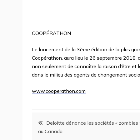
COOPÉRATHON
Le lancement de la 3ème édition de la plus gra
Coopérathon, aura lieu le 26 septembre 2018, a
non seulement de connaître la raison d’être et 
dans le milieu des agents de changement social
www.cooperathon.com
Deloitte dénonce les sociétés « zombies 
au Canada