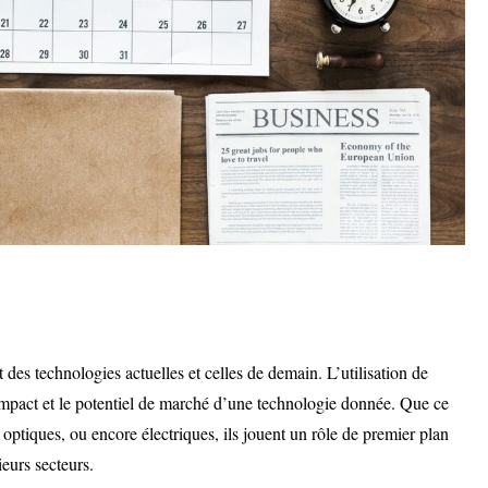
es technologies actuelles et celles de demain. L’utilisation de
’impact et le potentiel de marché d’une technologie donnée. Que ce
 optiques, ou encore électriques, ils jouent un rôle de premier plan
ieurs secteurs.