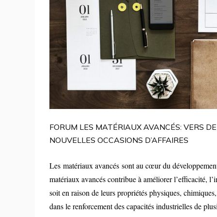
FORUM LES MATÉRIAUX AVANCÉS: VERS DE
NOUVELLES OCCASIONS D’AFFAIRES
Les
matériaux avancés
sont au cœur du développement d
matériaux avancés contribue à améliorer l’efficacité, l
soit en raison de leurs propriétés physiques, chimiques,
dans le renforcement des capacités industrielles de plus