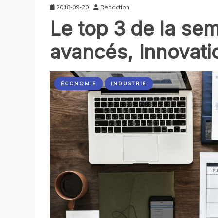
2018-09-20
Redaction
Le top 3 de la se
avancés, Innovat
ÉCONOMIE
INDUSTRIE