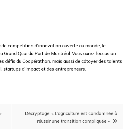
nde compétition d’innovation ouverte au monde, le
u Grand Quai du Port de Montréal. Vous aurez l’occasion
les défis du Coopérathon, mais aussi de côtoyer des talents
, startups d’impact et des entrepreneurs.
»
Décryptage: « L’agriculture est condamnée à
réussir une transition compliquée »