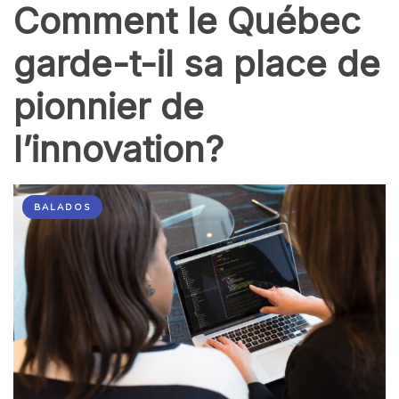
Comment le Québec
garde-t-il sa place de
pionnier de
l’innovation?
BALADOS