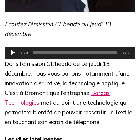
Écoutez l’émission CL’hebdo du jeudi 13
décembre
Lecteur
00:00
00:00
audio
Dans l’émission CL’hebdo de ce jeudi 13
décembre, nous vous parlons notamment d’une
innovation disruptive, la technologie haptique.
C’est à Bromont que l’entreprise
Boreas
Technologies
met au point une technologie qui
permettra bientôt de pouvoir ressentir un textile
en touchant son écran de téléphone.
Les villes intelligentes