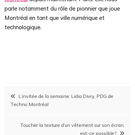
parle notamment du rôle de pionnier que joue
Montréal en tant que ville numérique et
technologique.
L’invitée de la semaine: Lidia Divry, PDG de
Techno Montréal
Toucher la texture d’un vêtement sur son écran,
est-ce possible?