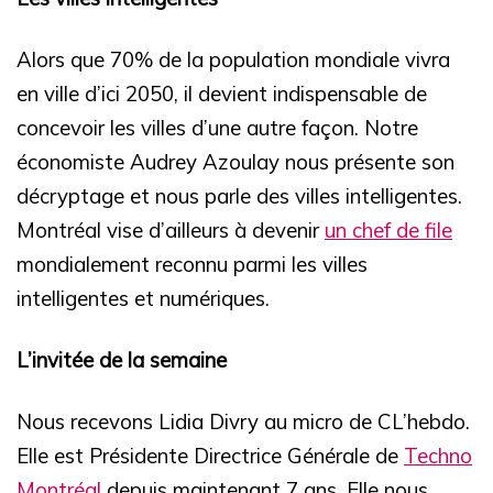
Alors que 70% de la population mondiale vivra
en ville d’ici 2050, il devient indispensable de
concevoir les villes d’une autre façon. Notre
économiste Audrey Azoulay nous présente son
décryptage et nous parle des villes intelligentes.
Montréal vise d’ailleurs à devenir
un chef de file
mondialement reconnu parmi les villes
intelligentes et numériques.
L’invitée de la semaine
Nous recevons Lidia Divry au micro de CL’hebdo.
Elle est Présidente Directrice Générale de
Techno
Montréal
depuis maintenant 7 ans. Elle nous