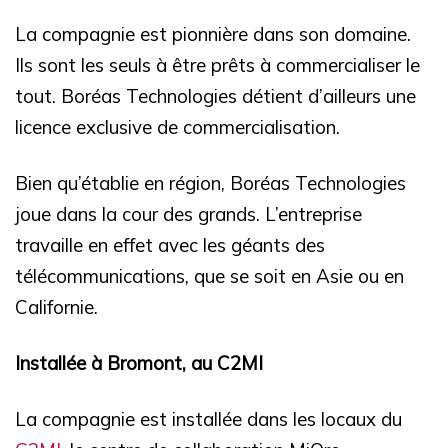
La compagnie est pionnière dans son domaine.
Ils sont les seuls à être prêts à commercialiser le
tout. Boréas Technologies détient d’ailleurs une
licence exclusive de commercialisation.
Bien qu’établie en région, Boréas Technologies
joue dans la cour des grands. L’entreprise
travaille en effet avec les géants des
télécommunications, que se soit en Asie ou en
Californie.
Installée à Bromont, au C2MI
La compagnie est installée dans les locaux du