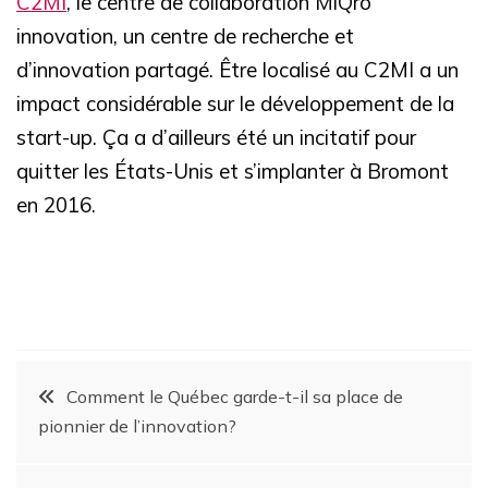
C2MI
, le centre de collaboration MiQro
innovation,
un centre de recherche et
d’innovation partagé.
Être localisé au C2MI a un
impact considérable sur le développement de la
start-up. Ça a d’ailleurs été un incitatif pour
quitter les États-Unis et s’implanter à Bromont
en 2016.
Comment le Québec garde-t-il sa place de
pionnier de l’innovation?