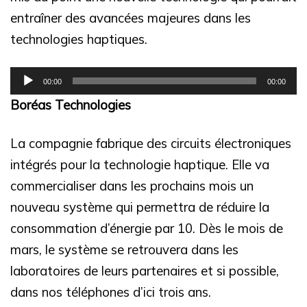
entraîner des avancées majeures dans les
technologies haptiques.
Lecteur
00:00
00:00
audio
Boréas Technologies
La compagnie fabrique des circuits électroniques
intégrés pour la technologie haptique. Elle va
commercialiser dans les prochains mois un
nouveau système qui permettra de réduire la
consommation d’énergie par 10.
Dès le mois de
mars, le système se retrouvera dans les
laboratoires de leurs partenaires et si possible,
dans nos téléphones d’ici trois ans.