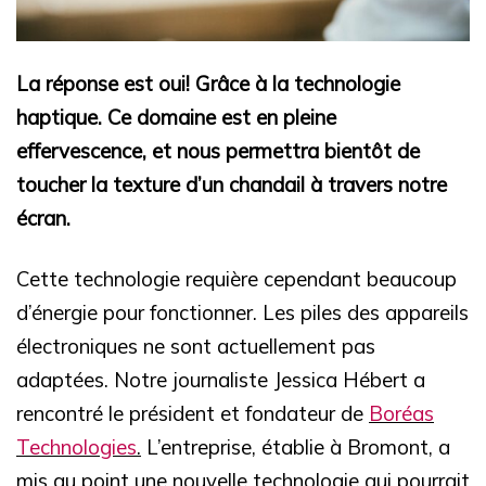
La réponse est oui! Grâce à la technologie
haptique. Ce domaine est en pleine
effervescence, et nous permettra bientôt de
toucher la texture d’un chandail à travers notre
écran.
Cette technologie requière cependant beaucoup
d’énergie pour fonctionner. Les piles des appareils
électroniques ne sont actuellement pas
adaptées. Notre journaliste Jessica Hébert a
rencontré le président et fondateur de
Boréas
Technologies
.
L’entreprise, établie à Bromont, a
mis au point une nouvelle technologie qui pourrait