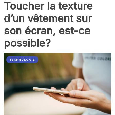
Toucher la texture
d’un vêtement sur
son écran, est-ce
possible?
TECHNOLOGIE