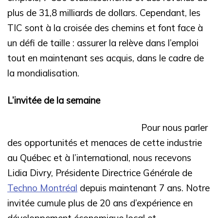
plus de 31,8 milliards de dollars. Cependant, les
TIC sont à la croisée des chemins et font face à
un défi de taille : assurer la relève dans l’emploi
tout en maintenant ses acquis, dans le cadre de
la mondialisation.
L’invitée de la semaine
Pour nous parler
des opportunités et menaces de cette industrie
au Québec et à l’international, nous recevons
Lidia Divry, Présidente Directrice Générale de
Techno Montréal
depuis maintenant 7 ans. Notre
invitée cumule plus de 20 ans d’expérience en
développement économique local et