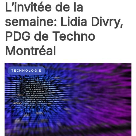
L’invitée de la
semaine: Lidia Divry,
PDG de Techno
Montréal
TECHNOLOGIE