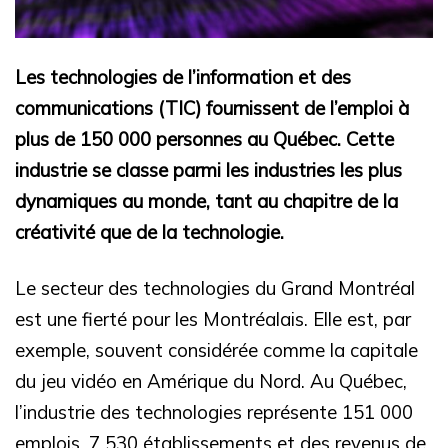
Les technologies de l’information et des
communications (TIC) fournissent de l’emploi à
plus de 150 000 personnes au Québec. Cette
industrie se classe parmi les industries les plus
dynamiques au monde, tant au chapitre de la
créativité que de la technologie.
Le secteur des technologies du Grand Montréal
est une fierté pour les Montréalais. Elle est, par
exemple, souvent considérée comme la capitale
du jeu vidéo en Amérique du Nord. Au Québec,
l’industrie des technologies représente 151 000
emplois, 7 530 établissements et des revenus de