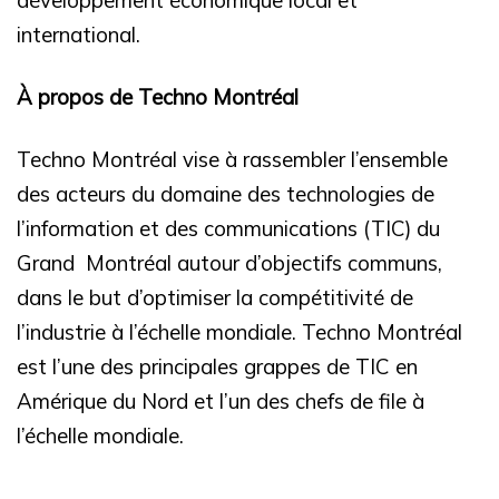
international.
À propos de Techno Montréal
Techno Montréal vise à rassembler l’ensemble
des acteurs du domaine des technologies de
l’information et des communications (TIC) du
Grand Montréal autour d’objectifs communs,
dans le but d’optimiser la compétitivité de
l’industrie à l’échelle mondiale. Techno Montréal
est l’une des principales grappes de TIC en
Amérique du Nord et l’un des chefs de file à
l’échelle mondiale.