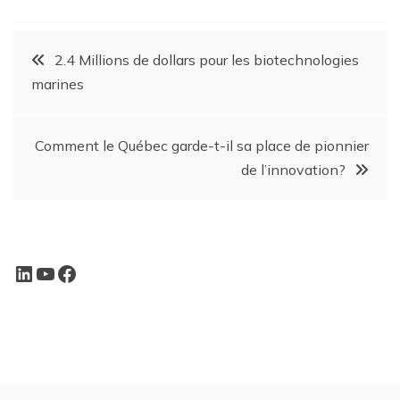
2.4 Millions de dollars pour les biotechnologies
marines
Comment le Québec garde-t-il sa place de pionnier
de l’innovation?