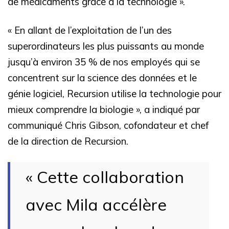
de médicaments grâce à la technologie ».
« En allant de l’exploitation de l’un des
superordinateurs les plus puissants au monde
jusqu’à environ 35 % de nos employés qui se
concentrent sur la science des données et le
génie logiciel, Recursion utilise la technologie pour
mieux comprendre la biologie », a indiqué par
communiqué Chris Gibson, cofondateur et chef
de la direction de Recursion.
« Cette collaboration
avec Mila accélère