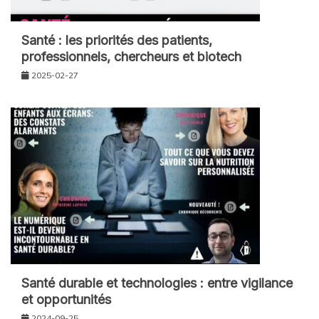
Santé : les priorités des patients,
professionnels, chercheurs et biotech
2025-02-27
Santé durable et technologies : entre vigilance
et opportunités
2024-09-25