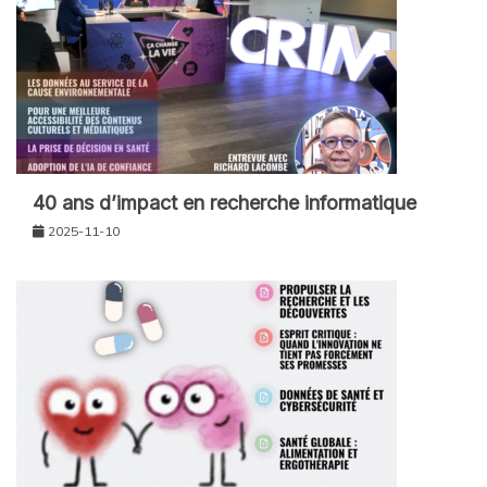
40 ans d’impact en recherche informatique
2025-11-10