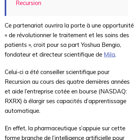
Recursion
Ce partenariat ouvrira la porte à une opportunité
« de révolutionner le traitement et les soins des
patients », croit pour sa part Yoshua Bengio,
fondateur et directeur scientifique de
Mila
.
Celui-ci a été conseiller scientifique pour
Recursion au cours des quatre dernières années
et aide l’entreprise cotée en bourse (NASDAQ:
RXRX) à élargir ses capacités d’apprentissage
automatique.
En effet, la pharmaceutique s’appuie sur cette
forme branche de l’intelligence artificielle pour