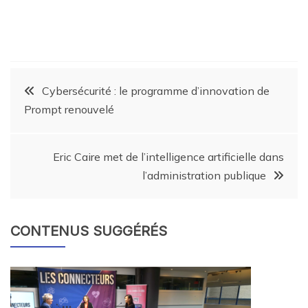
Cybersécurité : le programme d’innovation de
Prompt renouvelé
Eric Caire met de l’intelligence artificielle dans
l’administration publique
CONTENUS SUGGÉRÉS