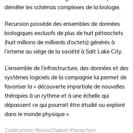
démêler les schémas complexes de la biologie.
Recursion possède des ensembles de données
biologiques exclusifs de plus de huit pétaoctets
(huit millions de milliards d’octets) générés à
l’interne au siège de la société à Salt Lake City.
L’ensemble de l’infrastructure, des données et des
systèmes logiciels de la compagnie lui permet de
favoriser la « découverte impartiale de nouvelles
thérapies à un rythme et à une échelle qui
dépassent ce qui pourrait être étudié ou exploré
dans le monde physique ».
Crédit photo: Pexels/Chokniti Khongchum