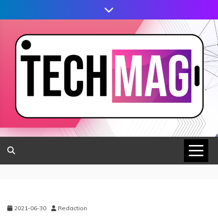
2021-06-30
Redaction