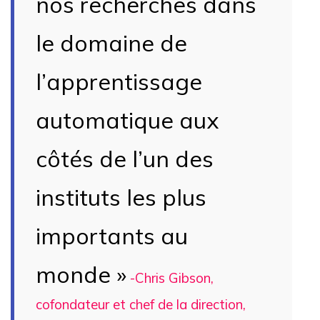
nos recherches dans
le domaine de
l’apprentissage
automatique aux
côtés de l’un des
instituts les plus
importants au
monde »
-Chris Gibson,
cofondateur et chef de la direction,