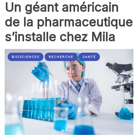
Un géant américain
de la pharmaceutique
s’installe chez Mila
BIOSCIENCES
RECHERCHE
SANTÉ