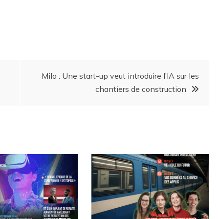
Mila : Une start-up veut introduire l’IA sur les
chantiers de construction