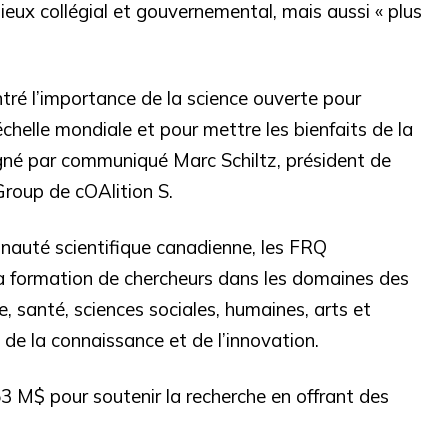
lieux collégial et gouvernemental, mais aussi « plus
tré l’importance de la science ouverte pour
’échelle mondiale et pour mettre les bienfaits de la
ligné par communiqué Marc Schiltz, président de
roup de cOAlition S.
auté scientifique canadienne, les FRQ
 la formation de chercheurs dans les domaines des
, santé, sciences sociales, humaines, arts et
 de la connaissance et de l’innovation.
 M$ pour soutenir la recherche en offrant des