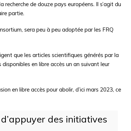
la recherche de douze pays européens. Il s’agit du
re partie.
consortium, sera peu à peu adoptée par les FRQ
gent que les articles scientifiques générés par la
 disponibles en libre accès un an suivant leur
usion en libre accès pour abolir, d’ici mars 2023, ce
d’appuyer des initiatives