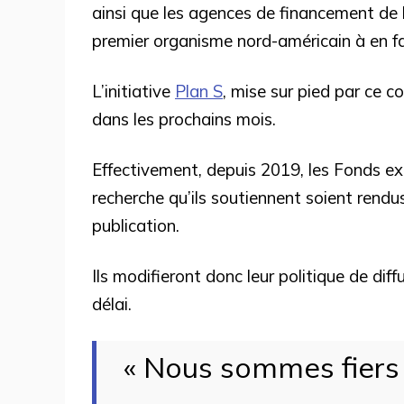
ainsi que les agences de financement de 
premier organisme nord-américain à en fai
L’initiative
Plan S
, mise sur pied par ce 
dans les prochains mois.
Effectivement, depuis 2019, les Fonds exi
recherche qu’ils soutiennent soient rendus
publication.
Ils modifieront donc leur politique de diff
délai.
« Nous sommes fiers 