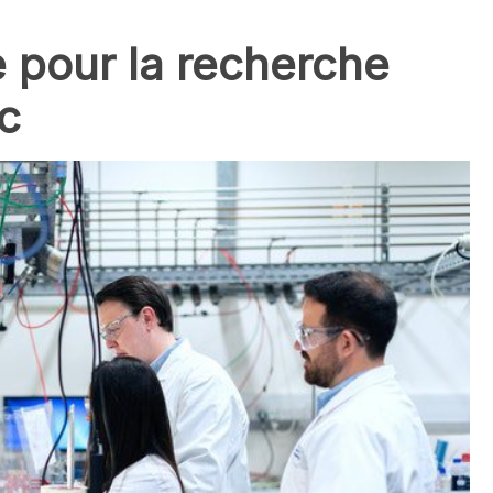
 pour la recherche
c