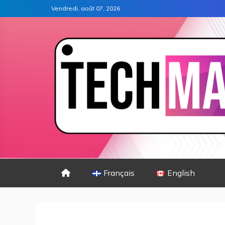
Vendredi, août 07, 2026
Français
English