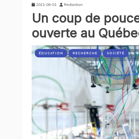
2021-06-01
Redaction
Un coup de pouce
ouverte au Québe
ÉDUCATION
RECHERCHE
SOCIÉTÉ