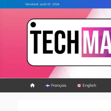
Vendredi, août 07, 2026
Français
English