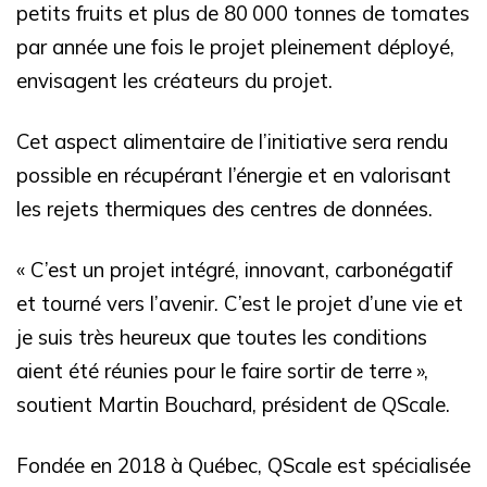
petits fruits et plus de 80 000 tonnes de tomates
par année une fois le projet pleinement déployé,
envisagent les créateurs du projet.
Cet aspect alimentaire de l’initiative sera rendu
possible en récupérant l’énergie et en valorisant
les rejets thermiques des centres de données.
« C’est un projet intégré, innovant, carbonégatif
et tourné vers l’avenir. C’est le projet d’une vie et
je suis très heureux que toutes les conditions
aient été réunies pour le faire sortir de terre »,
soutient Martin Bouchard, président de QScale.
Fondée en 2018 à Québec, QScale est spécialisée