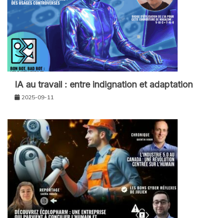
IA au travail : entre indignation et adaptation
2025-09-11