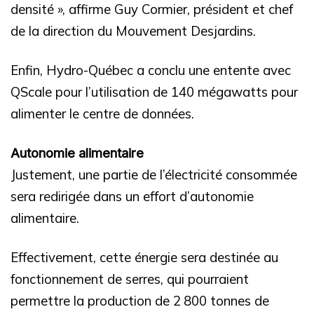
densité », affirme Guy Cormier, président et chef
de la direction du Mouvement Desjardins.
Enfin, Hydro-Québec a conclu une entente avec
QScale pour l’utilisation de 140 mégawatts pour
alimenter le centre de données.
Autonomie alimentaire
Justement, une partie de l’électricité consommée
sera redirigée dans un effort d’autonomie
alimentaire.
Effectivement, cette énergie sera destinée au
fonctionnement de serres, qui pourraient
permettre la production de 2 800 tonnes de