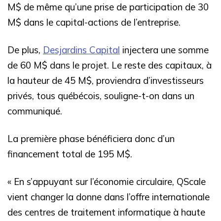
M$ de même qu’une prise de participation de 30
M$ dans le capital-actions de l’entreprise.
De plus,
Desjardins Capital
injectera une somme
de 60 M$ dans le projet. Le reste des capitaux, à
la hauteur de 45 M$, proviendra d’investisseurs
privés, tous québécois, souligne-t-on dans un
communiqué.
La première phase bénéficiera donc d’un
financement total de 195 M$.
« En s’appuyant sur l’économie circulaire, QScale
vient changer la donne dans l’offre internationale
des centres de traitement informatique à haute