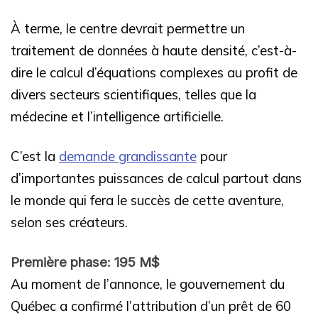
À terme, le centre devrait permettre un
traitement de données à haute densité, c’est-à-
dire le calcul d’équations complexes au profit de
divers secteurs scientifiques, telles que la
médecine et l’intelligence artificielle.
C’est la
demande grandissante
pour
d’importantes puissances de calcul partout dans
le monde qui fera le succès de cette aventure,
selon ses créateurs.
Première phase: 195 M$
Au moment de l’annonce, le gouvernement du
Québec a confirmé l’attribution d’un prêt de 60