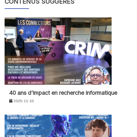
CONTENUS SUGGÉRÉS
40 ans d’impact en recherche informatique
2025-11-10