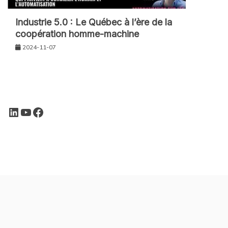
Industrie 5.0 : Le Québec à l’ère de la
coopération homme-machine
2024-11-07