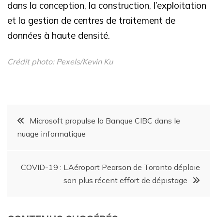
dans la conception, la construction, l’exploitation
et la gestion de centres de traitement de
données à haute densité.
Crédit photo: Pexels/Kevin Ku
Microsoft propulse la Banque CIBC dans le
nuage informatique
COVID-19 : L’Aéroport Pearson de Toronto déploie
son plus récent effort de dépistage