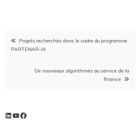
Projets recherchés dans le cadre du programme
PARTENAR-IA
De nouveaux algorithmes au service de la
finance