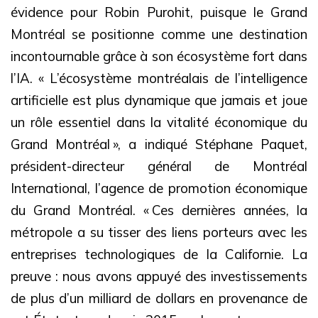
évidence pour Robin Purohit, puisque le Grand
Montréal se positionne comme une destination
incontournable grâce à son écosystème fort dans
l’IA. « L’écosystème montréalais de l’intelligence
artificielle est plus dynamique que jamais et joue
un rôle essentiel dans la vitalité économique du
Grand Montréal », a indiqué Stéphane Paquet,
président-directeur général de Montréal
International, l’agence de promotion économique
du Grand Montréal. « Ces dernières années, la
métropole a su tisser des liens porteurs avec les
entreprises technologiques de la Californie. La
preuve : nous avons appuyé des investissements
de plus d’un milliard de dollars en provenance de