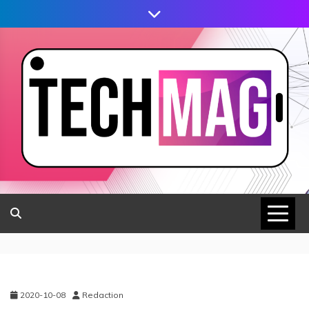
2020-10-08
Redaction