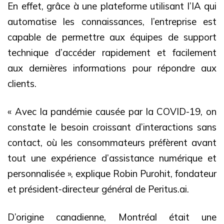
En effet, grâce à une plateforme utilisant l’IA qui
automatise les connaissances, l’entreprise est
capable de permettre aux équipes de support
technique d’accéder rapidement et facilement
aux dernières informations pour répondre aux
clients.
« Avec la pandémie causée par la COVID-19, on
constate le besoin croissant d’interactions sans
contact, où les consommateurs préfèrent avant
tout une expérience d’assistance numérique et
personnalisée », explique Robin Purohit, fondateur
et président-directeur général de Peritus.ai.
D’origine canadienne, Montréal était une