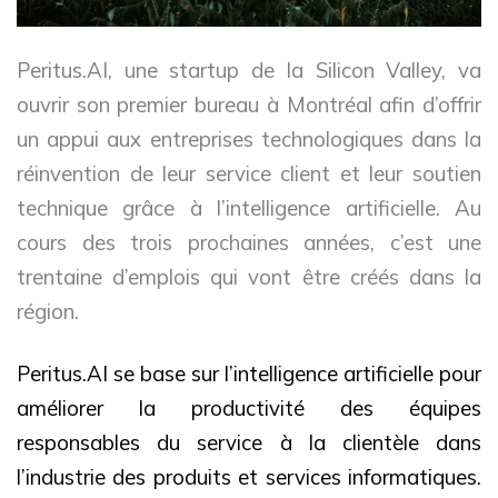
Peritus.AI, une startup de la Silicon Valley, va
ouvrir son premier bureau à Montréal afin d’offrir
un appui aux entreprises technologiques dans la
réinvention de leur service client et leur soutien
technique grâce à l’intelligence artificielle. Au
cours des trois prochaines années, c’est une
trentaine d’emplois qui vont être créés dans la
région.
Peritus.AI se base sur l’intelligence artificielle pour
améliorer la productivité des équipes
responsables du service à la clientèle dans
l’industrie des produits et services informatiques.