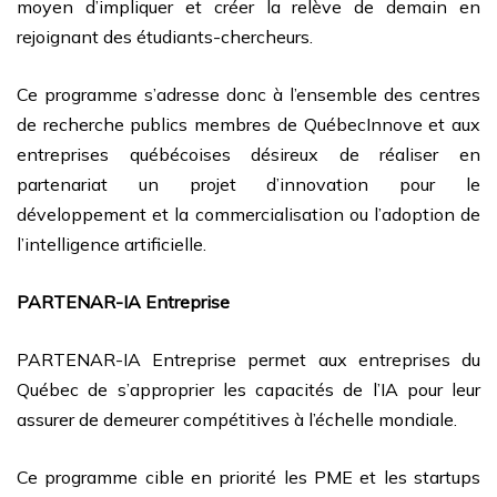
moyen d’impliquer et créer la relève de demain en
rejoignant des étudiants-chercheurs.
Ce programme s’adresse donc à l’ensemble des centres
de recherche publics membres de QuébecInnove et aux
entreprises québécoises désireux de réaliser en
partenariat un projet d’innovation pour le
développement et la commercialisation ou l’adoption de
l’intelligence artificielle.
PARTENAR-IA Entreprise
PARTENAR-IA Entreprise permet aux entreprises du
Québec de s’approprier les capacités de l’IA pour leur
assurer de demeurer compétitives à l’échelle mondiale.
Ce programme cible en priorité les PME et les startups