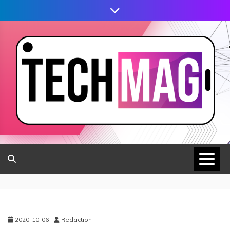
2020-10-06
Redaction