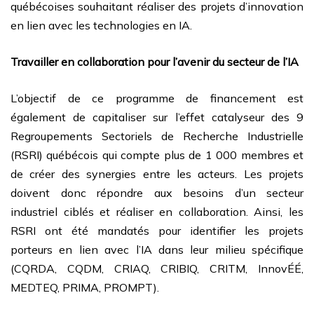
québécoises souhaitant réaliser des projets d’innovation
en lien avec les technologies en IA.
Travailler en collaboration pour l’avenir du secteur de l’IA
L’objectif de ce programme de financement est
également de capitaliser sur l’effet catalyseur des 9
Regroupements Sectoriels de Recherche Industrielle
(RSRI) québécois qui compte plus de 1 000 membres et
de créer des synergies entre les acteurs. Les projets
doivent donc répondre aux besoins d’un secteur
industriel ciblés et réaliser en collaboration. Ainsi, les
RSRI ont été mandatés pour identifier les projets
porteurs en lien avec l’IA dans leur milieu spécifique
(CQRDA, CQDM, CRIAQ, CRIBIQ, CRITM, InnovÉÉ,
MEDTEQ, PRIMA, PROMPT).