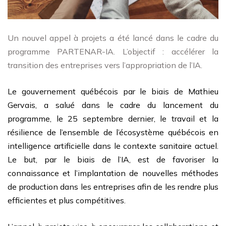
Un nouvel appel à projets a été lancé dans le cadre du
programme PARTENAR-IA. L’objectif : accélérer la
transition des entreprises vers l’appropriation de l’IA.
Le gouvernement québécois par le biais de Mathieu
Gervais, a salué dans le cadre du lancement du
programme, le 25 septembre dernier, le travail et la
résilience de l’ensemble de l’écosystème québécois en
intelligence artificielle dans le contexte sanitaire actuel.
Le but, par le biais de l’IA, est de favoriser la
connaissance et l’implantation de nouvelles méthodes
de production dans les entreprises afin de les rendre plus
efficientes et plus compétitives.