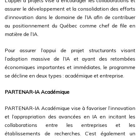
L’appel à projets vise à encourager les collaborations et
assurer le développement et la consolidation des efforts
d’innovation dans le domaine de l’IA afin de contribuer
au positionnement du Québec comme chef de file en
matière de l’IA.
Pour assurer l’appui de projet structurants visant
l’adoption massive de l’IA et ayant des retombées
économiques importantes et immédiates, le programme
se décline en deux types : académique et entreprise.
PARTENAR-IA Académique
PARTENAR-IA Académique vise à favoriser l’innovation
et l’appropriation des avancées en IA en incitant les
collaborations entre les entreprises et les
établissements de recherches. C’est également un