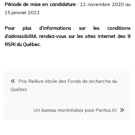
Période de mise en candidature
: 12 novembre 2020 au
15 janvier 2021
Pour plus d’informations sur les conditions
d’admissibilité, rendez-vous sur les sites internet des 9
RSRI du Québec.
Prix Relève étoile des Fonds de recherche du
Québec
Un bureau montréalais pour Peritus.AI