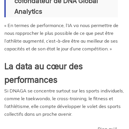
cofondateur de DNA Global
Analytics
« En termes de performance, l’IA va nous permettre de
nous rapprocher le plus possible de ce que peut être
l’athlète augmenté, c’est-à-dire être au meilleur de ses
capacités et de son état le jour d’une compétition. »
La data au cœur des
performances
Si DNAGA se concentre surtout sur les sports individuels,
comme le taekwondo, le cross-training, le fitness et
l’athlétisme, elle compte développer le volet des sports
collectifs dans un proche avenir.
Bien qu’il