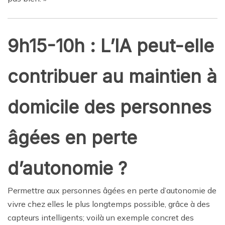
9h15-10h : L’IA peut-elle
contribuer au maintien à
domicile des personnes
âgées en perte
d’autonomie ?
Permettre aux personnes âgées en perte d’autonomie de
vivre chez elles le plus longtemps possible, grâce à des
capteurs intelligents; voilà un exemple concret des