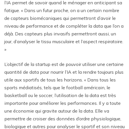
l’IA permet de savoir quand le ménager en anticipant sa
fatigue. « Dans un futur proche, on a un certain nombre
de capteurs biomécaniques qui permettront d’avoir le
niveau de performance et de compléter la data que l’on a
déjà. Des capteurs plus invasifs permettront aussi, un
jour, d’analyser le tissu musculaire et l’aspect respiratoire.
»
L’objectif de la startup est de pouvoir utiliser une certaine
quantité de data pour nourrir l’IA et la rendre toujours plus
utile aux sportifs de tous les horizons. « Dans tous les
sports médiatisés, tels que le football américain, le
basketball ou le soccer, l’utilisation de la data est très
importante pour améliorer les performances. Il y a toute
une économie qui gravite autour de la data. Elle va
permettre de croiser des données d’ordre physiologique,
biologique et autres pour analyser le sportif et son niveau