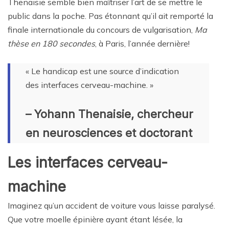
Thenaisie semble bien maîtriser l’art de se mettre le
public dans la poche. Pas étonnant qu’il ait remporté la
finale internationale du concours de vulgarisation,
Ma
thèse en 180 secondes
, à Paris, l’année dernière!
« Le handicap est une source d’indication
des interfaces cerveau-machine. »
– Yohann Thenaisie, chercheur
en neurosciences et doctorant
Les interfaces cerveau-
machine
Imaginez qu’un accident de voiture vous laisse paralysé.
Que votre moelle épinière ayant étant lésée, la