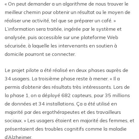
« On peut demander a un algorithme de nous trouver le
meilleur chemin pour obtenir un résultat ou le moyen de
réaliser une activité, tel que se préparer un café. »
L’information sera traitée, ingérée par le système et
analysée, puis accessible sur une plateforme Web
sécurisée, à laquelle les intervenants en soutien à
domicile pourront se connecter.
Le projet pilote a été réalisé en deux phases auprès de
34 usagers. La troisième phase reste à mener. « Il a
permis d’obtenir des résultats très intéressants. Lors de
la phase 1, on a déployé 682 capteurs, pour 35 millions
de données et 34 installations. Ça a été utilisé en
majorité par des ergothérapeutes et des travailleurs
sociaux. » Les usagers étaient en majorité des femmes, et
présentaient des troubles cognitifs comme la maladie
d’Alzheimer.