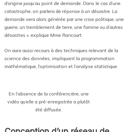
d’origine jusqu’au point de demande. Dans le cas d’une
catastrophe, on parlera de réponse à un désastre. La
demande sera alors générée par une crise politique, une
guerre, un tremblement de terre, une famine ou d’autres
désastres », explique Mme Rancourt.
On aura aussi recours à des techniques relevant de la
science des données, impliquant la programmation
mathématique, l’optimisation et l’analyse statistique.
En l’absence de la conférencière, une
vidéo qu’elle a pré-enregistrée a plutôt
été diffusée.
Conception d’un réseau de