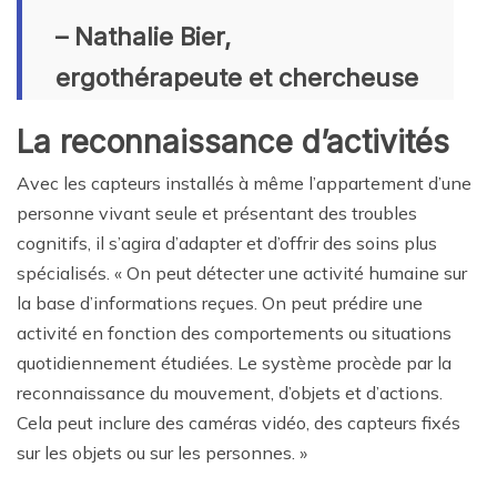
– Nathalie Bier,
ergothérapeute et chercheuse
La reconnaissance d’activités
Avec les capteurs installés à même l’appartement d’une
personne vivant seule et présentant des troubles
cognitifs, il s’agira d’adapter et d’offrir des soins plus
spécialisés. « On peut détecter une activité humaine sur
la base d’informations reçues. On peut prédire une
activité en fonction des comportements ou situations
quotidiennement étudiées. Le système procède par la
reconnaissance du mouvement, d’objets et d’actions.
Cela peut inclure des caméras vidéo, des capteurs fixés
sur les objets ou sur les personnes. »