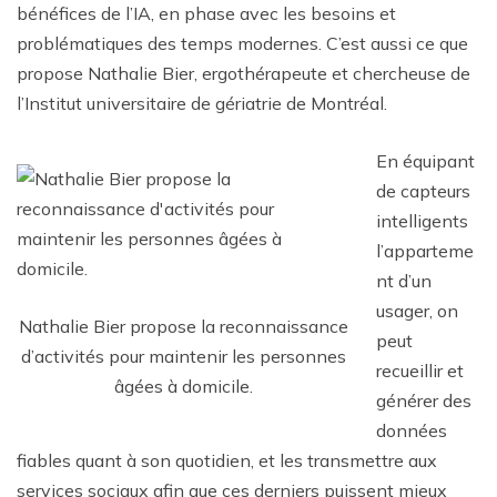
bénéfices de l’IA, en phase avec les besoins et
problématiques des temps modernes. C’est aussi ce que
propose Nathalie Bier, ergothérapeute et chercheuse de
l’Institut universitaire de gériatrie de Montréal.
En équipant
de capteurs
intelligents
l’apparteme
nt d’un
usager, on
Nathalie Bier propose la reconnaissance
peut
d’activités pour maintenir les personnes
recueillir et
âgées à domicile.
générer des
données
fiables quant à son quotidien, et les transmettre aux
services sociaux afin que ces derniers puissent mieux