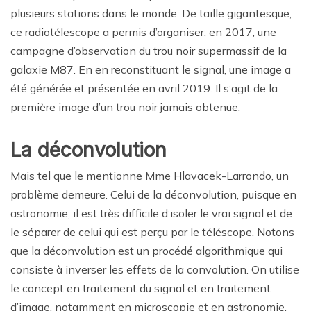
plusieurs stations dans le monde. De taille gigantesque,
ce radiotélescope a permis d’organiser, en 2017, une
campagne d’observation du trou noir supermassif de la
galaxie M87. En en reconstituant le signal, une image a
été générée et présentée en avril 2019. Il s’agit de la
première image d’un trou noir jamais obtenue.
La déconvolution
Mais tel que le mentionne Mme Hlavacek-Larrondo, un
problème demeure. Celui de la déconvolution, puisque en
astronomie, il est très difficile d’isoler le vrai signal et de
le séparer de celui qui est perçu par le téléscope. Notons
que la déconvolution est un procédé algorithmique qui
consiste à inverser les effets de la convolution. On utilise
le concept en traitement du signal et en traitement
d’image, notamment en microscopie et en astronomie.