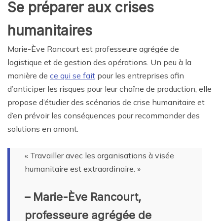
Se préparer aux crises
humanitaires
Marie-Ève Rancourt est professeure agrégée de
logistique et de gestion des opérations. Un peu à la
manière de
ce qui se fait
pour les entreprises afin
d’anticiper les risques pour leur chaîne de production, elle
propose d’étudier des scénarios de crise humanitaire et
d’en prévoir les conséquences pour recommander des
solutions en amont.
« Travailler avec les organisations à visée
humanitaire est extraordinaire. »
– Marie-Ève Rancourt,
professeure agrégée de