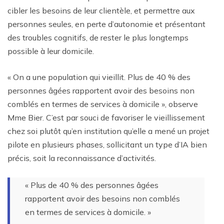
cibler les besoins de leur clientèle, et permettre aux
personnes seules, en perte d’autonomie et présentant
des troubles cognitifs, de rester le plus longtemps
possible à leur domicile.
« On a une population qui vieillit. Plus de 40 % des
personnes âgées rapportent avoir des besoins non
comblés en termes de services à domicile », observe
Mme Bier. C’est par souci de favoriser le vieillissement
chez soi plutôt qu’en institution qu’elle a mené un projet
pilote en plusieurs phases, sollicitant un type d’IA bien
précis, soit la reconnaissance d’activités.
« Plus de 40 % des personnes âgées
rapportent avoir des besoins non comblés
en termes de services à domicile. »