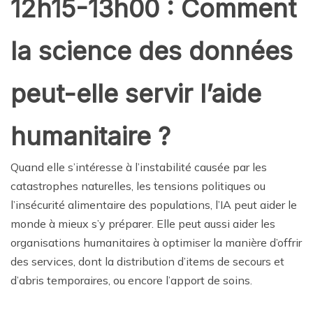
12h15-13h00 : Comment
la science des données
peut-elle servir l’aide
humanitaire ?
Quand elle s’intéresse à l’instabilité causée par les
catastrophes naturelles, les tensions politiques ou
l’insécurité alimentaire des populations, l’IA peut aider le
monde à mieux s’y préparer. Elle peut aussi aider les
organisations humanitaires à optimiser la manière d’offrir
des services, dont la distribution d’items de secours et
d’abris temporaires, ou encore l’apport de soins.