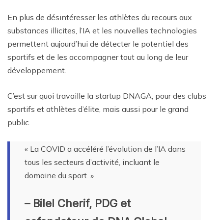
En plus de désintéresser les athlètes du recours aux
substances illicites, l’IA et les nouvelles technologies
permettent aujourd’hui de détecter le potentiel des
sportifs et de les accompagner tout au long de leur
développement.
C’est sur quoi travaille la startup DNAGA, pour des clubs
sportifs et athlètes d’élite, mais aussi pour le grand
public.
« La COVID a accéléré l’évolution de l’IA dans
tous les secteurs d’activité, incluant le
domaine du sport. »
– Bilel Cherif, PDG et