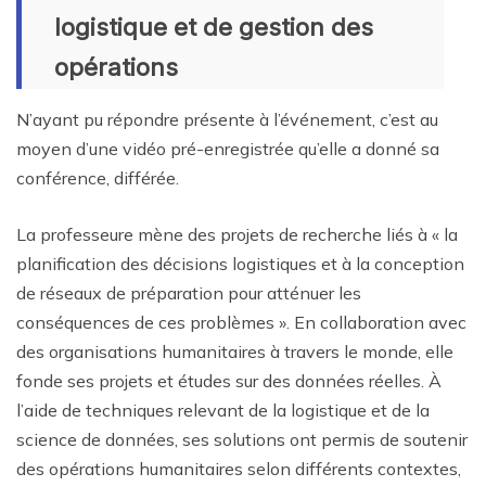
logistique et de gestion des
opérations
N’ayant pu répondre présente à l’événement, c’est au
moyen d’une vidéo pré-enregistrée qu’elle a donné sa
conférence, différée.
La professeure mène des projets de recherche liés à « la
planification des décisions logistiques et à la conception
de réseaux de préparation pour atténuer les
conséquences de ces problèmes ». En collaboration avec
des organisations humanitaires à travers le monde, elle
fonde ses projets et études sur des données réelles. À
l’aide de techniques relevant de la logistique et de la
science de données, ses solutions ont permis de soutenir
des opérations humanitaires selon différents contextes,