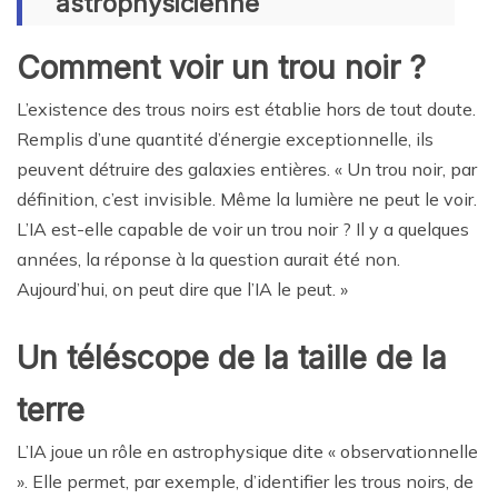
astrophysicienne
Comment voir un trou noir ?
L’existence des trous noirs est établie hors de tout doute.
Remplis d’une quantité d’énergie exceptionnelle, ils
peuvent détruire des galaxies entières. « Un trou noir, par
définition, c’est invisible. Même la lumière ne peut le voir.
L’IA est-elle capable de voir un trou noir ? Il y a quelques
années, la réponse à la question aurait été non.
Aujourd’hui, on peut dire que l’IA le peut. »
Un téléscope de la taille de la
terre
L’IA joue un rôle en astrophysique dite « observationnelle
». Elle permet, par exemple, d’identifier les trous noirs, de