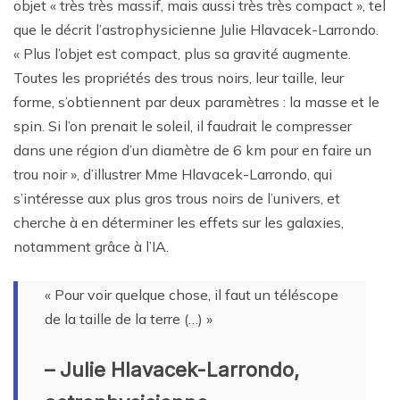
objet « très très massif, mais aussi très très compact », tel
que le décrit l’astrophysicienne Julie Hlavacek-Larrondo.
« Plus l’objet est compact, plus sa gravité augmente.
Toutes les propriétés des trous noirs, leur taille, leur
forme, s’obtiennent par deux paramètres : la masse et le
spin. Si l’on prenait le soleil, il faudrait le compresser
dans une région d’un diamètre de 6 km pour en faire un
trou noir », d’illustrer Mme Hlavacek-Larrondo, qui
s’intéresse aux plus gros trous noirs de l’univers, et
cherche à en déterminer les effets sur les galaxies,
notamment grâce à l’IA.
« Pour voir quelque chose, il faut un téléscope
de la taille de la terre (…) »
– Julie Hlavacek-Larrondo,