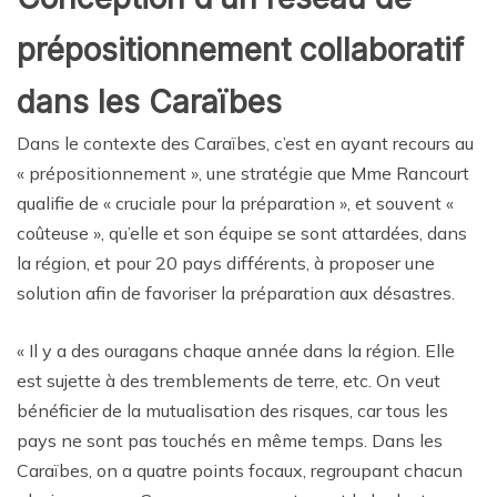
prépositionnement collaboratif
dans les Caraïbes
Dans le contexte des Caraïbes, c’est en ayant recours au
« prépositionnement », une stratégie que Mme Rancourt
qualifie de « cruciale pour la préparation », et souvent «
coûteuse », qu’elle et son équipe se sont attardées, dans
la région, et pour 20 pays différents, à proposer une
solution afin de favoriser la préparation aux désastres.
« Il y a des ouragans chaque année dans la région. Elle
est sujette à des tremblements de terre, etc. On veut
bénéficier de la mutualisation des risques, car tous les
pays ne sont pas touchés en même temps. Dans les
Caraïbes, on a quatre points focaux, regroupant chacun