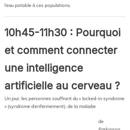
l’eau potable à ces populations.
10h45-11h30 : Pourquoi
et comment connecter
une intelligence
artificielle au cerveau ?
Un jour, les personnes souffrant du « locked-in syndrome
» (syndrome d’enfermement), de la maladie
de
Parkinson