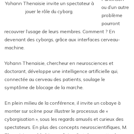
Yohann Thenaisie invite un spectateur à
ou d’un autre
jouer le rôle du cyborg.
problème
pourront
recouvrer l’usage de leurs membres. Comment ? En
devenant des cyborgs, grâce aux interfaces cerveau-
machine.
Yohann Thenaisie, chercheur en neurosciences et
doctorant, développe une intelligence artificielle qui,
connectée au cerveau des patients, soulage le
symptôme de blocage de la marche.
En plein milieu de la conférence, il invite un cobaye à
monter sur scène pour illustrer le processus de «
cyborgisation », sous les regards amusés et curieux des
spectateurs. En plus des concepts neuroscientifiques, M.