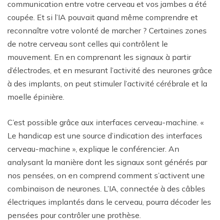
communication entre votre cerveau et vos jambes a été
coupée. Et si l’IA pouvait quand même comprendre et
reconnaître votre volonté de marcher ? Certaines zones
de notre cerveau sont celles qui contrôlent le
mouvement. En en comprenant les signaux à partir
d’électrodes, et en mesurant l’activité des neurones grâce
à des implants, on peut stimuler l’activité cérébrale et la
moelle épinière.
C’est possible grâce aux interfaces cerveau-machine. «
Le handicap est une source d’indication des interfaces
cerveau-machine », explique le conférencier. An
analysant la manière dont les signaux sont générés par
nos pensées, on en comprend comment s’activent une
combinaison de neurones. L’IA, connectée à des câbles
électriques implantés dans le cerveau, pourra décoder les
pensées pour contrôler une prothèse.