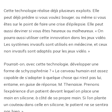
Cette technologie réalise déjà plusieurs exploits. Elle
peut déjà prédire si vous voulez bouger, ou même si vous
êtes sur le point de faire une crise d’épilepsie. Elle peut
aussi deviner si vous êtes heureux ou malheureux. « On
pourra aussi utiliser cette innovation dans les jeux vidéo.
Les systèmes invasifs sont utilisés en médecine, et ceux
non invasifs sont adaptés pour les jeux vidéo. »
Pourrait-on, avec cette technologie, développer une
forme de schyzophrénie ? « Le cerveau humain est assez
capable de s’adapter à quelque chose qui n’est pas lui,
entame, en guise de réponse, M. Thenaisie. Prenons
l’expérience d’un patient devant lequel on place une
main en silicone, à côté de sa propre main. Si l’on plante
un couteau dans celle en silicone, le patient ne se sentira
pas bien. »