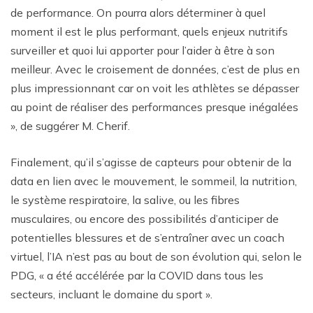
de performance. On pourra alors déterminer à quel
moment il est le plus performant, quels enjeux nutritifs
surveiller et quoi lui apporter pour l’aider à être à son
meilleur. Avec le croisement de données, c’est de plus en
plus impressionnant car on voit les athlètes se dépasser
au point de réaliser des performances presque inégalées
», de suggérer M. Cherif.
Finalement, qu’il s’agisse de capteurs pour obtenir de la
data en lien avec le mouvement, le sommeil, la nutrition,
le système respiratoire, la salive, ou les fibres
musculaires, ou encore des possibilités d’anticiper de
potentielles blessures et de s’entraîner avec un coach
virtuel, l’IA n’est pas au bout de son évolution qui, selon le
PDG, « a été accélérée par la COVID dans tous les
secteurs, incluant le domaine du sport ».