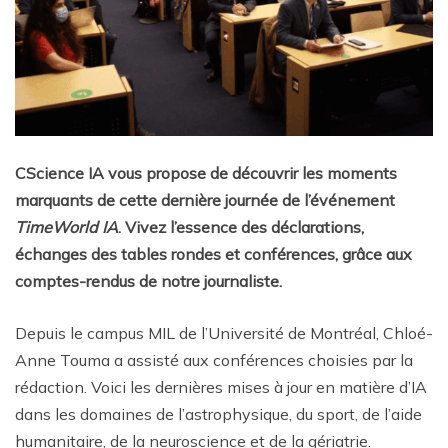
CScience IA vous propose de découvrir les moments
marquants de cette dernière journée de l’événement
TimeWorld IA
. Vivez l’essence des déclarations,
échanges des tables rondes et conférences, grâce aux
comptes-rendus de notre journaliste.
Depuis le campus MIL de l’Université de Montréal, Chloé-
Anne Touma a assisté aux conférences choisies par la
rédaction. Voici les dernières mises à jour en matière d’IA
dans les domaines de l’astrophysique, du sport, de l’aide
humanitaire, de la neuroscience et de la gériatrie.