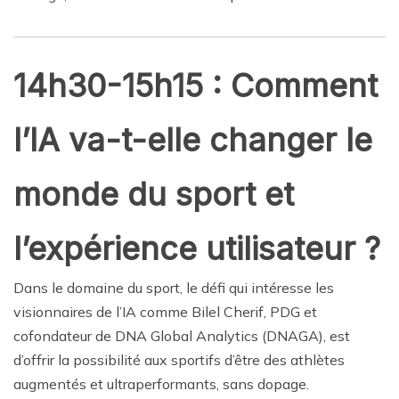
14h30-15h15 : Comment
l’IA va-t-elle changer le
monde du sport et
l’expérience utilisateur ?
Dans le domaine du sport, le défi qui intéresse les
visionnaires de l’IA comme Bilel Cherif, PDG et
cofondateur de DNA Global Analytics (DNAGA), est
d’offrir la possibilité aux sportifs d’être des athlètes
augmentés et ultraperformants, sans dopage.