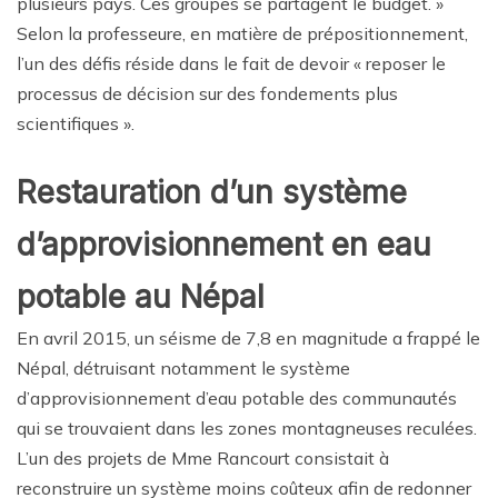
plusieurs pays. Ces groupes se partagent le budget. »
Selon la professeure, en matière de prépositionnement,
l’un des défis réside dans le fait de devoir « reposer le
processus de décision sur des fondements plus
scientifiques ».
Restauration d’un système
d’approvisionnement en eau
potable au Népal
En avril 2015, un séisme de 7,8 en magnitude a frappé le
Népal, détruisant notamment le système
d’approvisionnement d’eau potable des communautés
qui se trouvaient dans les zones montagneuses reculées.
L’un des projets de Mme Rancourt consistait à
reconstruire un système moins coûteux afin de redonner