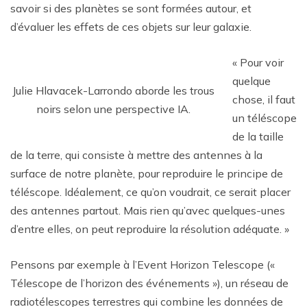
savoir si des planètes se sont formées autour, et
d’évaluer les effets de ces objets sur leur galaxie.
« Pour voir
quelque
Julie Hlavacek-Larrondo aborde les trous
chose, il faut
noirs selon une perspective IA.
un téléscope
de la taille
de la terre, qui consiste à mettre des antennes à la
surface de notre planète, pour reproduire le principe de
téléscope. Idéalement, ce qu’on voudrait, ce serait placer
des antennes partout. Mais rien qu’avec quelques-unes
d’entre elles, on peut reproduire la résolution adéquate. »
Pensons par exemple à l’Event Horizon Telescope («
Télescope de l’horizon des événements »), un réseau de
radiotélescopes terrestres qui combine les données de