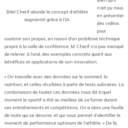
n’ait pu nous
Bilel Cherif aborde le concept d’athlète
en présenter
augmenté grâce à l’IA.
des vidéos
pour
soutenir son propos, en raison d’un problème technique
propre à la salle de conférence, M. Cherif n’a pas manqué
de relever, à l’oral, des exemples concrets quant aux
bénéfices et applications de son innovation.
« On travaille avec des données sur le sommeil, la
nutrition, et celles récoltées à partir de tests salivaires. La
combinaison de toutes ces données nous dit à quel
moment le sportif a été au meilleur de sa forme durant
ses entraînements et compétitions. On a alors une feuille
de route qui se dessine, et qui nous permet d’identifier le
moment de performance optimum de l’athlète. » De là,