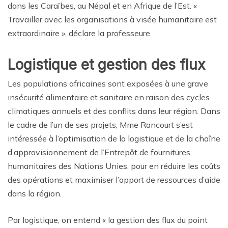
dans les Caraïbes, au Népal et en Afrique de l’Est. «
Travailler avec les organisations à visée humanitaire est
extraordinaire », déclare la professeure.
Logistique et gestion des flux
Les populations africaines sont exposées à une grave
insécurité alimentaire et sanitaire en raison des cycles
climatiques annuels et des conflits dans leur région. Dans
le cadre de l’un de ses projets, Mme Rancourt s’est
intéressée à l’optimisation de la logistique et de la chaîne
d’approvisionnement de l’Entrepôt de fournitures
humanitaires des Nations Unies, pour en réduire les coûts
des opérations et maximiser l’apport de ressources d’aide
dans la région.
Par logistique, on entend « la gestion des flux du point