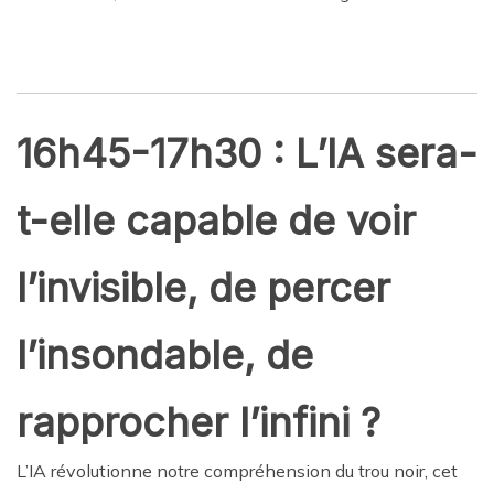
16h45-17h30 : L’IA sera-
t-elle capable de voir
l’invisible, de percer
l’insondable, de
rapprocher l’infini ?
L’IA révolutionne notre compréhension du trou noir, cet