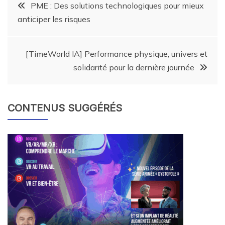
PME : Des solutions technologiques pour mieux
anticiper les risques
[TimeWorld IA] Performance physique, univers et
solidarité pour la dernière journée
CONTENUS SUGGÉRÉS