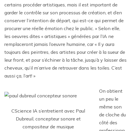
certains procéder artistiques, mais il est important de
garder le contrôle sur son processus de création, et d’en
conserver l’intention de départ, qui est-ce qui permet de
procurer une réelle émotion chez le public. » Selon elle,
les oeuvres dites « artistiques » générées par l’IA ne
remplaceront jamais l’oeuvre humaine, car « Il y aura
toujours des peintres, des artistes pour créer à la sueur de
leur front, et pour s’échiner à la tâche, jusqu’à y laisser des
cheveux, qu’il m’arrive de retrouver dans les toiles. C’est
aussi ça, l’art! »
On obtient
un peu le
même son
CScience IA s’entretient avec Paul
de cloche du
Dubreuil, concepteur sonore et
côté des
compositeur de musique
professionn