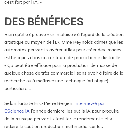
c’est fait par l’IA. »
DES BÉNÉFICES
Bien qu’elle éprouve « un malaise » à l’égard de la création
artistique au moyen de l’IA, Mme Reynolds admet que les
automates peuvent s’avérer utiles pour créer des images
esthétiques dans un contexte de production industrielle.
« Ça peut être efficace pour la production de masse de
quelque chose de très commercial, sans avoir à faire de la
recherche ou à maîtriser une technique (artistique)
particulière. »
Selon l’artiste Éric-Pierre Bergen,
interviewé par
CScience IA
l’année dernière, les outils IA pour produire
de la musique peuvent « faciliter le rendement » et «
réduire le coût en production multimédia, car les