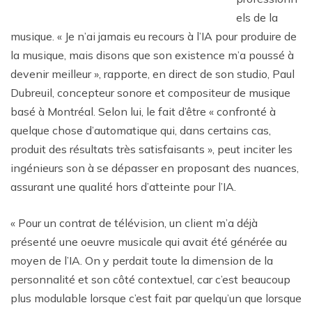
els de la
musique. « Je n’ai jamais eu recours à l’IA pour produire de
la musique, mais disons que son existence m’a poussé à
devenir meilleur », rapporte, en direct de son studio, Paul
Dubreuil, concepteur sonore et compositeur de musique
basé à Montréal. Selon lui, le fait d’être « confronté à
quelque chose d’automatique qui, dans certains cas,
produit des résultats très satisfaisants », peut inciter les
ingénieurs son à se dépasser en proposant des nuances,
assurant une qualité hors d’atteinte pour l’IA.
« Pour un contrat de télévision, un client m’a déjà
présenté une oeuvre musicale qui avait été générée au
moyen de l’IA. On y perdait toute la dimension de la
personnalité et son côté contextuel, car c’est beaucoup
plus modulable lorsque c’est fait par quelqu’un que lorsque