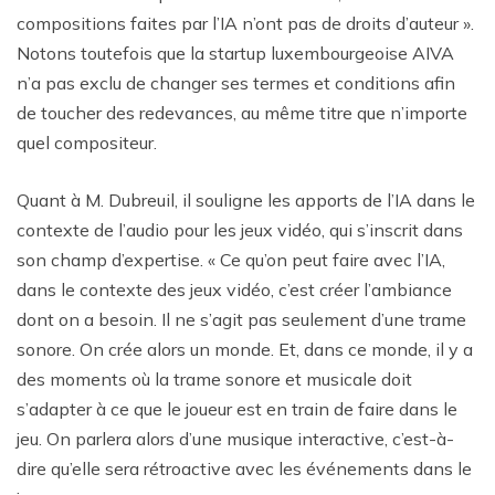
compositions faites par l’IA n’ont pas de droits d’auteur ».
Notons toutefois que la startup luxembourgeoise AIVA
n’a pas exclu de changer ses termes et conditions afin
de toucher des redevances, au même titre que n’importe
quel compositeur.
Quant à M. Dubreuil, il souligne les apports de l’IA dans le
contexte de l’audio pour les jeux vidéo, qui s’inscrit dans
son champ d’expertise. « Ce qu’on peut faire avec l’IA,
dans le contexte des jeux vidéo, c’est créer l’ambiance
dont on a besoin. Il ne s’agit pas seulement d’une trame
sonore. On crée alors un monde. Et, dans ce monde, il y a
des moments où la trame sonore et musicale doit
s’adapter à ce que le joueur est en train de faire dans le
jeu. On parlera alors d’une musique interactive, c’est-à-
dire qu’elle sera rétroactive avec les événements dans le