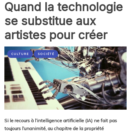
Quand la technologie
se substitue aux
artistes pour créer
CULTURE
SOCIÉTÉ
Si le recours à l’intelligence artificielle (IA) ne fait pas
toujours l’unanimité, au chapitre de la propriété