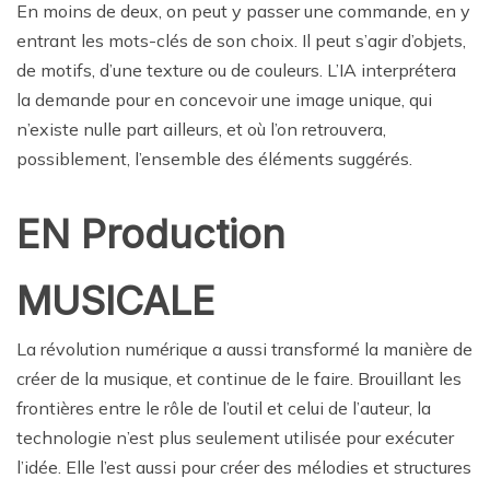
En moins de deux, on peut y passer une commande, en y
entrant les mots-clés de son choix. Il peut s’agir d’objets,
de motifs, d’une texture ou de couleurs. L’IA interprétera
la demande pour en concevoir une image unique, qui
n’existe nulle part ailleurs, et où l’on retrouvera,
possiblement, l’ensemble des éléments suggérés.
EN Production
MUSICALE
La révolution numérique a aussi transformé la manière de
créer de la musique, et continue de le faire. Brouillant les
frontières entre le rôle de l’outil et celui de l’auteur, la
technologie n’est plus seulement utilisée pour exécuter
l’idée. Elle l’est aussi pour créer des mélodies et structures