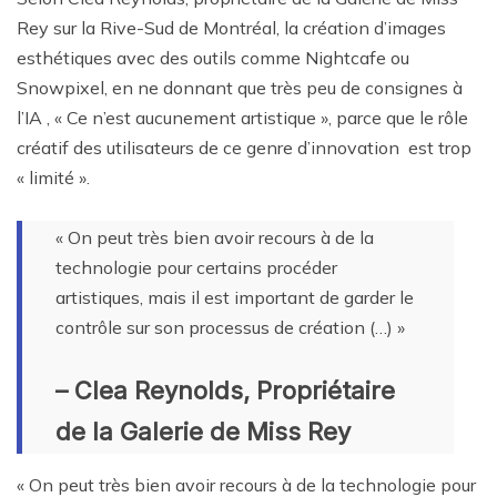
Rey sur la Rive-Sud de Montréal, la création d’images
esthétiques avec des outils comme Nightcafe ou
Snowpixel, en ne donnant que très peu de consignes à
l’IA , « Ce n’est aucunement artistique », parce que le rôle
créatif des utilisateurs de ce genre d’innovation est trop
« limité ».
« On peut très bien avoir recours à de la
technologie pour certains procéder
artistiques, mais il est important de garder le
contrôle sur son processus de création (…) »
– Clea Reynolds, Propriétaire
de la Galerie de Miss Rey
« On peut très bien avoir recours à de la technologie pour