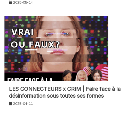
2025-05-14
LES CONNECTEURS x CRIM | Faire face à la
désinformation sous toutes ses formes
2025-04-11