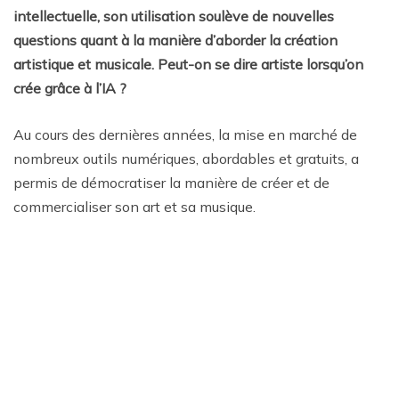
intellectuelle, son utilisation soulève de nouvelles
questions quant à la manière d’aborder la création
artistique et musicale. Peut-on se dire artiste lorsqu’on
crée grâce à l’IA ?
Au cours des dernières années, la mise en marché de
nombreux outils numériques, abordables et gratuits, a
permis de démocratiser la manière de créer et de
commercialiser son art et sa musique.