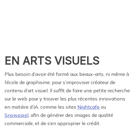
EN ARTS VISUELS
Plus besoin d’avoir été formé aux beaux-arts, ni même à
l’école de graphisme, pour s’improviser créateur de
contenu d’art visuel. Il suffit de faire une petite recherche
sur le web pour y trouver les plus récentes innovations
en matière d’IA, comme les sites
Nightcafe
ou
Snowpixel
, afin de générer des images de qualité
commerciale, et de s’en approprier le crédit.