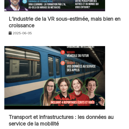
L’industrie de la VR sous-estimée, mais bien en
croissance
2025-06-05
Transport et infrastructures : les données au
service de la mobilité