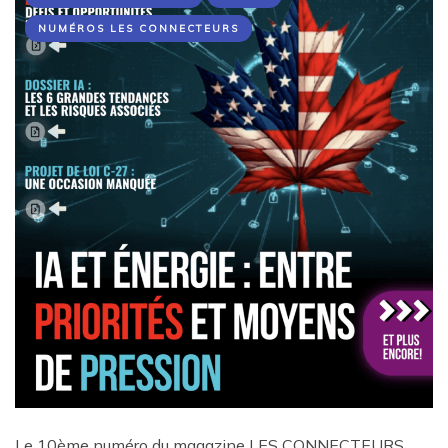
NUMÉROS LES CONNECTEURS
Le 10ème numéro du magazine LES CONNECTEURS,